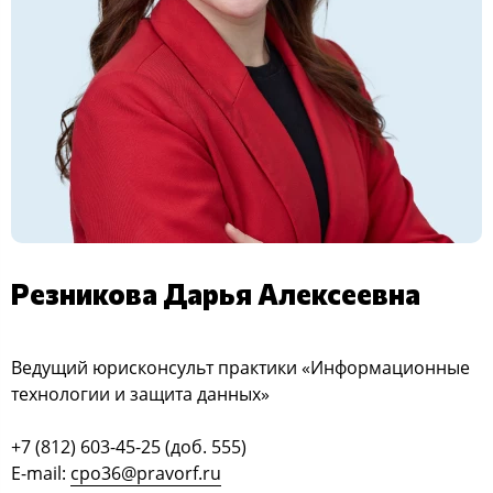
Резникова Дарья Алексеевна
Ведущий юрисконсульт практики «Информационные
технологии и защита данных»
+7 (812) 603-45-25 (доб. 555)
E-mail:
cpo36@pravorf.ru