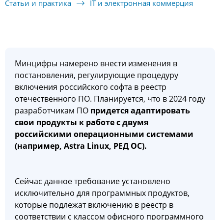
Статьи и практика
IT и электронная коммерция
Минцифры намерено внести изменения в
постановления, регулирующие процедуру
включения российского софта в реестр
отечественного ПО. Планируется, что в 2024 году
разработчикам ПО
придется адаптировать
свои продукты к работе с двумя
российскими операционными системами
(например, Astra Linux, РЕД ОС).
Сейчас данное требование установлено
исключительно для программных продуктов,
которые подлежат включению в реестр в
соответствии с классом офисного программного