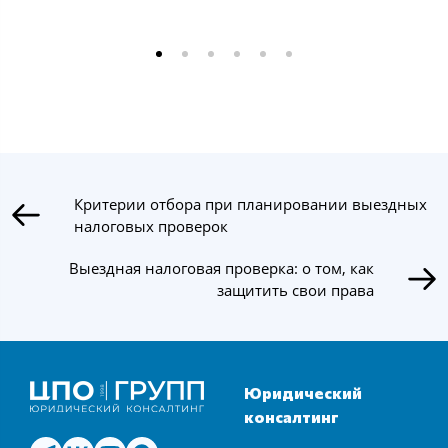
Критерии отбора при планировании выездных
налоговых проверок
Выездная налоговая проверка: о том, как
защитить свои права
Юридический
консалтинг