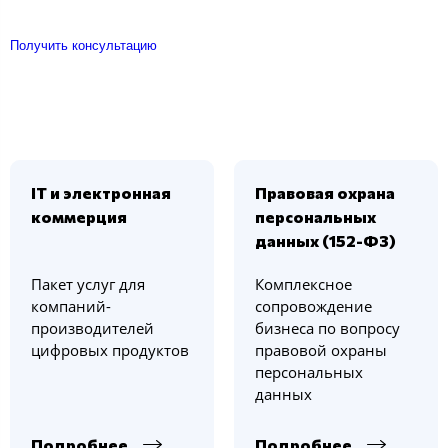
Получить консультацию
IT и электронная
Правовая охрана
коммерция
персональных
данных (152-ФЗ)
Пакет услуг для
Комплексное
компаний-
сопровождение
производителей
бизнеса по вопросу
цифровых продуктов
правовой охраны
персональных
данных
Подробнее
Подробнее