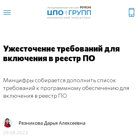
Ужесточение требований для
включения в реестр ПО
Минцифры собирается дополнить список
требований к программному обеспечению для
включения в реестр ПО
Резникова Дарья Алексеевна
29.08.2023