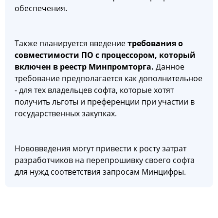
обеспечения.
Также планируется введение
требования о
совместимости ПО с процессором
, который
включен в реестр Минпромторга.
Данное
требование предполагается как дополнительное
- для тех владельцев софта, которые хотят
получить льготы и преференции при участии в
государственных закупках.
Нововведения могут привести к росту затрат
разработчиков на перепрошивку своего софта
для нужд соответствия запросам Минцифры.