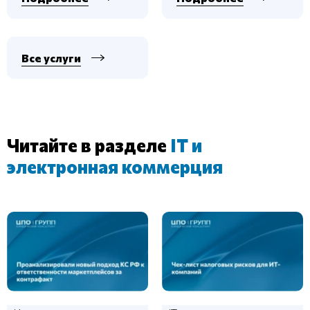
Все услуги
Читайте в разделе
IT и
электронная коммерция