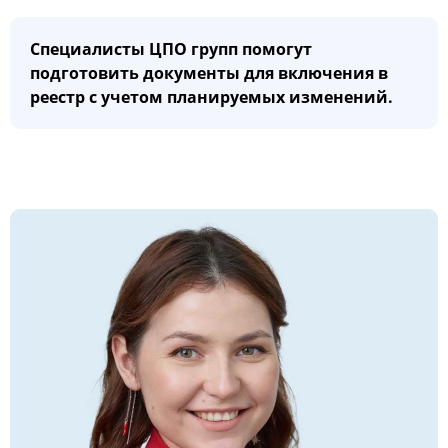
Специалисты ЦПО групп помогут
подготовить документы для включения в
реестр с учетом планируемых изменений.