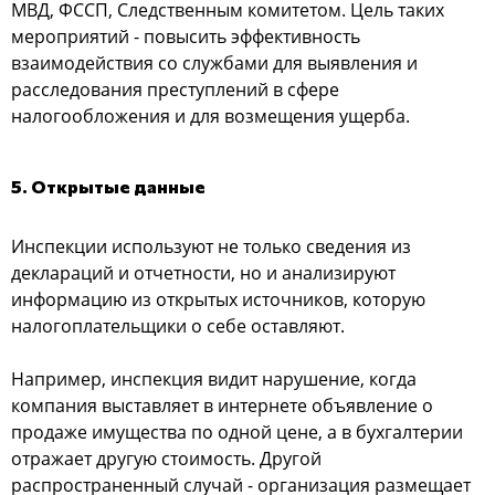
МВД, ФССП, Следственным комитетом. Цель таких
мероприятий - повысить эффективность
взаимодействия со службами для выявления и
расследования преступлений в сфере
налогообложения и для возмещения ущерба.
5. Открытые данные
Инспекции используют не только сведения из
деклараций и отчетности, но и анализируют
информацию из открытых источников, которую
налогоплательщики о себе оставляют.
Например, инспекция видит нарушение, когда
компания выставляет в интернете объявление о
продаже имущества по одной цене, а в бухгалтерии
отражает другую стоимость. Другой
распространенный случай - организация размещает