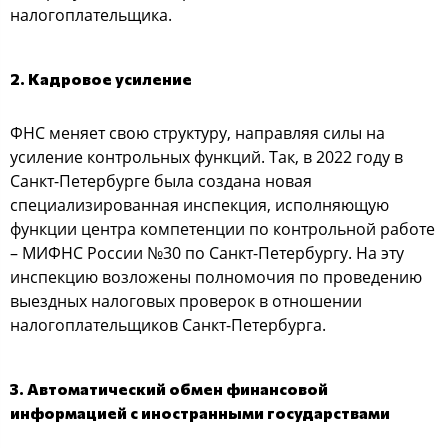
налогоплательщика.
2. Кадровое усиление
ФНС меняет свою структуру, направляя силы на
усиление контрольных функций. Так, в 2022 году в
Санкт-Петербурге была создана новая
специализированная инспекция, исполняющую
функции центра компетенции по контрольной работе
– МИФНС России №30 по Санкт-Петербургу. На эту
инспекцию возложены полномочия по проведению
выездных налоговых проверок в отношении
налогоплательщиков Санкт-Петербурга.
3. Автоматический обмен финансовой
информацией с иностранными государствами