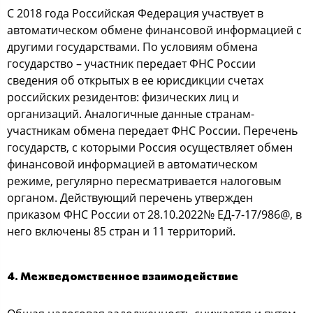
С 2018 года Российская Федерация участвует в
автоматическом обмене финансовой информацией с
другими государствами. По условиям обмена
государство – участник передает ФНС России
сведения об открытых в ее юрисдикции счетах
российских резидентов: физических лиц и
организаций. Аналогичные данные странам-
участникам обмена передает ФНС России. Перечень
государств, с которыми Россия осуществляет обмен
финансовой информацией в автоматическом
режиме, регулярно пересматривается налоговым
органом. Действующий перечень утвержден
приказом ФНС России от 28.10.2022№ ЕД-7-17/986@, в
него включены 85 стран и 11 территорий.
4. Межведомственное взаимодействие