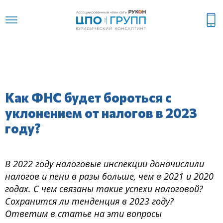
Как ФНС будет бороться с
уклонением от налогов в 2023
году?
В 2022 году налоговые инспекции доначислили
налогов и пени в разы больше, чем в 2021 и 2020
годах. С чем связаны такие успехи налоговой?
Сохранится ли тенденция в 2023 году?
Ответим в статье на эти вопросы