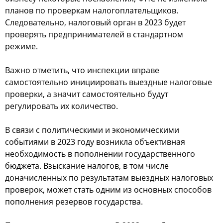
планов по проверкам налогоплательщиков.
Следовательно, налоговый орган в 2023 будет
проверять предпринимателей в стандартном
режиме.
Важно отметить, что инспекции вправе
самостоятельно инициировать выездные налоговые
проверки, а значит самостоятельно будут
регулировать их количество.
В связи с политическими и экономическими
событиями в 2023 году возникла объективная
необходимость в пополнении государственного
бюджета. Взыскание налогов, в том числе
доначисленных по результатам выездных налоговых
проверок, может стать одним из основных способов
пополнения резервов государства.