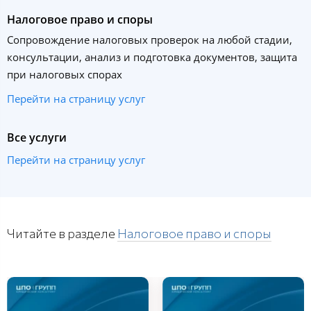
Налоговое право и споры
Сопровождение налоговых проверок на любой стадии,
консультации, анализ и подготовка документов, защита
при налоговых спорах
Перейти на страницу услуг
Все услуги
Перейти на страницу услуг
Читайте в разделе
Налоговое право и споры