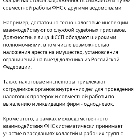
Общая налоговая задолженность снижается и путем
совместной работы ФНС с другими ведомствами.
Например, достаточно тесно налоговые инспекции
взаимодействуют со службой судебных приставов.
Должностные лица ФССП обладают широкими
полномочиями, в том числе возможностью
наложения ареста на имущество, установления
ограничений на выезд должника из Российской
Федерации.
Также налоговые инспекторы привлекают
сотрудников органов внутренних дел для проведения
налоговых проверок и совместной работы по
выявлению и ликвидации фирм - однодневок.
Кроме этого, в рамках межведомственного
взаимодействия ФНС систематически принимает
участие в заседаниях коллегий и рабочих групп с