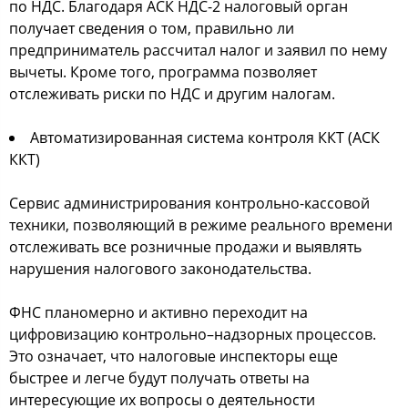
по НДС. Благодаря АСК НДС-2 налоговый орган
получает сведения о том, правильно ли
предприниматель рассчитал налог и заявил по нему
вычеты. Кроме того, программа позволяет
отслеживать риски по НДС и другим налогам.
Автоматизированная система контроля ККТ (АСК
ККТ)
Сервис администрирования контрольно-кассовой
техники, позволяющий в режиме реального времени
отслеживать все розничные продажи и выявлять
нарушения налогового законодательства.
ФНС планомерно и активно переходит на
цифровизацию контрольно–надзорных процессов.
Это означает, что налоговые инспекторы еще
быстрее и легче будут получать ответы на
интересующие их вопросы о деятельности