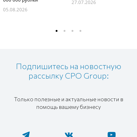
27.07.2026
05.08.2026
Подпишитесь на новостную
рассылку CPO Group:
Только полезные и актуальные новости в
помощь вашему бизнесу