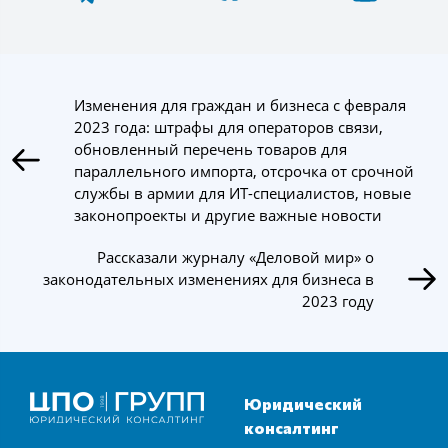
Изменения для граждан и бизнеса с февраля
2023 года: штрафы для операторов связи,
обновленный перечень товаров для
параллельного импорта, отсрочка от срочной
службы в армии для ИТ-специалистов, новые
законопроекты и другие важные новости
Рассказали журналу «Деловой мир» о
законодательных изменениях для бизнеса в
2023 году
Юридический
консалтинг