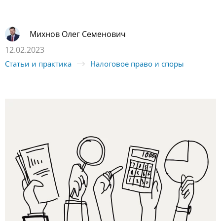
Михнов Олег Семенович
12.02.2023
Статьи и практика
Налоговое право и споры