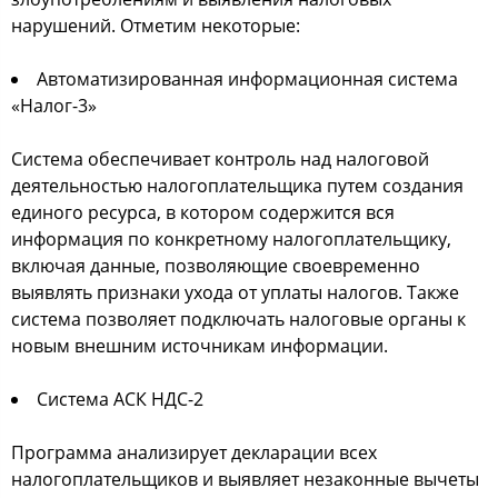
нарушений. Отметим некоторые:
Автоматизированная информационная система
«Налог-3»
Система обеспечивает контроль над налоговой
деятельностью налогоплательщика путем создания
единого ресурса, в котором содержится вся
информация по конкретному налогоплательщику,
включая данные, позволяющие своевременно
выявлять признаки ухода от уплаты налогов. Также
система позволяет подключать налоговые органы к
новым внешним источникам информации.
Система АСК НДС-2
Программа анализирует декларации всех
налогоплательщиков и выявляет незаконные вычеты