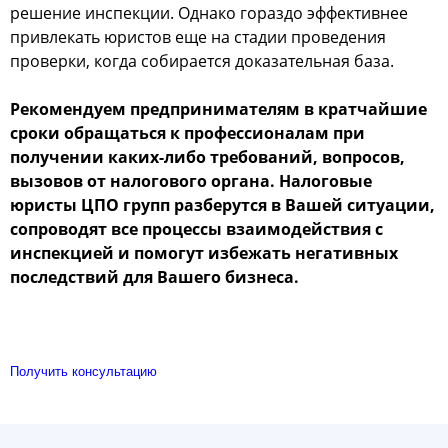
решение инспекции. Однако гораздо эффективнее
привлекать юристов еще на стадии проведения
проверки, когда собирается доказательная база.
Рекомендуем предпринимателям в кратчайшие
сроки обращаться к профессионалам при
получении каких-либо требований, вопросов,
вызовов от налогового органа. Налоговые
юристы ЦПО групп разберутся в Вашей ситуации,
сопроводят все процессы взаимодействия с
инспекцией и помогут избежать негативных
последствий для Вашего бизнеса.
Получить консультацию