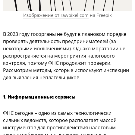
Изображение от rawpixel.com
на Freepik
В 2023 году госорганы не будут в плановом порядке
проверять деятельность предпринимателей (за
некоторыми исключениями). Однако мораторий не
распространяется на мероприятия налогового
контроля, поэтому ФНС продолжит проверки.
Рассмотрим методы, которые используют инспекции
для выявления неплательщиков.
1. Информационные сервисы
ФНС сегодня – одно из самых технологически
сильных ведомств, которое располагает массой
инструментов для противодействия налоговым
злоупотреблениям и выявления налоговых