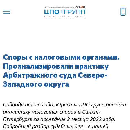
Споры с налоговыми органами.
Проанализировали практику
Арбитражного суда Северо-
Западного округа
Подводя итого года, Юристы ЦПО групп провели
аналитику налоговых споров в Санкт-
Петербурге за последние 3 месяца 2022 года.
Подробный разбор судебных дел - в нашей