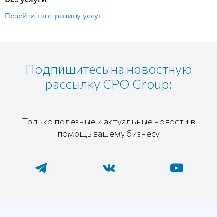
Перейти на страницу услуг
Подпишитесь на новостную
рассылку CPO Group:
Только полезные и актуальные новости в
помощь вашему бизнесу