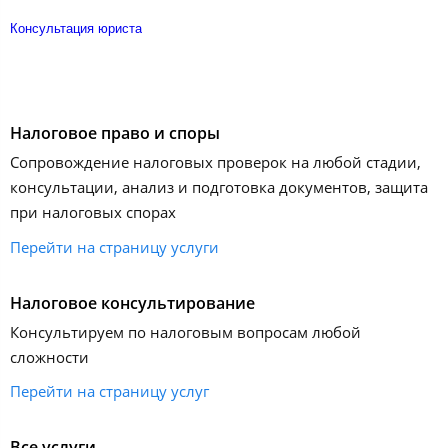
Консультация юриста
Налоговое право и споры
Сопровождение налоговых проверок на любой стадии,
консультации, анализ и подготовка документов, защита
при налоговых спорах
Перейти на страницу услуги
Налоговое консультирование
Консультируем по налоговым вопросам любой
сложности
Перейти на страницу услуг
Все услуги