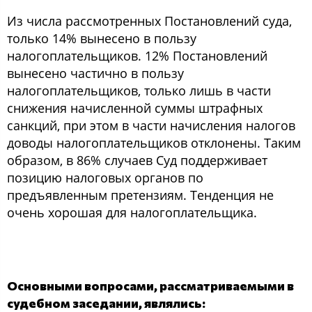
Из числа рассмотренных Постановлений суда,
только 14% вынесено в пользу
налогоплательщиков. 12% Постановлений
вынесено частично в пользу
налогоплательщиков, только лишь в части
снижения начисленной суммы штрафных
санкций, при этом в части начисления налогов
доводы налогоплательщиков отклонены. Таким
образом, в 86% случаев Суд поддерживает
позицию налоговых органов по
предъявленным претензиям. Тенденция не
очень хорошая для налогоплательщика.
Основными вопросами, рассматриваемыми в
судебном заседании, являлись: