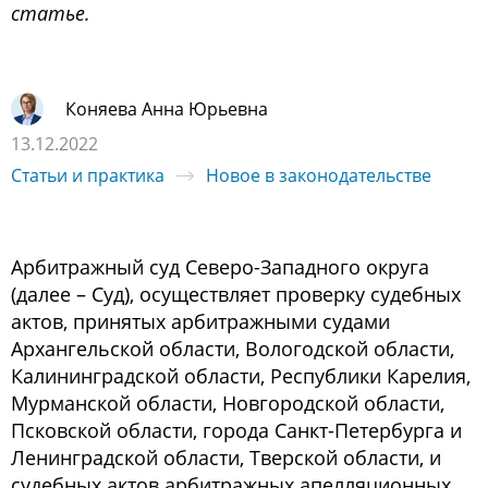
статье.
Коняева Анна Юрьевна
13.12.2022
Статьи и практика
Новое в законодательстве
Арбитражный суд Северо-Западного округа
(далее – Суд), осуществляет проверку судебных
актов, принятых арбитражными судами
Архангельской области, Вологодской области,
Калининградской области, Республики Карелия,
Мурманской области, Новгородской области,
Псковской области, города Санкт-Петербурга и
Ленинградской области, Тверской области, и
судебных актов арбитражных апелляционных