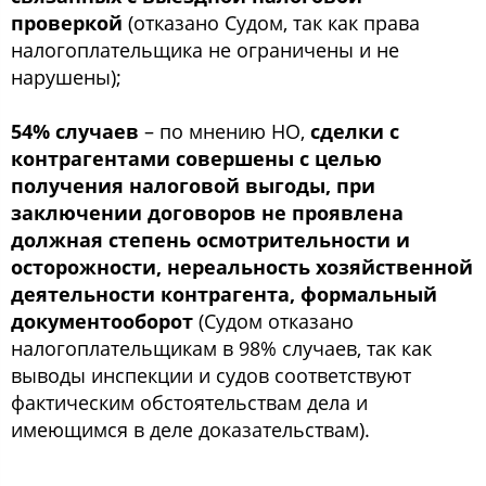
проверкой
(отказано Судом, так как права
налогоплательщика не ограничены и не
нарушены);
54% случаев
– по мнению НО,
сделки с
контрагентами совершены с целью
получения налоговой выгоды, при
заключении договоров не проявлена
должная степень осмотрительности и
осторожности, нереальность хозяйственной
деятельности контрагента, формальный
документооборот
(Судом отказано
налогоплательщикам в 98% случаев, так как
выводы инспекции и судов соответствуют
фактическим обстоятельствам дела и
имеющимся в деле доказательствам).