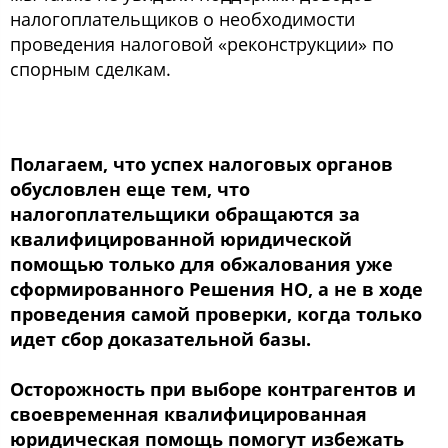
налогоплательщиков о необходимости
проведения налоговой «реконструкции» по
спорным сделкам.
Полагаем, что успех налоговых органов
обусловлен еще тем, что
налогоплательщики обращаются за
квалифицированной юридической
помощью только для обжалования уже
сформированного Решения НО, а не в ходе
проведения самой проверки, когда только
идет сбор доказательной базы.
Осторожность при выборе контрагентов и
своевременная квалифицированная
юридическая помощь помогут избежать