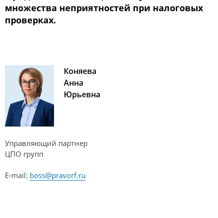
множества неприятностей при налоговых
проверках.
Коняева
Анна
Юрьевна
Управляющий партнер
ЦПО групп
E-mail:
boss@pravorf.ru