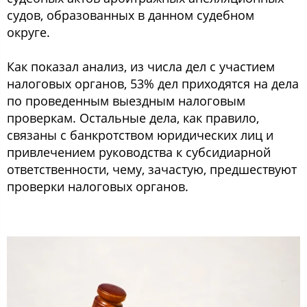
судов, образованных в данном судебном
округе.
Как показал анализ, из числа дел с участием
налоговых органов, 53% дел приходятся на дела
по проведенным выездным налоговым
проверкам. Остальные дела, как правило,
связаны с банкротством юридических лиц и
привлечением руководства к субсидиарной
ответственности, чему, зачастую, предшествуют
проверки налоговых органов.