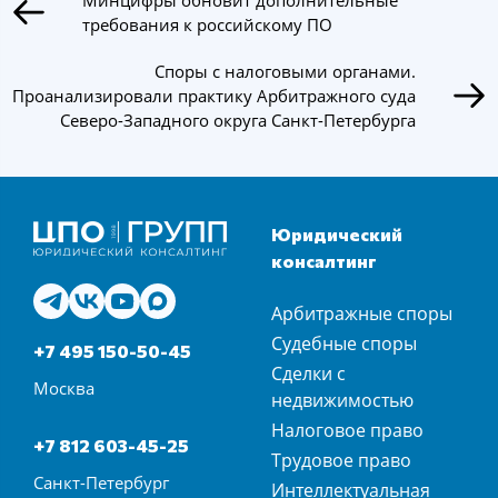
Минцифры обновит дополнительные
требования к российскому ПО
Споры с налоговыми органами.
Проанализировали практику Арбитражного суда
Северо-Западного округа Санкт-Петербурга
Юридический
консалтинг
Арбитражные споры
Судебные споры
+7 495 150-50-45
Сделки с
Москва
недвижимостью
Налоговое право
+7 812 603-45-25
Трудовое право
Санкт-Петербург
Интеллектуальная