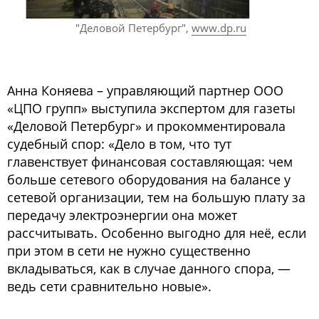
"Деловой Петербург",
www.dp.ru
Анна Коняева – управляющий партнер ООО
«ЦПО групп» выступила экспертом для газеты
«Деловой Петербург» и прокомментировала
судебный спор: «Дело в том, что тут
главенствует финансовая составляющая: чем
больше сетевого оборудования на балансе у
сетевой организации, тем на большую плату за
передачу электроэнергии она может
рассчитывать. Особенно выгодно для неё, если
при этом в сети не нужно существенно
вкладываться, как в случае данного спора, —
ведь сети сравнительно новые».