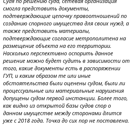
Судя по решению суда, сетевая организация
смогла представить документы,
подтверждающие цепочку правоотношений по
созданию спорного имущества для своих нужд, а
также представить материалы,
подтверждающие согласие метрополитена на
размещение объекта на его территории.
Насколько перспективно оспорить данное
решение можно будет судить в зависимости от
того, какие документы есть в распоряжении
ГУП, и каким образом те или иные
обстоятельства были оценены судом, были ли
процессуальные или материальные нарушения
допущены судом первой инстанции. Более того,
как видно из открытой базы судов спор о
данном имуществе между сторонами длится
уже с 2018 года. Точка до сих пор не поставлена.