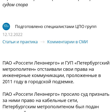
судом спора
Подготовлено специалистами ЦПО групп
12.12.2022
Статьи и практика
Комментарии в СМИ
ПАО «Россети Ленэнерго» и ГУП «Петербургский
метрополитен» отстаивали свои права на
инженерные коммуникации, проложенные в
2011 году в городской подземке.
ПАО «Россети Ленэнерго» просило суд признать
за ними право на кабельные сети,
Петербургским метрополитеном был подан