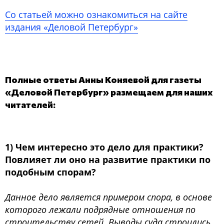
Со статьей можно ознакомиться на сайте
издания «Деловой Петербург»
Полные ответы Анны Коняевой для газеты
«Деловой Петербург» размещаем для наших
читателей:
1) Чем интересно это дело для практики?
Повлияет ли оно на развитие практики по
подобным спорам?
Данное дело является примером спора, в основе
которого лежали подрядные отношения по
строительству сетей. Выводы суда строились