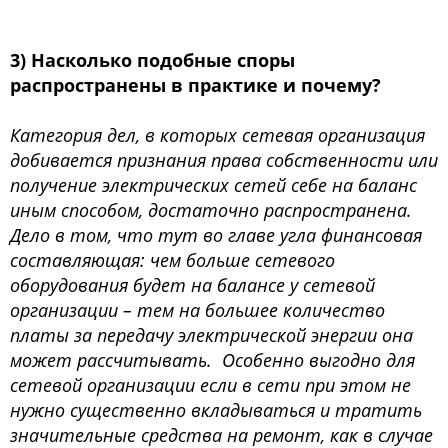
3) Насколько подобные споры
распространены в практике и почему?
Категория дел, в которых сетевая организация
добивается признания права собственности или
получение электрических сетей себе на баланс
иным способом, достаточно распространена.
Дело в том, что тут во главе угла финансовая
составляющая: чем больше сетевого
оборудования будет на балансе у сетевой
организации – тем на большее количество
платы за передачу электрической энергии она
может рассчитывать. Особенно выгодно для
сетевой организации если в сети при этом не
нужно существенно вкладываться и тратить
значительные средства на ремонт, как в случае