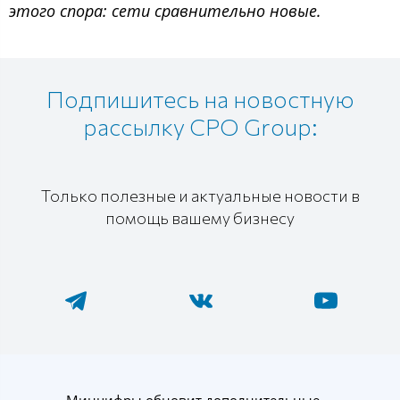
этого спора: сети сравнительно новые.
Подпишитесь на новостную
рассылку CPO Group:
Только полезные и актуальные новости в
помощь вашему бизнесу