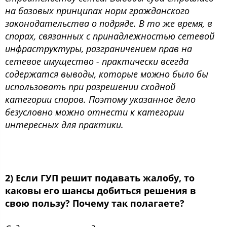
на базовых принципах норм гражданского
законодательства о подряде. В то же время, в
спорах, связанных с принадлежностью сетевой
инфраструктуры, разграничением прав на
сетевое имущество - практически всегда
содержатся выводы, которые можно было бы
использовать при разрешении сходной
категории споров. Поэтому указанное дело
безусловно можно отнести к категории
интересных для практики.
2) Если ГУП решит подавать жалобу, то
каковы его шансы добиться решения в
свою пользу? Почему так полагаете?