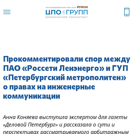
Прокомментировали спор между
ПАО «Россети Ленэнерго» и ГУП
«Петербургский метрополитен»
о правах на инженерные
коммуникации
Анна Коняева выступила экспертом для газеты
«Деловой Петербург» и рассказала о сути и
перспективах рассматриваемого арбитражным