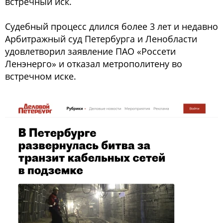
встречный иск.
Судебный процесс длился более 3 лет и недавно
Арбитражный суд Петербурга и Ленобласти
удовлетворил заявление ПАО «Россети
Ленэнерго» и отказал метрополитену во
встречном иске.