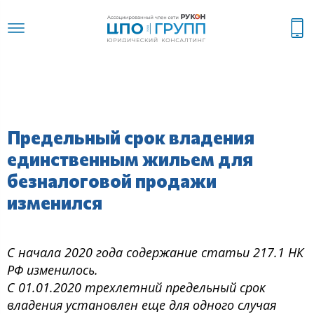
Предельный срок владения
единственным жильем для
безналоговой продажи
изменился
С начала 2020 года содержание статьи 217.1 НК
РФ изменилось.
С 01.01.2020 трехлетний предельный срок
владения установлен еще для одного случая