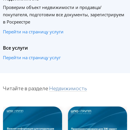
Проверим объект недвижимости и продавца/
покупателя, подготовим все документы, зарегистрируем
в Росреестре
Перейти на страницу услуги
Все услуги
Перейти на страницу услуг
Читайте в разделе
Недвижимость