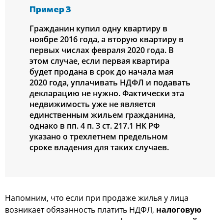
Пример 3
Гражданин купил одну квартиру в
ноябре 2016 года, а вторую квартиру в
первых числах февраля 2020 года. В
этом случае, если первая квартира
будет продана в срок до начала мая
2020 года, уплачивать НДФЛ и подавать
декларацию не нужно. Фактически эта
недвижимость уже не является
единственным жильем гражданина,
однако в пп. 4 п. 3 ст. 217.1 НК РФ
указано о трехлетнем предельном
сроке владения для таких случаев.
Напомним, что если при продаже жилья у лица
возникает обязанность платить НДФЛ,
налоговую