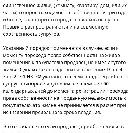
единственное жилье, (комнату, квартиру, дом, или их
части) которое находилось в собственности три года
и более, налог при его продаже платить не нужно.
Правило распространяются и на совместную
собственность супругов.
Указанный порядок применяется в случае, если к
моменту перехода права собственности на жилое
помещение к покупателю продавец не имел другого
жилья. Однако закон содержит исключение. В пп. 4 п.
3 ст. 217.1 НК РФ указано, что если продавец либо его
супруг приобрели другое жилье в течение 90
календарных дней до момента регистрации перехода
права собственности на проданную недвижимость к
покупателю, это жилье не принимается в расчет при
исчислении предельного срока владения.
Это означает, что если продавец приобрел жилье в