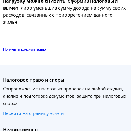
нагрузку можно снизить
, оформив
налоговый
вычет
, либо уменьшив сумму дохода на сумму своих
расходов, связанных с приобретением данного
жилья.
Получить консультацию
Налоговое право и споры
Сопровождение налоговых проверок на любой стадии,
анализ и подготовка документов, защита при налоговых
спорах
Перейти на страницу услуги
Недвижимость