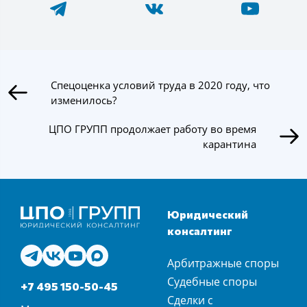
Спецоценка условий труда в 2020 году, что
изменилось?
ЦПО ГРУПП продолжает работу во время
карантина
Юридический
консалтинг
Арбитражные споры
Судебные споры
+7 495 150-50-45
Сделки с