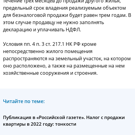
течение трех месяцев до продажи другого жилья,
предельный срок владения реализуемым объектом
для безналоговой продажи будет равен трем годам. В
этом случае продавцу не нужно заполнять
декларацию и уплачивать НДФЛ.
Условия пп. 4 п. 3 ст. 217.1 НК РФ кроме
непосредственно жилого помещения
распространяются на земельный участок, на котором
оно расположено, а также на размещенные на нем
хозяйственные сооружения и строения.
Читайте по теме:
Публикация в «Российской газете». Налог с продажи
квартиры в 2022 году: тонкости