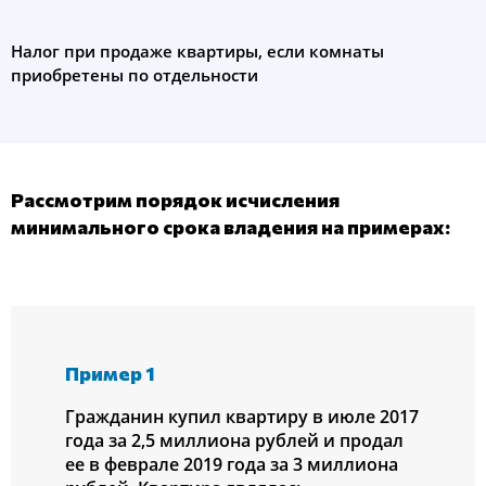
Налог при продаже квартиры, если комнаты
приобретены по отдельности
Рассмотрим порядок исчисления
минимального срока владения на примерах:
Пример 1
Гражданин купил квартиру в июле 2017
года за 2,5 миллиона рублей и продал
ее в феврале 2019 года за 3 миллиона