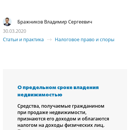
Бражников Владимир Сергеевич
30.03.2020
Статьи и практика
Налоговое право и споры
О предельном сроке владения
недвижимостью
Средства, получаемые гражданином
при продаже недвижимости,
признаются его доходом и облагаются
налогом на доходы физических лиц.