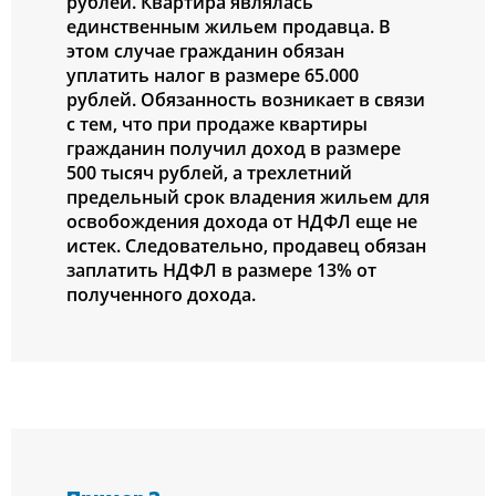
рублей. Квартира являлась
единственным жильем продавца. В
этом случае гражданин обязан
уплатить налог в размере 65.000
рублей. Обязанность возникает в связи
с тем, что при продаже квартиры
гражданин получил доход в размере
500 тысяч рублей, а трехлетний
предельный срок владения жильем для
освобождения дохода от НДФЛ еще не
истек. Следовательно, продавец обязан
заплатить НДФЛ в размере 13% от
полученного дохода.