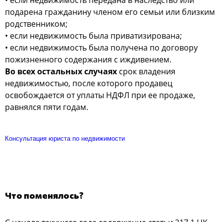
подарена гражданину членом его семьи или близким
родственником;
• если недвижимость была приватизирована;
• если недвижимость была получена по договору
пожизненного содержания с иждивением.
Во всех остальных случаях
срок владения
недвижимостью, после которого продавец
освобождается от уплаты НДФЛ при ее продаже,
равнялся пяти годам.
Консультация юриста по недвижимости
Что поменялось?