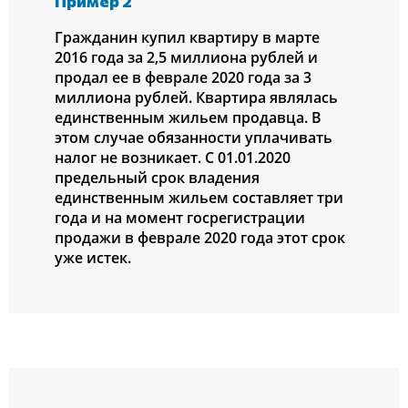
Пример 2
Гражданин купил квартиру в марте
2016 года за 2,5 миллиона рублей и
продал ее в феврале 2020 года за 3
миллиона рублей. Квартира являлась
единственным жильем продавца. В
этом случае обязанности уплачивать
налог не возникает. С 01.01.2020
предельный срок владения
единственным жильем составляет три
года и на момент госрегистрации
продажи в феврале 2020 года этот срок
уже истек.