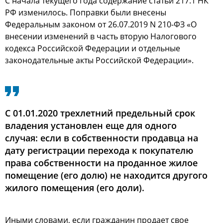
С начала текущего года содержание статьи 217.1 НК
РФ изменилось. Поправки были внесены
Федеральным законом от 26.07.2019 N 210-ФЗ «О
внесении изменений в часть вторую Налогового
кодекса Российской Федерации и отдельные
законодательные акты Российской Федерации».
С 01.01.2020 трехлетний предельный срок
владения установлен еще для одного
случая: если в собственности продавца на
дату регистрации перехода к покупателю
права собственности на проданное жилое
помещение (его долю) не находится другого
жилого помещения (его доли).
Иными словами, если гражданин продает свое