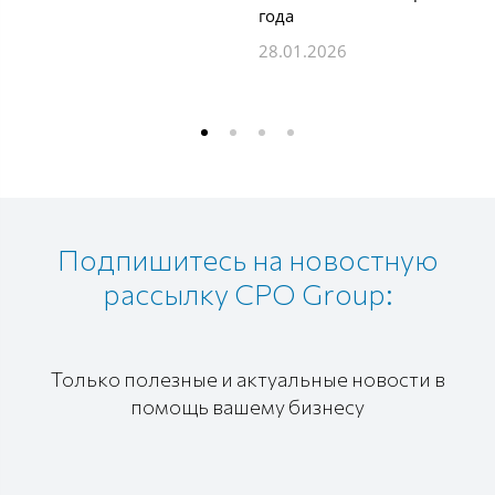
года
28.01.2026
Подпишитесь на новостную
рассылку CPO Group:
Только полезные и актуальные новости в
помощь вашему бизнесу