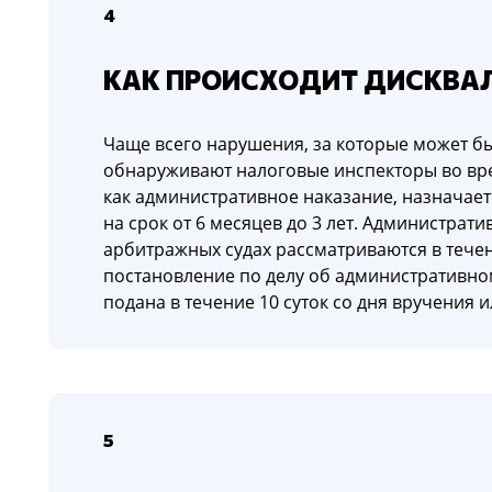
4
КАК ПРОИСХОДИТ ДИСКВА
Чаще всего нарушения, за которые может б
обнаруживают налоговые инспекторы во вр
как административное наказание, назначает
на срок от 6 месяцев до 3 лет. Администрат
арбитражных судах рассматриваются в течен
постановление по делу об административн
подана в течение 10 суток со дня вручения 
5