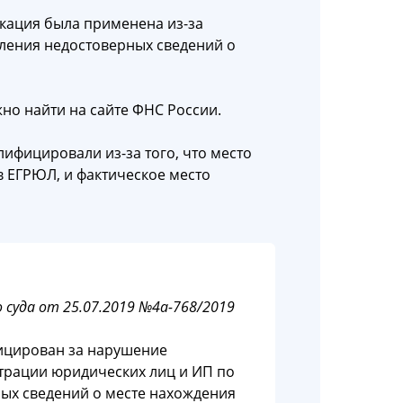
икация была применена из-за
ления недостоверных сведений о
но найти на сайте ФНС России.
лифицировали из-за того, что место
в ЕГРЮЛ, и фактическое место
суда от 25.07.2019 №4а-768/2019
ицирован за нарушение
страции юридических лиц и ИП по
ых сведений о месте нахождения