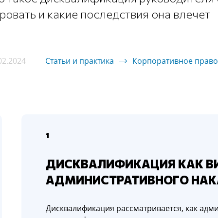
ровать и какие последствия она влечет
02.2024
Статьи и практика
Корпоративное право
1
ДИСКВАЛИФИКАЦИЯ КАК В
АДМИНИСТРАТИВНОГО НАК
Дисквалификация рассматривается, как адм