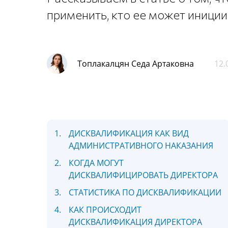
применить, кто ее может иниции
Топлакалцян Седа Артаковна
12.
1.
ДИСКВАЛИФИКАЦИЯ КАК ВИД
АДМИНИСТРАТИВНОГО НАКАЗАНИЯ
2.
КОГДА МОГУТ
ДИСКВАЛИФИЦИРОВАТЬ ДИРЕКТОРА
3.
СТАТИСТИКА ПО ДИСКВАЛИФИКАЦИИ
4.
КАК ПРОИСХОДИТ
ДИСКВАЛИФИКАЦИЯ ДИРЕКТОРА