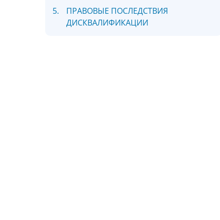
5.
ПРАВОВЫЕ ПОСЛЕДСТВИЯ
ДИСКВАЛИФИКАЦИИ