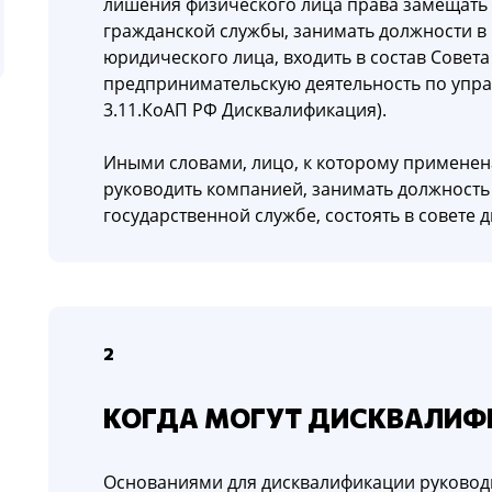
лишения физического лица права замещать
гражданской службы, занимать должности в
юридического лица, входить в состав Совета
предпринимательскую деятельность по упра
3.11.КоАП РФ Дисквалификация).
Иными словами, лицо, к которому применен
руководить компанией, занимать должность
государственной службе, состоять в совете
2
КОГДА МОГУТ ДИСКВАЛИФ
Основаниями для дисквалификации руковод