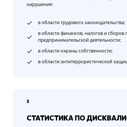
нарушения:
в области трудового законодательства;
в области финансов, налогов и сборов
предпринимательской деятельности;
в области охраны собственности;
в области антитеррористической защи
3
СТАТИСТИКА ПО ДИСКВАЛ