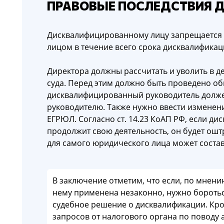
ПРАВОВЫЕ ПОСЛЕДСТВИЯ 
Дисквалифицированному лицу запрещается
лицом в течение всего срока дисквалификац
Директора должны рассчитать и уволить в 
суда. Перед этим должно быть проведено о
дисквалифицированный руководитель долже
руководителю. Также нужно ввести изменени
ЕГРЮЛ. Согласно ст. 14.23 КоАП РФ, если д
продолжит свою деятельность, он будет оштр
для самого юридического лица может состави
В заключение отметим, что если, по мнени
нему применена незаконно, нужно боротьс
судебное решение о дисквалификации. Кро
запросов от налогового органа по поводу 