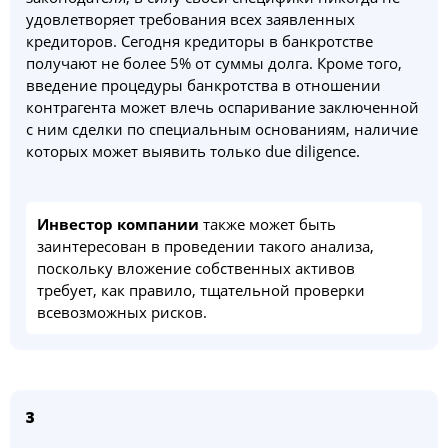
удовлетворяет требования всех заявленных
кредиторов. Сегодня кредиторы в банкротстве
получают не более 5% от суммы долга. Кроме того,
введение процедуры банкротства в отношении
контрагента может влечь оспаривание заключенной
с ним сделки по специальным основаниям, наличие
которых может выявить только due diligence.
Инвестор компании
также может быть
заинтересован в проведении такого анализа,
поскольку вложение собственных активов
требует, как правило, тщательной проверки
всевозможных рисков.
3