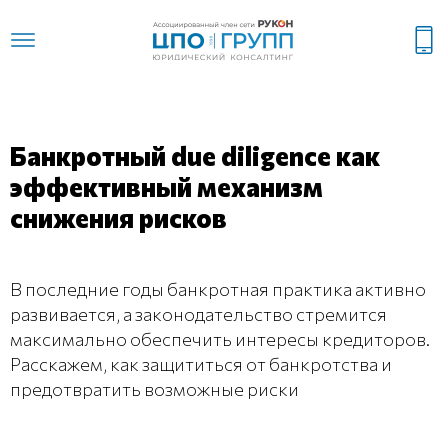
Банкротный due diligence как
эффективный механизм
снижения рисков
В последние годы банкротная практика активно
развивается, а законодательство стремится
максимально обеспечить интересы кредиторов.
Расскажем, как защититься от банкротства и
предотвратить возможные риски