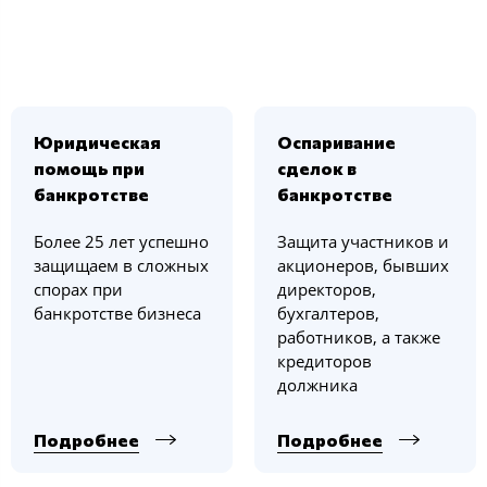
Юридическая
Оспаривание
помощь при
сделок в
банкротстве
банкротстве
Более 25 лет успешно
Защита участников и
защищаем в сложных
акционеров, бывших
спорах при
директоров,
банкротстве бизнеса
бухгалтеров,
работников, а также
кредиторов
должника
Подробнее
Подробнее