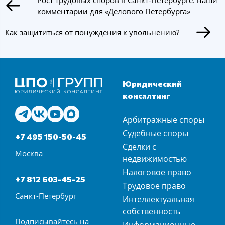
комментарии для «Делового Петербурга»
Как защититься от понуждения к увольнению?
Юридический
консалтинг
Арбитражные споры
Судебные споры
+7 495 150-50-45
Сделки с
Москва
недвижимостью
Налоговое право
+7 812 603-45-25
Трудовое право
Санкт-Петербург
Интеллектуальная
собственность
Подписывайтесь на