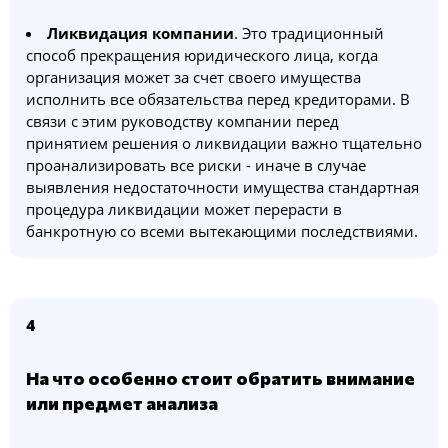
Ликвидация компании
. Это традиционный
способ прекращения юридического лица, когда
организация может за счет своего имущества
исполнить все обязательства перед кредиторами. В
связи с этим руководству компании перед
принятием решения о ликвидации важно тщательно
проанализировать все риски - иначе в случае
выявления недостаточности имущества стандартная
процедура ликвидации может перерасти в
банкротную со всеми вытекающими последствиями.
4
На что особенно стоит обратить внимание
или предмет анализа