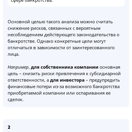
сфере банкротства.
Основной целью такого анализа можно считать
снижение рисков, связанных с вероятным
несоблюдением действующего законодательства о
банкротстве. Однако конкретные цели могут
отличаться в зависимости от заинтересованного
лица.
Например
,
для собственника компании
основная
цель – снизить риски привлечения к субсидиарной
ответственности, а
для инвестора
– предупредить
финансовые потери из-за возможного банкротства
приобретаемой компании или оспаривания ее
сделок.
2