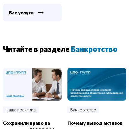
Все услуги
Читайте в разделе
Банкротство
Наша практика
Банкротство
Сохранили право на
Почему вывод активов