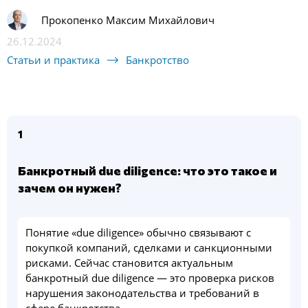
Прокопенко Максим Михайлович
26.12.2024
Статьи и практика
Банкротство
1
Банкротный due diligence: что это такое и
зачем он нужен?
Понятие «due diligence» обычно связывают с
покупкой компаний, сделками и санкционными
рисками. Сейчас становится актуальным
банкротный due diligence — это проверка рисков
нарушения законодательства и требований в