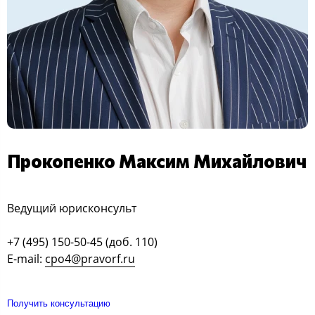
Прокопенко Максим Михайлович
Ведущий юрисконсульт
+7 (495) 150-50-45 (доб. 110)
E-mail:
cpo4@pravorf.ru
Получить консультацию