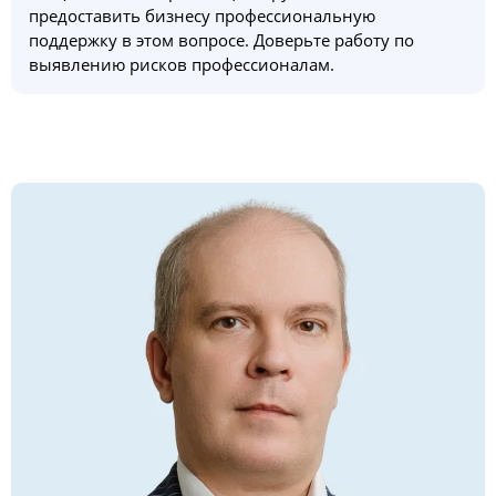
предоставить бизнесу профессиональную
поддержку в этом вопросе. Доверьте работу по
выявлению рисков профессионалам.