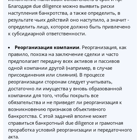
Благодаря due diligence можно выявить риски
наступления банкротства, а также определить, в
результате чьих действий оно наступило, а значит -
определить лицо, которое должно быть привлечено
к субсидиарной ответственности.
Реорганизация компании
. Реорганизация, как
правило, похожа на заключение сделки и часто
предполагает передачу всех активов и пассивов
одной компании другой (например, в случае
присоединения или слияния). В процессе
реорганизации сторонам следует учитывать,
достаточно ли имущества у вновь образованной
компании для того, чтобы покрыть все
обязательства и не приведет ли реорганизация к
возникновению признаков объективного
банкротства. С этой задачей вполне может
справиться банкротный due diligence и грамотная
проработка условий реорганизации и передаточного
акта.