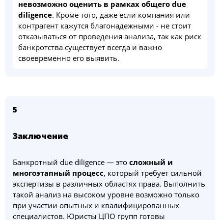
невозможно оценить в рамках общего due
diligence
. Кроме того, даже если компания или
контрагент кажутся благонадежными - не стоит
отказываться от проведения анализа, так как риск
банкротства существует всегда и важно
своевременно его выявить.
5
Заключение
Банкротный due diligence — это
сложный и
многоэтапный процесс
, который требует сильной
экспертизы в различных областях права. Выполнить
такой анализ на высоком уровне возможно только
при участии опытных и квалифицированных
специалистов. Юристы ЦПО групп готовы