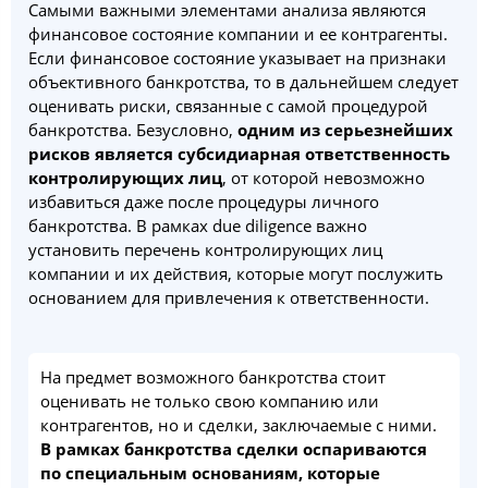
Самыми важными элементами анализа являются
финансовое состояние компании и ее контрагенты.
Если финансовое состояние указывает на признаки
объективного банкротства, то в дальнейшем следует
оценивать риски, связанные с самой процедурой
банкротства. Безусловно,
одним из серьезнейших
рисков является субсидиарная ответственность
контролирующих лиц
, от которой невозможно
избавиться даже после процедуры личного
банкротства. В рамках due diligence важно
установить перечень контролирующих лиц
компании и их действия, которые могут послужить
основанием для привлечения к ответственности.
На предмет возможного банкротства стоит
оценивать не только свою компанию или
контрагентов, но и сделки, заключаемые с ними.
В рамках банкротства сделки оспариваются
по специальным основаниям, которые