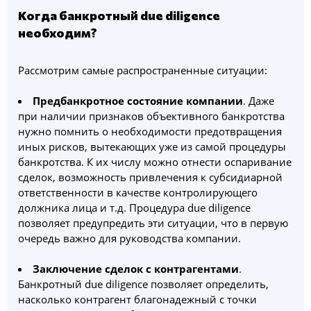
Когда банкротный due diligence
необходим?
Рассмотрим самые распространенные ситуации:
Предбанкротное состояние компании
. Даже
при наличии признаков объективного банкротства
нужно помнить о необходимости предотвращения
иных рисков, вытекающих уже из самой процедуры
банкротства. К их числу можно отнести оспаривание
сделок, возможность привлечения к субсидиарной
ответственности в качестве контролирующего
должника лица и т.д. Процедура due diligence
позволяет предупредить эти ситуации, что в первую
очередь важно для руководства компании.
Заключение сделок с контрагентами
.
Банкротный due diligence позволяет определить,
насколько контрагент благонадежный с точки