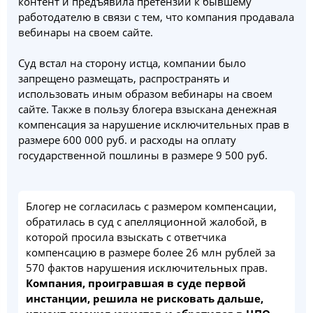
контент и предъявила претензии к бывшему
работодателю в связи с тем, что компания продавала
вебинары на своем сайте.
Суд встал на сторону истца, компании было
запрещено размещать, распространять и
использовать иным образом вебинары на своем
сайте. Также в пользу блогера взыскана денежная
компенсация за нарушение исключительных прав в
размере 600 000 руб. и расходы на оплату
государственной пошлины в размере 9 500 руб.
Блогер не согласилась с размером компенсации,
обратилась в суд с апелляционной жалобой, в
которой просила взыскать с ответчика
компенсацию в размере более 26 млн рублей за
570 фактов нарушения исключительных прав.
Компания, проигравшая в суде первой
инстанции, решила не рисковать дальше,