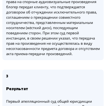
права на спорные аудиовизуальные произведения
блогер передал клиенту, что подтверждается
договором об отчуждении исключительного права,
соглашением о прекращении совместного
сотрудничества, представленным материальным
носителем (жёсткий диск), последующим
поведением сторон. При этом суд первой
инстанции, в своем решении указал, что передача
прав на произведения не осуществлялась в виду
несогласованности предмета договора и отсутствием
акта приема-передачи произведений.
3
Результат
Первый апелляционный суд общей юрисдикции