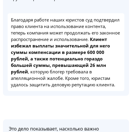
Благодаря работе наших юристов суд подтвердил
право клиента на использование контента,
теперь компания может продолжать его законное
распространение и использование.
Клиент
избежал выплаты значительной для него
суммы компенсации в размере 600 000
рублей, а также потенциально гораздо
большей суммы, превышающей 26 млн
рублей
, которую блогер требовала в
апелляционной жалобе. Кроме того, юристам
удалось защитить деловую репутацию клиента.
Это дело показывает, насколько важно