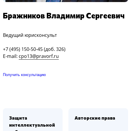
Бражников Владимир Сергеевич
Ведущий юрисконсульт
+7 (495) 150-50-45 (доб. 326)
E-mail:
cpo13@pravorf.ru
Получить консультацию
Защита
Авторские права
интеллектуальной