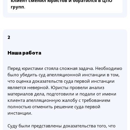
клиент сменил юристов и обратился в ЦПО
групп
.
2
Наша работа
Перед юристами стояла сложная задача. Необходимо
было убедить суд апелляционной инстанции в том,
что оценка доказательств суда первой инстанции
является неверной. Юристы провели анализ
материалов дела, подготовили и подали от имени
клиента апелляционную жалобу с требованием
полностью отменить решение суда первой
инстанции.
Суду были представлены доказательства того, что