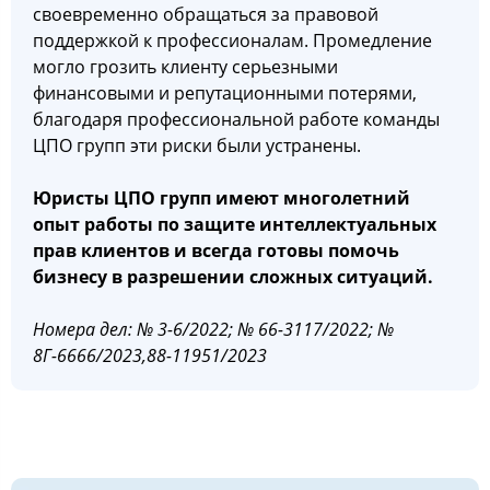
своевременно обращаться за правовой
поддержкой к профессионалам. Промедление
могло грозить клиенту серьезными
финансовыми и репутационными потерями,
благодаря профессиональной работе команды
ЦПО групп эти риски были устранены.
Юристы ЦПО групп имеют многолетний
опыт работы по защите интеллектуальных
прав клиентов и всегда готовы помочь
бизнесу в разрешении сложных ситуаций.
Номера дел: № 3-6/2022; № 66-3117/2022; №
8Г-6666/2023,88-11951/2023