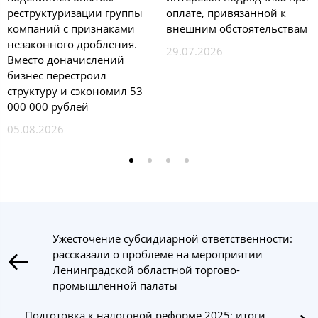
реструктуризации группы
оплате, привязанной к
компаний с признаками
внешним обстоятельствам
незаконного дробления.
29.07.2026
Вместо доначислений
бизнес перестроил
структуру и сэкономил 53
000 000 рублей
05.08.2026
Ужесточение субсидиарной ответственности:
рассказали о проблеме на мероприятии
Ленинградской областной торгово-
промышленной палаты
Подготовка к налоговой реформе 2025: итоги