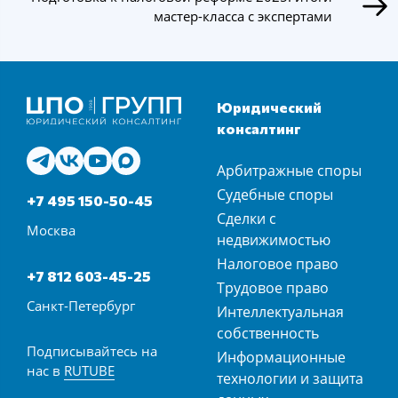
мастер-класса с экспертами
Юридический
консалтинг
Арбитражные споры
Судебные споры
+7 495 150-50-45
Сделки с
Москва
недвижимостью
Налоговое право
+7 812 603-45-25
Трудовое право
Санкт-Петербург
Интеллектуальная
собственность
Подписывайтесь на
Информационные
нас в
RUTUBE
технологии и защита