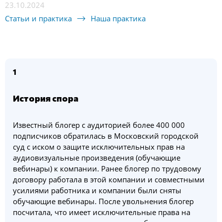
23.10.2024
Статьи и практика
Наша практика
1
История спора
Известный блогер с аудиторией более 400 000
подписчиков обратилась в Московский городской
суд с иском о защите исключительных прав на
аудиовизуальные произведения (обучающие
вебинары) к компании. Ранее блогер по трудовому
договору работала в этой компании и совместными
усилиями работника и компании были сняты
обучающие вебинары. После увольнения блогер
посчитала, что имеет исключительные права на