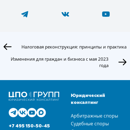
Налоговая реконструкция: принципы и практика
Изменения для граждан и бизнеса с мая 2023
года
Юридический
консалтинг
Арбитражные споры
Судебные споры
+7 495 150-50-45