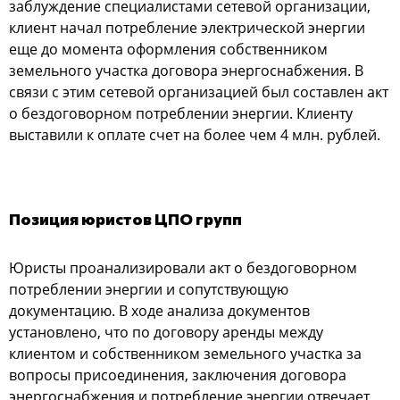
заблуждение специалистами сетевой организации,
клиент начал потребление электрической энергии
еще до момента оформления собственником
земельного участка договора энергоснабжения. В
связи с этим сетевой организацией был составлен акт
о бездоговорном потреблении энергии. Клиенту
выставили к оплате счет на более чем 4 млн. рублей.
Позиция юристов ЦПО групп
Юристы проанализировали акт о бездоговорном
потреблении энергии и сопутствующую
документацию. В ходе анализа документов
установлено, что по договору аренды между
клиентом и собственником земельного участка за
вопросы присоединения, заключения договора
энергоснабжения и потребление энергии отвечает