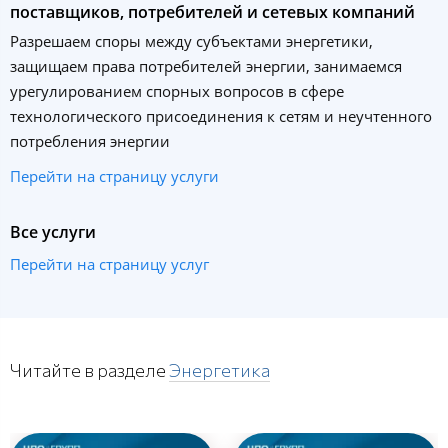
поставщиков, потребителей и сетевых компаний
Разрешаем споры между субъектами энергетики,
защищаем права потребителей энергии, занимаемся
урегулированием спорных вопросов в сфере
технологического присоединения к сетям и неучтенного
потребления энергии
Перейти на страницу услуги
Все услуги
Перейти на страницу услуг
Читайте в разделе
Энергетика