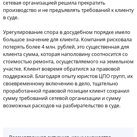
сетевая организацией решила прекратить
производство и не предъявлять требований к клиенту
в суде.
Урегулирование спора в досудебном порядке имело
большое значение для клиента. Компания рисковала
потерять более 4 млн. рублей, это существенная для
клиента сумма, которая наполовину соотносится со
стоимостью ремонта, осуществляемого на земельном
участке. Клиент вовремя обратился за правовой
поддержкой. Благодаря опыту юристов ЦПО групп, их
своевременному включению в дело, тщательно
проработанной правовой позиции клиент сохранил
сумму требований сетевой организации и сумму
возможных расходов на разбирательство в суде.