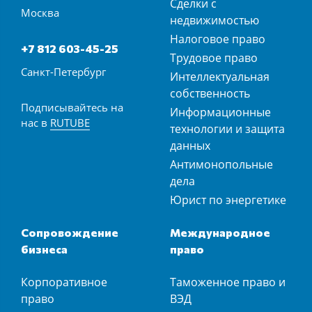
Сделки с
Москва
недвижимостью
Налоговое право
+7 812 603-45-25
Трудовое право
Санкт-Петербург
Интеллектуальная
собственность
Подписывайтесь на
Информационные
нас в
RUTUBE
технологии и защита
данных
Антимонопольные
дела
Юрист по энергетике
Сопровождение
Международное
бизнеса
право
Корпоративное
Таможенное право и
право
ВЭД