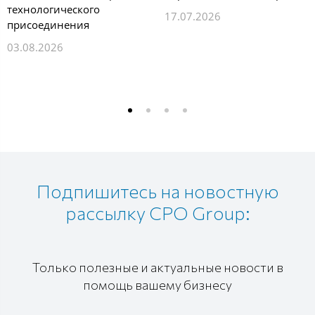
технологического
17.07.2026
присоединения
03.08.2026
Подпишитесь на новостную
рассылку CPO Group:
Только полезные и актуальные новости в
помощь вашему бизнесу