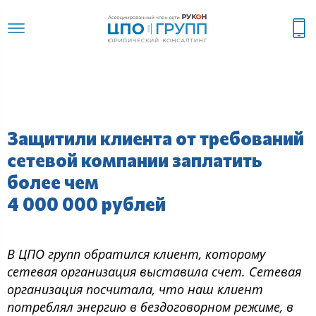
Защитили клиента от требований
сетевой компании заплатить
более чем
4 000 000 рублей
В ЦПО групп обратился клиент, которому
сетевая организация выставила счет. Сетевая
организация посчитала, что наш клиент
потреблял энергию в бездоговорном режиме, в