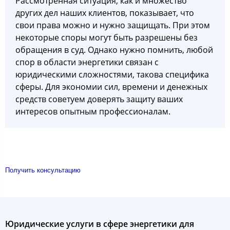
Рассмотренная ситуация, как и множество
других дел наших клиентов, показывает, что
свои права можно и нужно защищать. При этом
некоторые споры могут быть разрешены без
обращения в суд. Однако нужно помнить, любой
спор в области энергетики связан с
юридическими сложностями, такова специфика
сферы. Для экономии сил, времени и денежных
средств советуем доверять защиту ваших
интересов опытным профессионалам.
Получить консультацию
Юридические услуги в сфере энергетики для