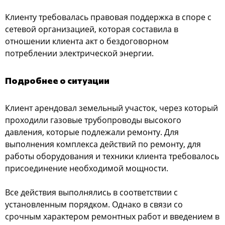
Клиенту требовалась правовая поддержка в споре с
сетевой организацией, которая составила в
отношении клиента акт о бездоговорном
потреблении электрической энергии.
Подробнее о ситуации
Клиент арендовал земельный участок, через который
проходили газовые трубопроводы высокого
давления, которые подлежали ремонту. Для
выполнения комплекса действий по ремонту, для
работы оборудования и техники клиента требовалось
присоединение необходимой мощности.
Все действия выполнялись в соответствии с
установленным порядком. Однако в связи со
срочным характером ремонтных работ и введением в