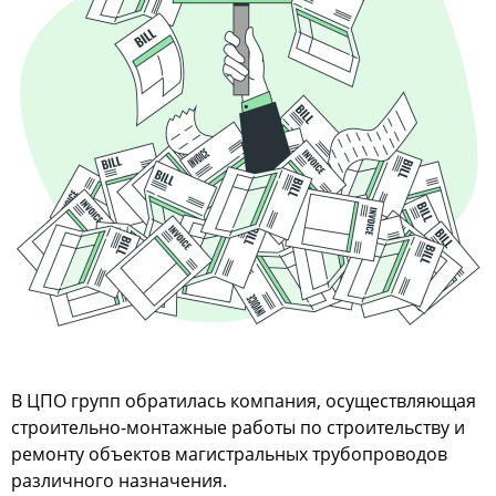
В ЦПО групп обратилась компания, осуществляющая
строительно-монтажные работы по строительству и
ремонту объектов магистральных трубопроводов
различного назначения.