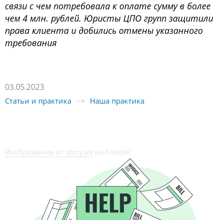
связи с чем потребовала к оплате сумму в более
чем 4 млн. рублей. Юристы ЦПО групп защитили
права клиента и добились отмены указанного
требования
03.05.2023
Статьи и практика
Наша практика
Изображение от storyset
на Freepik