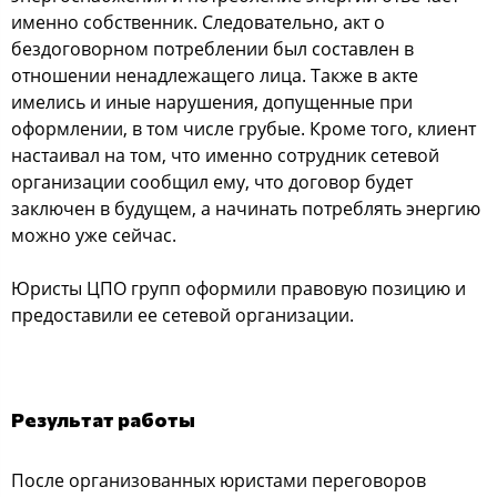
именно собственник. Следовательно, акт о
бездоговорном потреблении был составлен в
отношении ненадлежащего лица. Также в акте
имелись и иные нарушения, допущенные при
оформлении, в том числе грубые. Кроме того, клиент
настаивал на том, что именно сотрудник сетевой
организации сообщил ему, что договор будет
заключен в будущем, а начинать потреблять энергию
можно уже сейчас.
Юристы ЦПО групп оформили правовую позицию и
предоставили ее сетевой организации.
Результат работы
После организованных юристами переговоров