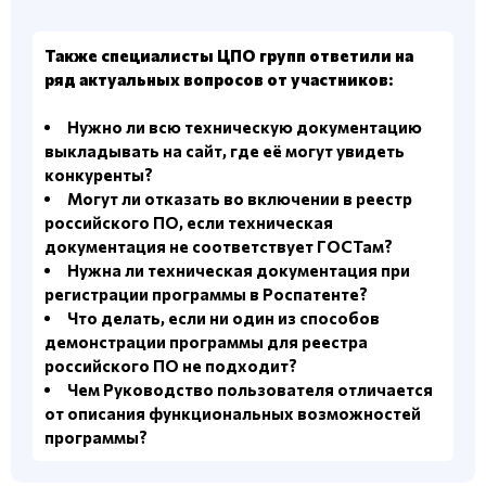
Также специалисты ЦПО групп ответили на
ряд актуальных вопросов от участников:
Нужно ли всю техническую документацию
выкладывать на сайт, где её могут увидеть
конкуренты?
Могут ли отказать во включении в реестр
российского ПО, если техническая
документация не соответствует ГОСТам?
Нужна ли техническая документация при
регистрации программы в Роспатенте?
Что делать, если ни один из способов
демонстрации программы для реестра
российского ПО не подходит?
Чем Руководство пользователя отличается
от описания функциональных возможностей
программы?