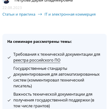
22.08.2023
Статьи и практика
IT и электронная коммерция
На семинаре рассмотрены темы:
Требования к технической документации для
реестра российского ПО
Государственные стандарты
документирования для автоматизированных
систем (комментировал технический
писатель)
Важность технической документации для
получения государственной поддержки (в
том числе грантов)