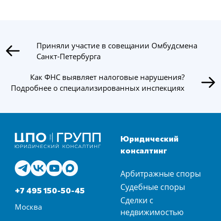
Приняли участие в совещании Омбудсмена
Санкт-Петербурга
Как ФНС выявляет налоговые нарушения?
Подробнее о специализированных инспекциях
Юридический
консалтинг
Арбитражные споры
Судебные споры
+7 495 150-50-45
Сделки с
Москва
недвижимостью