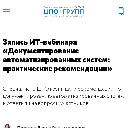
Запись ИТ-вебинара
«Документирование
автоматизированных систем:
практические рекомендации»
Специалисты ЦПО групп дали рекомендации по
документированию автоматизированных систем
и ответили на вопросы участников
Петрова Дарья Владимировна