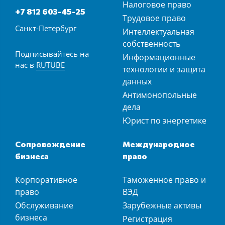
Налоговое право
+7 812 603-45-25
Трудовое право
Санкт-Петербург
Интеллектуальная
собственность
Подписывайтесь на
Информационные
нас в
RUTUBE
технологии и защита
данных
Антимонопольные
дела
Юрист по энергетике
Сопровождение
Международное
бизнеса
право
Корпоративное
Таможенное право и
право
ВЭД
Обслуживание
Зарубежные активы
бизнеса
Регистрация