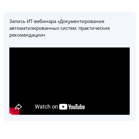
Запись ИТ-вебинара «Документирование
автоматизированных систем: практические
рекомендации»