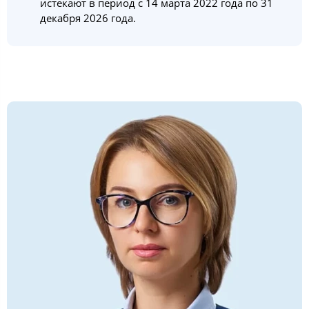
истекают в период с 14 марта 2022 года по 31
декабря 2026 года.