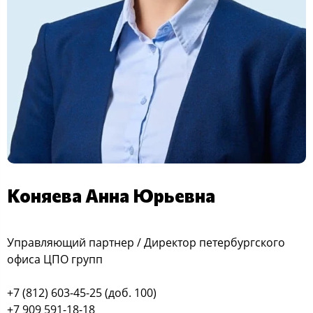
Коняева Анна Юрьевна
Управляющий партнер / Директор петербургского
офиса ЦПО групп
+7 (812) 603-45-25 (доб. 100)
+7 909 591-18-18