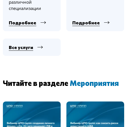
различной
специализации
Подробнее
Подробнее
Все услуги
Читайте в разделе
Мероприятия