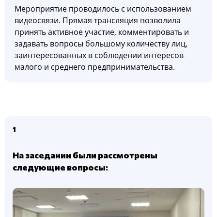
Мероприятие проводилось с использованием
видеосвязи. Прямая трансляция позволила
принять активное участие, комментировать и
задавать вопросы большому количеству лиц,
заинтересованных в соблюдении интересов
малого и среднего предпринимательства.
1
На заседании были рассмотрены
следующие вопросы: