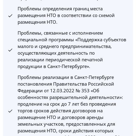
Проблемы определения границ места
размещения НТО в соответствии со схемой
размещения НТО.
Проблемы, связанные с исполнением
специальной программы «Поддержка субъектов
малого и среднего предпринимательства,
осуществляющих деятельность по
реализации периодической печатной
продукции в Санкт-Петербурге».
Проблемы реализации в Санкт-Петербурге
постановления Правительства Российской
Федерации от 12.03.2022 № 353 «Об
особенностях разрешительной деятельности»:
продление на срок до 7 лет без проведения
торгов сроков действия договоров на
размещение НТО и договоров аренды
земельных участков, предоставленных для
размещения НТО, сроки действия которых