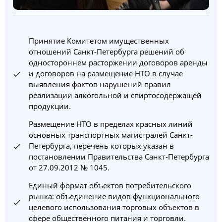
Принятие Комитетом имущественных
отношений Санкт-Петербурга решений об
одностороннем расторжении договоров аренды
и договоров на размещение НТО в случае
выявления фактов нарушений правил
реализации алкогольной и спиртосодержащей
продукции.
Размещение НТО в пределах красных линий
основных транспортных магистралей Санкт-
Петербурга, перечень которых указан в
постановлении Правительства Санкт-Петербурга
от 27.09.2012 № 1045.
Единый формат объектов потребительского
рынка: объединение видов функционального
целевого использования торговых объектов в
сфере общественного питания и торговли.