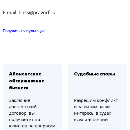
E-mail:
boss@pravorf.ru
Получить консультацию
Абонентское
Судебные споры
обслуживание
бизнеса
Заключив
Разрешим конфликт
абонентский
и защитим ваши
договор, вы
интересы в судах
получаете штат
всех инстанций
юристов по вопросам