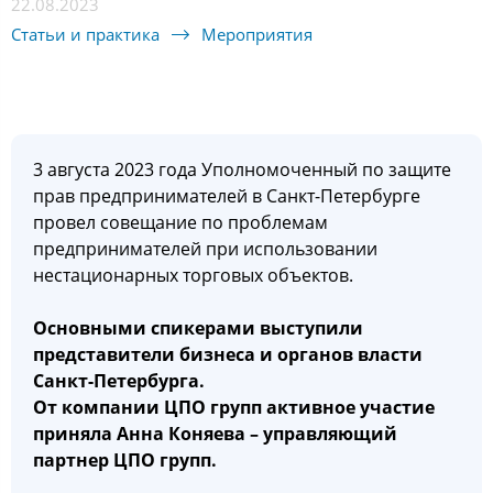
22.08.2023
Статьи и практика
Мероприятия
3 августа 2023 года Уполномоченный по защите
прав предпринимателей в Санкт-Петербурге
провел совещание по проблемам
предпринимателей при использовании
нестационарных торговых объектов.
Основными спикерами выступили
представители бизнеса и органов власти
Санкт-Петербурга.
От компании ЦПО групп активное участие
приняла Анна Коняева – управляющий
партнер ЦПО групп.