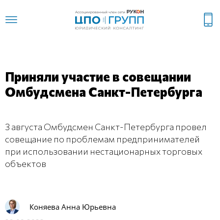
Приняли участие в совещании
Омбудсмена Санкт-Петербурга
3 августа Омбудсмен Санкт-Петербурга провел
совещание по проблемам предпринимателей
при использовании нестационарных торговых
объектов
Коняева Анна Юрьевна