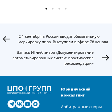
С 1 сентября в России вводят обязательную
маркировку пива. Выступили в эфире 78 канала
Запись ИТ-вебинара «Документирование
автоматизированных систем: практические
рекомендации»
Юридический
консалтинг
Арбитражные споры