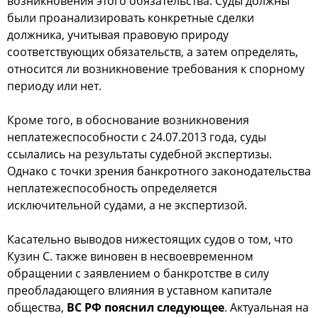
возникновения этого обязательства. Суды должны
были проанализировать конкретные сделки
должника, учитывая правовую природу
соответствующих обязательств, а затем определять,
относится ли возникновение требования к спорному
периоду или нет.
Кроме того, в обоснование возникновения
неплатежеспособности с 24.07.2013 года, суды
ссылались на результаты судебной экспертизы.
Однако с точки зрения банкротного законодательства
неплатежеспособность определяется
исключительной судами, а не экспертизой.
Касательно выводов нижестоящих судов о том, что
Кузин С. также виновен в несвоевременном
обращении с заявлением о банкротстве в силу
преобладающего влияния в уставном капитале
общества,
ВС РФ пояснил следующее
. Актуальная на