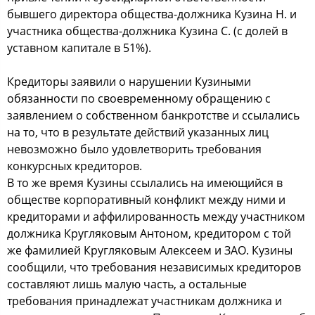
бывшего директора общества-должника Кузина Н. и
участника общества-должника Кузина С. (с долей в
уставном капитале в 51%).
Кредиторы заявили о нарушении Кузиными
обязанности по своевременному обращению с
заявлением о собственном банкротстве и ссылались
на то, что в результате действий указанных лиц
невозможно было удовлетворить требования
конкурсных кредиторов.
В то же время Кузины ссылались на имеющийся в
обществе корпоративный конфликт между ними и
кредиторами и аффилированность между участником
должника Кругляковым Антоном, кредитором с той
же фамилией Кругляковым Алексеем и ЗАО. Кузины
сообщили, что требования независимых кредиторов
составляют лишь малую часть, а остальные
требования принадлежат участникам должника и