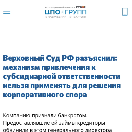
Верховный Суд РФ разъяснил:
механизм привлечения к
субсидиарной ответственности
нельзя применять для решения
корпоративного спора
Компанию признали банкротом.
Предоставлявшие ей займы кредиторы
обвинили в этом генерального директора