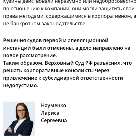
Кузины действовали неразумно или недобросовестно
по отношению к компании, они могли защитить свои
права методами, содержащимися в корпоративном, а
не банкротном законодательстве.
Решения судов первой и апелляционной
инстанции были отменены, а дело направлено на
новое рассмотрение.
Таким образом, Верховный Суд РФ разъяснил, что
решать корпоративные конфликты через
привлечение к субсидиарной ответственности
недопустимо.
Науменко
Лариса
Сергеевна