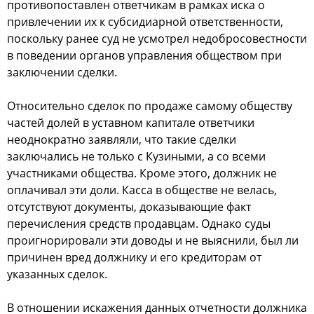
противопоставлен ответчикам в рамках иска о
привлечении их к субсидиарной ответственности,
поскольку ранее суд не усмотрел недобросовестности
в поведении органов управления обществом при
заключении сделки.
Относительно сделок по продаже самому обществу
частей долей в уставном капитале ответчики
неоднократно заявляли, что такие сделки
заключались не только с Кузиными, а со всеми
участниками общества. Кроме этого, должник не
оплачивал эти доли. Касса в обществе не велась,
отсутствуют документы, доказывающие факт
перечисления средств продавцам. Однако суды
проигнорировали эти доводы и не выяснили, был ли
причинен вред должнику и его кредиторам от
указанных сделок.
В отношении искажения данных отчетности должника