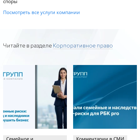
споры
Посмотреть все услуги компании
Читайте в разделе
Корпоративное право
Семейное и
Комментарии в СМИ