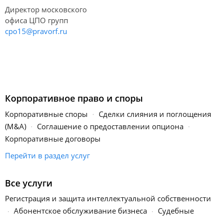
Директор московского
офиса ЦПО групп
cpo15@pravorf.ru
Корпоративное право и споры
Корпоративные споры
Сделки слияния и поглощения
(M&A)
Соглашение о предоставлении опциона
Корпоративные договоры
Перейти в раздел услуг
Все услуги
Регистрация и защита интеллектуальной собственности
Абонентское обслуживание бизнеса
Судебные