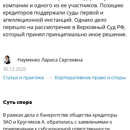
компании и одного из ее участников. Позицию
кредиторов поддержали суды первой и
апелляционной инстанций. Однако дело
перешло на рассмотрение в Верховный Суд РФ,
который принял принципиально иное решение.
Науменко Лариса Сергеевна
30.12.2020
Статьи и практика
Корпоративное право и споры
Суть спора
В рамках дела о банкротстве общества кредиторы
ЗАО и Кругляков А. обратились с заявлениями о
привлечении к субсидиарной ответственности