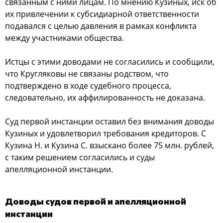
связанным с ними лицам. По мнению Кузиных, иск об
их привлечении к субсидиарной ответственности
подавался с целью давления в рамках конфликта
между участниками общества.
Истцы с этими доводами не согласились и сообщили,
что Кругляковы не связаны родством, что
подтверждено в ходе судебного процесса,
следовательно, их аффилированность не доказана.
Суд первой инстанции оставил без внимания доводы
Кузиных и удовлетворил требования кредиторов. С
Кузина Н. и Кузина С. взыскано более 75 млн. рублей,
с таким решением согласились и суды
апелляционной инстанции.
Доводы судов первой и апелляционной
инстанции