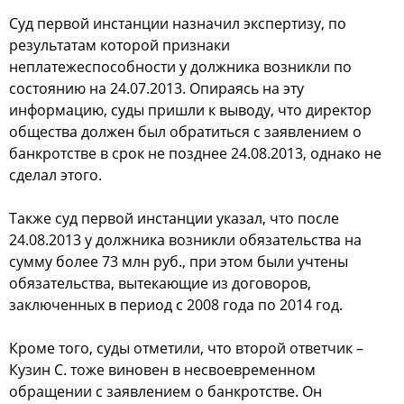
Суд первой инстанции назначил экспертизу, по
результатам которой признаки
неплатежеспособности у должника возникли по
состоянию на 24.07.2013. Опираясь на эту
информацию, суды пришли к выводу, что директор
общества должен был обратиться с заявлением о
банкротстве в срок не позднее 24.08.2013, однако не
сделал этого.
Также суд первой инстанции указал, что после
24.08.2013 у должника возникли обязательства на
сумму более 73 млн руб., при этом были учтены
обязательства, вытекающие из договоров,
заключенных в период с 2008 года по 2014 год.
Кроме того, суды отметили, что второй ответчик –
Кузин С. тоже виновен в несвоевременном
обращении с заявлением о банкротстве. Он