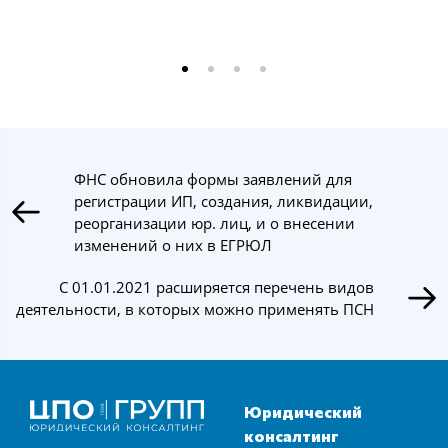
ФНС обновила формы заявлений для
регистрации ИП, создания, ликвидации,
реорганизации юр. лиц, и о внесении
изменений о них в ЕГРЮЛ
С 01.01.2021 расширяется перечень видов
деятельности, в которых можно применять ПСН
Юридический
консалтинг