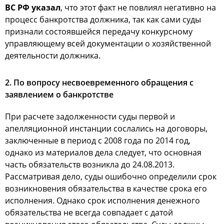
ВС РФ указал
, что этот факт не повлиял негативно на
процесс банкротства должника, так как сами суды
признали состоявшейся передачу конкурсному
управляющему всей документации о хозяйственной
деятельности должника.
2. По вопросу несвоевременного обращения с
заявлением о банкротстве
При расчете задолженности суды первой и
апелляционной инстанции сослались на договоры,
заключенные в период с 2008 года по 2014 год,
однако из материалов дела следует, что основная
часть обязательств возникла до 24.08.2013.
Рассматривая дело, суды ошибочно определили срок
возникновения обязательства в качестве срока его
исполнения. Однако срок исполнения денежного
обязательства не всегда совпадает с датой