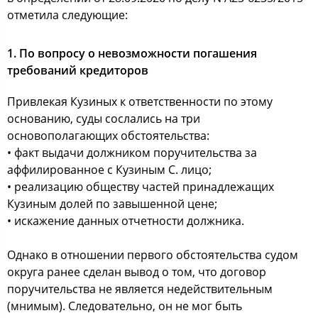
отметила следующие:
1. По вопросу о невозможности погашения
требований кредиторов
Привлекая Кузиных к ответственности по этому
основанию, суды сослались на три
основополагающих обстоятельства:
• факт выдачи должником поручительства за
аффилированное с Кузиным С. лицо;
• реализацию обществу частей принадлежащих
Кузиным долей по завышенной цене;
• искажение данных отчетности должника.
Однако в отношении первого обстоятельства судом
округа ранее сделан вывод о том, что договор
поручительства не является недействительным
(мнимым). Следовательно, он не мог быть