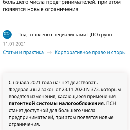
большего числа предпринимателей, при этом
появятся новые ограничения
Подготовлено специалистами ЦПО групп
11.01.2021
Статьи и практика
Корпоративное право и споры
С начала 2021 года начнет действовать
Федеральный закон от 23.11.2020 N 373, которым
вводятся изменения, касающиеся применения
патентной системы налогообложения
.
ПСН
станет доступной для большего числа
предпринимателей, при этом появятся новые
ограничения.