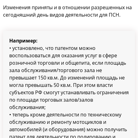
Изменения приняты и в отношении разрешенных на
сегодняшний день видов деятельности для ПСН.
Например:
• установлено, что патентом можно
воспользоваться для оказания услуг в сфере
розничной торговли и общепита, если площадь
зала обслуживания/торгового зала не
превышает 150 кв.м. До изменений площадь не
могла превышать 50 кв.м. При этом власти
субъектов РФ смогут устанавливать ограничения
по площади торговых залов/залов
обслуживания;
• теперь кроме деятельности по техническому
обслуживанию и ремонту мотоциклов и
автомобилей (и оборудования) можно получить
патент для деятельности по полированию и