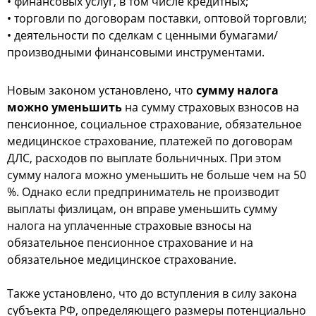
• финансовых услуг, в том числе кредитных;
• торговли по договорам поставки, оптовой торговли;
• деятельности по сделкам с ценными бумагами/
производными финансовыми инструментами.
Новым законом установлено, что
сумму налога
можно уменьшить
на сумму страховых взносов на
пенсионное, социальное страхование, обязательное
медицинское страхование, платежей по договорам
ДЛС, расходов по выплате больничных. При этом
сумму налога можно уменьшить не больше чем на 50
%. Однако если предприниматель не производит
выплаты физлицам, он вправе уменьшить сумму
налога на уплаченные страховые взносы на
обязательное пенсионное страхование и на
обязательное медицинское страхование.
Также установлено, что до вступления в силу закона
субъекта РФ, определяющего размеры потенциально