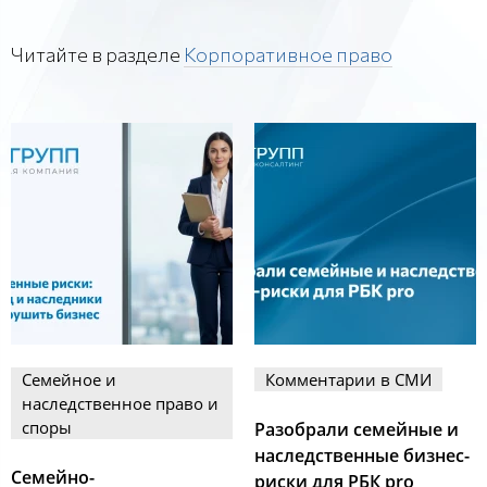
Читайте в разделе
Корпоративное право
Семейное и
Комментарии в СМИ
наследственное право и
споры
Разобрали семейные и
наследственные бизнес-
Семейно-
риски для РБК pro