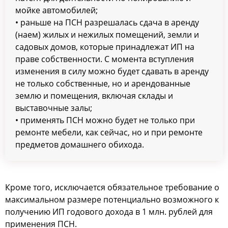
мойке автомобилей;
• раньше на ПСН разрешалась сдача в аренду
(наем) жилых и нежилых помещений, земли и
садовых домов, которые принадлежат ИП на
праве собственности. С момента вступления
изменения в силу можно будет сдавать в аренду
не только собственные, но и арендованные
землю и помещения, включая склады и
выставочные залы;
• применять ПСН можно будет не только при
ремонте мебели, как сейчас, но и при ремонте
предметов домашнего обихода.
Кроме того, исключается обязательное требование о
максимальном размере потенциально возможного к
получению ИП годового дохода в 1 млн. рублей для
применения ПСН.