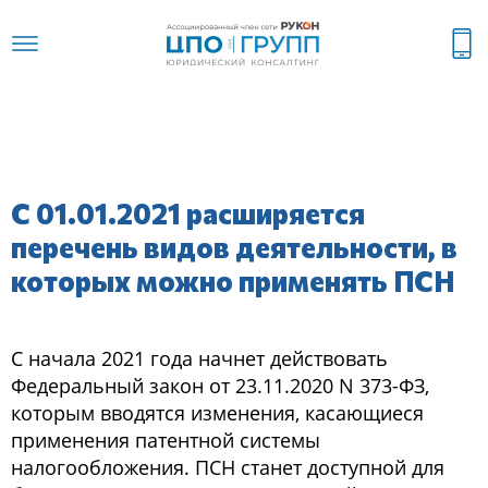
С 01.01.2021 расширяется
перечень видов деятельности, в
которых можно применять ПСН
С начала 2021 года начнет действовать
Федеральный закон от 23.11.2020 N 373-ФЗ,
которым вводятся изменения, касающиеся
применения патентной системы
налогообложения. ПСН станет доступной для