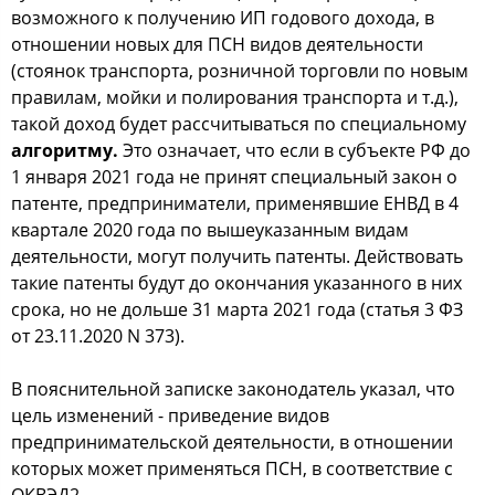
возможного к получению ИП годового дохода, в
отношении новых для ПСН видов деятельности
(стоянок транспорта, розничной торговли по новым
правилам, мойки и полирования транспорта и т.д.),
такой доход будет рассчитываться по специальному
алгоритму.
Это означает, что если в субъекте РФ до
1 января 2021 года не принят специальный закон о
патенте, предприниматели, применявшие ЕНВД в 4
квартале 2020 года по вышеуказанным видам
деятельности, могут получить патенты. Действовать
такие патенты будут до окончания указанного в них
срока, но не дольше 31 марта 2021 года (статья 3 ФЗ
от 23.11.2020 N 373).
В пояснительной записке законодатель указал, что
цель изменений - приведение видов
предпринимательской деятельности, в отношении
которых может применяться ПСН, в соответствие с