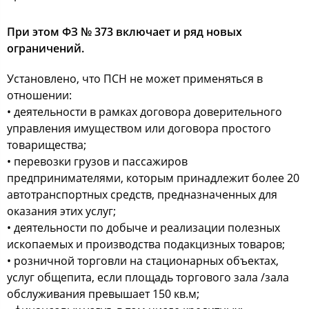
При этом ФЗ № 373 включает и ряд новых
ограничений.
Установлено, что ПСН не может применяться в
отношении:
• деятельности в рамках договора доверительного
управления имуществом или договора простого
товарищества;
• перевозки грузов и пассажиров
предпринимателями, которым принадлежит более 20
автотранспортных средств, предназначенных для
оказания этих услуг;
• деятельности по добыче и реализации полезных
ископаемых и производства подакцизных товаров;
• розничной торговли на стационарных объектах,
услуг общепита, если площадь торгового зала /зала
обслуживания превышает 150 кв.м;