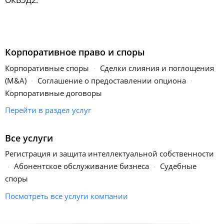
ОКВЭД2.
Корпоративное право и споры
Корпоративные споры
Сделки слияния и поглощения
(M&A)
Соглашение о предоставлении опциона
Корпоративные договоры
Перейти в раздел услуг
Все услуги
Регистрация и защита интеллектуальной собственности
Абонентское обслуживание бизнеса
Судебные
споры
Посмотреть все услуги компании