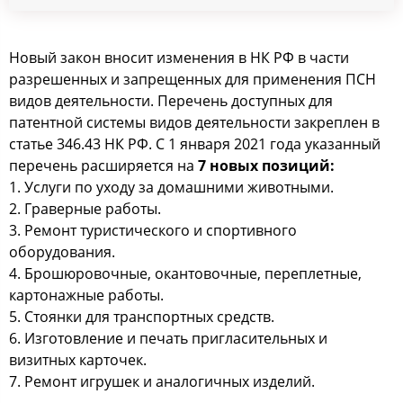
Новый закон вносит изменения в НК РФ в части
разрешенных и запрещенных для применения ПСН
видов деятельности. Перечень доступных для
патентной системы видов деятельности закреплен в
статье 346.43 НК РФ. С 1 января 2021 года указанный
перечень расширяется на
7 новых позиций:
1. Услуги по уходу за домашними животными.
2. Граверные работы.
3. Ремонт туристического и спортивного
оборудования.
4. Брошюровочные, окантовочные, переплетные,
картонажные работы.
5. Стоянки для транспортных средств.
6. Изготовление и печать пригласительных и
визитных карточек.
7. Ремонт игрушек и аналогичных изделий.