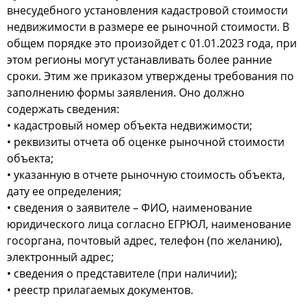
внесудебного установления кадастровой стоимости
недвижимости в размере ее рыночной стоимости. В
общем порядке это произойдет с 01.01.2023 года, при
этом регионы могут устанавливать более ранние
сроки. Этим же приказом утверждены требования по
заполнению формы заявления. Оно должно
содержать сведения:
• кадастровый номер объекта недвижимости;
• реквизиты отчета об оценке рыночной стоимости
объекта;
• указанную в отчете рыночную стоимость объекта,
дату ее определения;
• сведения о заявителе – ФИО, наименование
юридического лица согласно ЕГРЮЛ, наименование
госоргана, почтовый адрес, телефон (по желанию),
электронный адрес;
• сведения о представителе (при наличии);
• реестр прилагаемых документов.