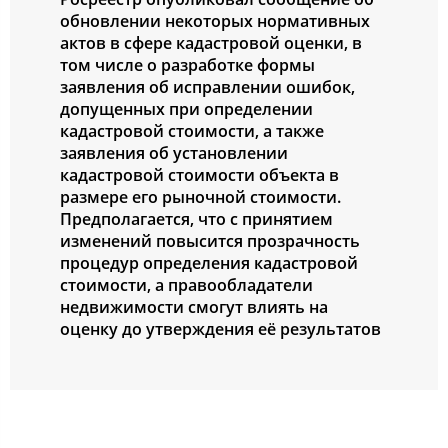
обновлении некоторых нормативных
актов в сфере кадастровой оценки, в
том числе о разработке формы
заявления об исправлении ошибок,
допущенных при определении
кадастровой стоимости, а также
заявления об установлении
кадастровой стоимости объекта в
размере его рыночной стоимости.
Предполагается, что с принятием
изменений повысится прозрачность
процедур определения кадастровой
стоимости, а правообладатели
недвижимости смогут влиять на
оценку до утверждения её результатов