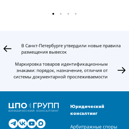
В Санкт-Петербурге утвердили новые правила
размещения вывесок
Маркировка товаров идентификационным
знаками: порядок, назначение, отличия от
системы документарной прослеживаемости
Юридический
консалтинг
Арбитражные споры