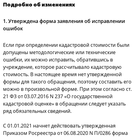
Подробно об изменениях
1. Утверждена форма заявления об исправлении
ошибок
Если при определении кадастровой стоимости были
допущены методологические или технические
ошибки, их можно исправить, обратившись в
учреждение, которое рассчитывало кадастровую
стоимость. В настоящее время нет утвержденной
формы для такого обращения, поэтому составить его
можно в произвольной форме. При этом согласно ст.
21 ФЗ от 03.07.2016 N 237 «О государственной
кадастровой оценке» в обращении следует указать
ряд обязательных сведений.
С 01.01.2021 начнет действовать утвержденная
Приказом Росреестра от 06.08.2020 N П/0286 форма