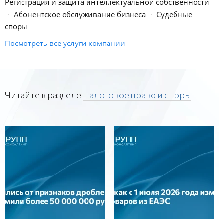
Регистрация и защита интеллектуальной собственности
Абонентское обслуживание бизнеса
Судебные
споры
Посмотреть все услуги компании
Читайте в разделе
Налоговое право и споры