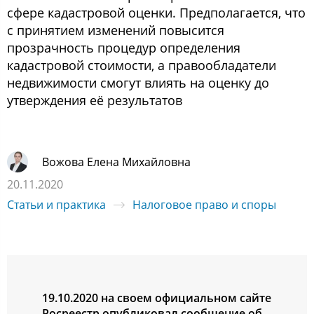
сфере кадастровой оценки. Предполагается, что
с принятием изменений повысится
прозрачность процедур определения
кадастровой стоимости, а правообладатели
недвижимости смогут влиять на оценку до
утверждения её результатов
Вожова Елена Михайловна
20.11.2020
Статьи и практика
Налоговое право и споры
19.10.2020 на своем официальном сайте
Росреестр опубликовал сообщение об