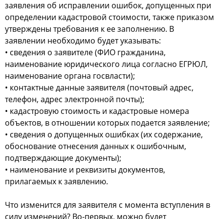
заявления об исправлении ошибок, допущенных при
определении кадастровой стоимости, также приказом
утверждены требования к ее заполнению. В
заявлении необходимо будет указывать:
• сведения о заявителе (ФИО гражданина,
наименование юридического лица согласно ЕГРЮЛ,
наименование органа госвласти);
• контактные данные заявителя (почтовый адрес,
телефон, адрес электронной почты);
• кадастровую стоимость и кадастровые номера
объектов, в отношении которых подается заявление;
• сведения о допущенных ошибках (их содержание,
обоснование отнесения данных к ошибочным,
подтверждающие документы);
• наименование и реквизиты документов,
прилагаемых к заявлению.
Что изменится для заявителя с момента вступления в
силу изменений? Во-первых, можно будет