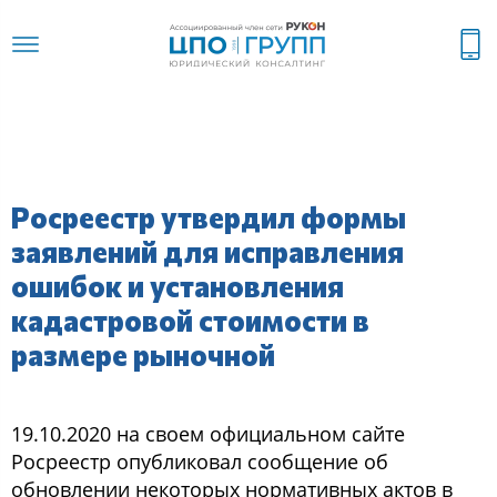
Росреестр утвердил формы
заявлений для исправления
ошибок и установления
кадастровой стоимости в
размере рыночной
19.10.2020 на своем официальном сайте
Росреестр опубликовал сообщение об
обновлении некоторых нормативных актов в