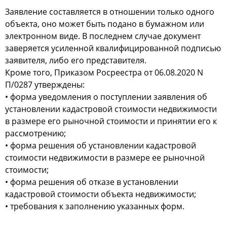
Заявление составляется в отношении только одного
объекта, оно может быть подано в бумажном или
электронном виде. В последнем случае документ
заверяется усиленной квалифицированной подписью
заявителя, либо его представителя.
Кроме того, Приказом Росреестра от 06.08.2020 N
П/0287 утверждены:
• форма уведомления о поступлении заявления об
установлении кадастровой стоимости недвижимости
в размере его рыночной стоимости и принятии его к
рассмотрению;
• форма решения об установлении кадастровой
стоимости недвижимости в размере ее рыночной
стоимости;
• форма решения об отказе в установлении
кадастровой стоимости объекта недвижимости;
• требования к заполнению указанных форм.