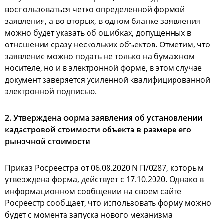
воспользоваться четко определенной формой
заявления, а во-вторых, в одном бланке заявления
можно будет указать об ошибках, допущенных в
отношении сразу нескольких объектов. Отметим, что
заявление можно подать не только на бумажном
носителе, но и в электронной форме, в этом случае
документ заверяется усиленной квалифицированной
электронной подписью.
2. Утверждена форма заявления об установлении
кадастровой стоимости объекта в размере его
рыночной стоимости
Приказ Росреестра от 06.08.2020 N П/0287, которым
утверждена форма, действует с 17.10.2020. Однако в
информационном сообщении на своем сайте
Росреестр сообщает, что использовать форму можно
будет с момента запуска нового механизма