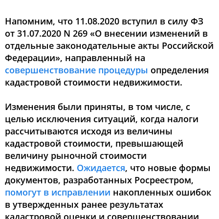
Напомним, что 11.08.2020 вступил в силу ФЗ
от 31.07.2020 N 269 «О внесении изменений в
отдельные законодательные акты Российской
Федерации», направленный на
совершенствование процедуры
определения
кадастровой стоимости недвижимости.
Изменения были приняты, в том числе, с
целью исключения ситуаций, когда налоги
рассчитываются исходя из величины
кадастровой стоимости, превышающей
величину рыночной стоимости
недвижимости.
Ожидается
, что новые формы
документов, разработанных Росреестром,
помогут в исправлении
накопленных ошибок
в утвержденных ранее результатах
кадастровой оценки и совершенствовании