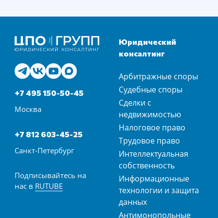
Юридический
консалтинг
Арбитражные споры
Судебные споры
+7 495 150-50-45
Сделки с
Москва
недвижимостью
Налоговое право
+7 812 603-45-25
Трудовое право
Санкт-Петербург
Интеллектуальная
собственность
Подписывайтесь на
Информационные
нас в
RUTUBE
технологии и защита
данных
Антимонопольные