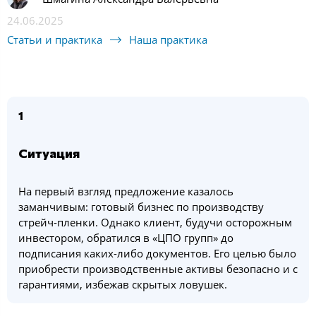
24.06.2025
Статьи и практика
Наша практика
1
Ситуация
На первый взгляд предложение казалось
заманчивым: готовый бизнес по производству
стрейч-пленки. Однако клиент, будучи осторожным
инвестором, обратился в «ЦПО групп» до
подписания каких-либо документов. Его целью было
приобрести производственные активы безопасно и с
гарантиями, избежав скрытых ловушек.