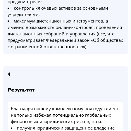
предусмотрели:
контроль ключевых активов за основными
учредителями;
максимум дистанционных инструментов, а
именно возможность онлайн-контроля, проведения
дистанционных собраний и управления (все, что
предусматривает Федеральный закон «Об обществах
с ограниченной ответственностью»).
4
Результат
Благодаря нашему комплексному подходу клиент
не только избежал потенциально глобальных
финансовых и юридических рисков, но и:
получил юридически защищенное владение