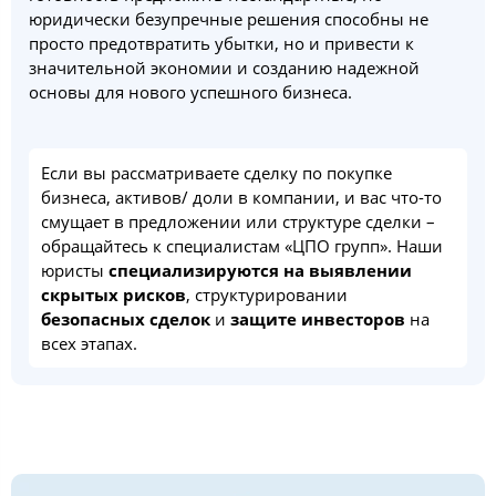
юридически безупречные решения способны не
просто предотвратить убытки, но и привести к
значительной экономии и созданию надежной
основы для нового успешного бизнеса.
Если вы рассматриваете сделку по покупке
бизнеса, активов/ доли в компании, и вас что-то
смущает в предложении или структуре сделки –
обращайтесь к специалистам «ЦПО групп». Наши
юристы
специализируются на выявлении
скрытых рисков
, структурировании
безопасных сделок
и
защите инвесторов
на
всех этапах.