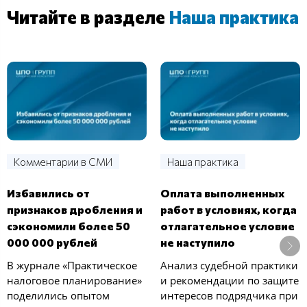
Читайте в разделе
Наша практика
Комментарии в СМИ
Наша практика
Избавились от
Оплата выполненных
признаков дробления и
работ в условиях, когда
сэкономили более 50
отлагательное условие
000 000 рублей
не наступило
В журнале «Практическое
Анализ судебной практики
налоговое планирование»
и рекомендации по защите
поделились опытом
интересов подрядчика при