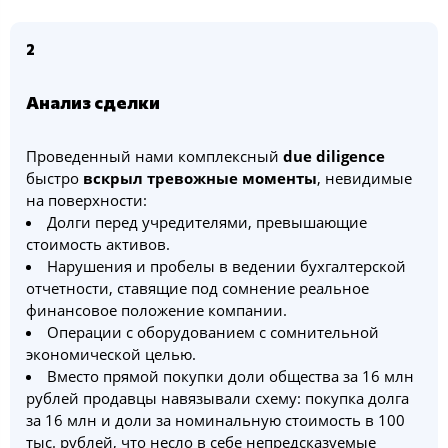
2
Анализ сделки
Проведенный нами комплексный
due diligence
быстро
вскрыл тревожные моменты
, невидимые
на поверхности:
Долги перед учредителями, превышающие
стоимость активов.
Нарушения и пробелы в ведении бухгалтерской
отчетности, ставящие под сомнение реальное
финансовое положение компании.
Операции с оборудованием с сомнительной
экономической целью.
Вместо прямой покупки доли общества за 16 млн
рублей продавцы навязывали схему: покупка долга
за 16 млн и доли за номинальную стоимость в 100
тыс. рублей, что несло в себе непредсказуемые