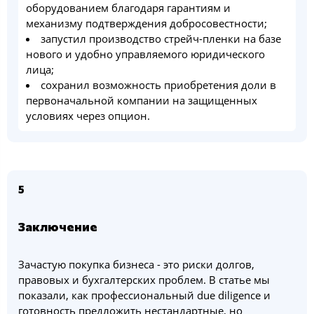
оборудованием благодаря гарантиям и
механизму подтверждения добросовестности;
запустил производство стрейч-пленки на базе
нового и удобно управляемого юридического
лица;
сохранил возможность приобретения доли в
первоначальной компании на защищенных
условиях через опцион.
5
Заключение
Зачастую покупка бизнеса - это риски долгов,
правовых и бухгалтерских проблем. В статье мы
показали, как профессиональный due diligence и
готовность предложить нестандартные, но