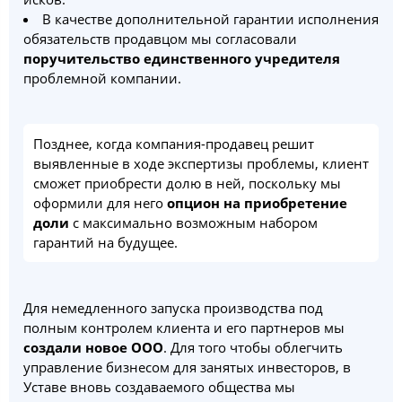
В качестве дополнительной гарантии исполнения
обязательств продавцом мы согласовали
поручительство единственного учредителя
проблемной компании.
Позднее, когда компания-продавец решит
выявленные в ходе экспертизы проблемы, клиент
сможет приобрести долю в ней, поскольку мы
оформили для него
опцион на приобретение
доли
с максимально возможным набором
гарантий на будущее.
Для немедленного запуска производства под
полным контролем клиента и его партнеров мы
создали новое ООО
. Для того чтобы облегчить
управление бизнесом для занятых инвесторов, в
Уставе вновь создаваемого общества мы