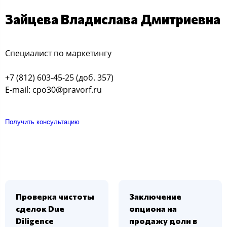
Зайцева Владислава Дмитриевна
Специалист по маркетингу
+7 (812) 603-45-25 (доб. 357)
E-mail: cpo30@pravorf.ru
Получить консультацию
Проверка чистоты
Заключение
сделок Due
опциона на
Diligence
продажу доли в