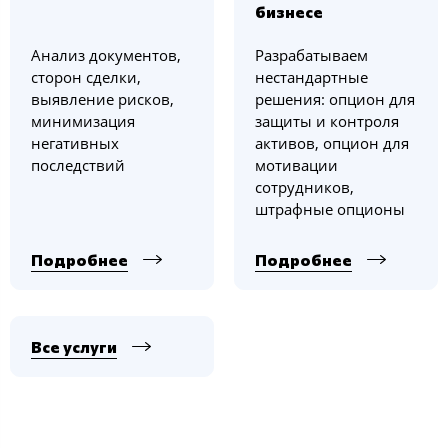
бизнесе
Анализ документов,
Разрабатываем
сторон сделки,
нестандартные
выявление рисков,
решения: опцион для
минимизация
защиты и контроля
негативных
активов, опцион для
последствий
мотивации
сотрудников,
штрафные опционы
Подробнее
Подробнее
Все услуги