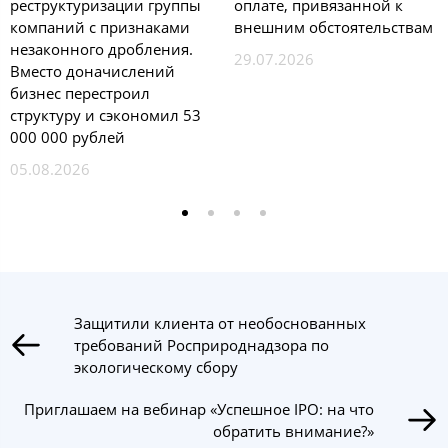
реструктуризации группы
оплате, привязанной к
компаний с признаками
внешним обстоятельствам
незаконного дробления.
29.07.2026
Вместо доначислений
бизнес перестроил
структуру и сэкономил 53
000 000 рублей
05.08.2026
Защитили клиента от необоснованных
требований Росприроднадзора по
экологическому сбору
Приглашаем на вебинар «Успешное IPO: на что
обратить внимание?»