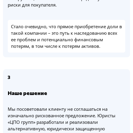
риски для покупателя.
Стало очевидно, что прямое приобретение доли в
такой компании – это путь к наследованию всех
ее проблем и потенциально финансовым
потерям, в том числе к потерям активов.
3
Наше решение
Мы посоветовали клиенту не соглашаться на
изначально рискованное предложение. Юристы
«ЦПО групп» разработали и реализовали
альтернативную, юридически защищенную