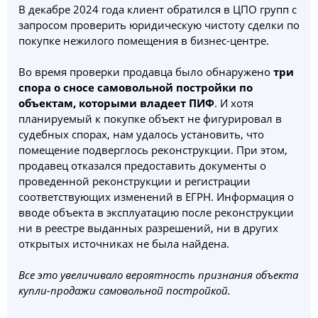
В декабре 2024 года клиент обратился в ЦПО групп с
запросом проверить юридическую чистоту сделки по
покупке нежилого помещения в бизнес-центре.
Во время проверки продавца было обнаружено
три
спора о сносе самовольной постройки по
объектам, которыми владеет ПИФ
. И хотя
планируемый к покупке объект не фигурировал в
судебных спорах, нам удалось установить, что
помещение подверглось реконструкции. При этом,
продавец отказался предоставить документы о
проведенной реконструкции и регистрации
соответствующих изменений в ЕГРН. Информация о
вводе объекта в эксплуатацию после реконструкции
ни в реестре выданных разрешений, ни в других
открытых источниках не была найдена.
Все это увеличивало вероятность признания объекта
купли-продажи самовольной постройкой.