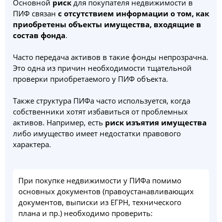
Основной
риск
для покупателя недвижимости в
ПИФ связан
с отсутствием информации о том, как
приобретены объекты имущества, входящие в
состав фонда
.
Часто передача активов в такие фонды непрозрачна.
Это одна из причин необходимости тщательной
проверки приобретаемого у ПИФ объекта.
Также структура ПИФа часто используется, когда
собственники хотят избавиться от проблемных
активов. Например, есть
риск изъятия имущества
либо имущество имеет недостатки правового
характера.
При покупке недвижимости у ПИФа помимо
основных документов (правоустанавливающих
документов, выписки из ЕГРН, технического
плана и пр.) необходимо проверить: