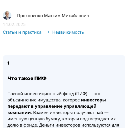
Прокопенко Максим Михайлович
14.02.2025
Статьи и практика
Недвижимость
1
Что такое ПИФ
Паевой инвестиционный фонд (ПИФ) — это
объединение имущества, которое
инвесторы
передают в управление управляющей
компании
. Взамен инвесторы получают пай —
именную ценную бумагу, которая подтверждает их
долю в фонде. Деньги инвесторов используются для