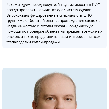
Рекомендуем перед покупкой недвижимости в ПИФ
всегда проверять юридическую чистоту сделки.
Высококвалифицированные специалисты ЦПО
групп имеют богатый опыт сопровождения сделок с
недвижимостью и готовы оказать юридическую
помощь по проверке объекта на предмет возможных
рисков, а также представить ваши интересы на всех
этапах сделки купли-продажи.