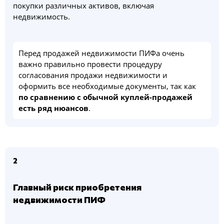
покупки различных активов, включая
недвижимость.
Перед продажей недвижимости ПИФа очень
важно правильно провести процедуру
согласования продажи недвижимости и
оформить все необходимые документы, так как
по сравнению с обычной куплей-продажей
есть ряд нюансов
.
2
Главный риск приобретения
недвижимости ПИФ