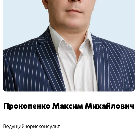
Прокопенко Максим Михайлович
Ведущий юрисконсульт