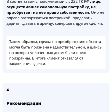
В соответствии с положениями ст. 222 ГК РФ
лицо,
осуществившее самовольную постройку, не
приобретает на нее право собственности
. Оно не
вправе распоряжаться постройкой: продавать,
дарить, сдавать в аренду, совершать другие сделки.
Таким образом, сделка по приобретению объекта
могла быть признана недействительной, а шансы
на возврат уплаченных денег были очень
призрачны. В итоге клиент отказался от
заключения сделки.
4
Рекомендации