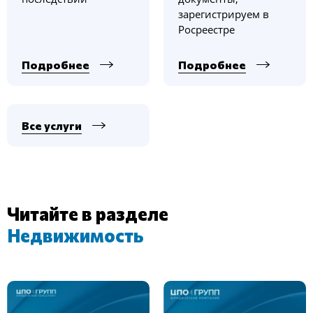
зарегистрируем в
Росреестре
Подробнее
Подробнее
Все услуги
Читайте в разделе
Недвижимость