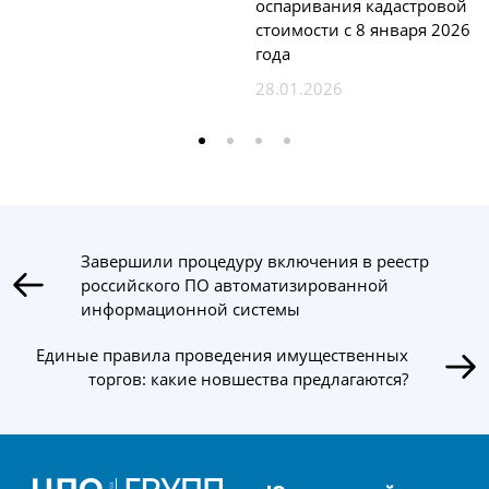
оспаривания кадастровой
стоимости с 8 января 2026
года
28.01.2026
Завершили процедуру включения в реестр
российского ПО автоматизированной
информационной системы
Единые правила проведения имущественных
торгов: какие новшества предлагаются?