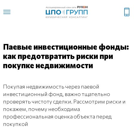
Паевые инвестиционные фонды:
как предотвратить риски при
покупке недвижимости
Покупая недвижимость через паевой
инвестиционный фонд, важно тщательно
проверять чистоту сделки. Рассмотрим риски и
покажем, почему необходима
профессиональная оценка объекта перед
покупкой