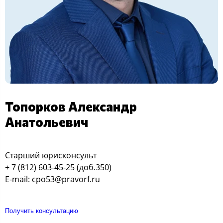
Топорков Александр
Анатольевич
Старший юрисконсульт
+ 7 (812) 603-45-25 (доб.350)
E-mail: cpo53@pravorf.ru
Получить консультацию