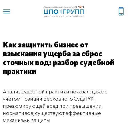
Как защитить бизнес от
взыскания ущерба за сброс
сточных вод: разбор судебной
практики
Анализ судебной практики показал: даже с
учетом позиции Верховного Суда РФ,
презюмирующей вред при превышении
нормативов, существуют эффективные
механизмы защиты