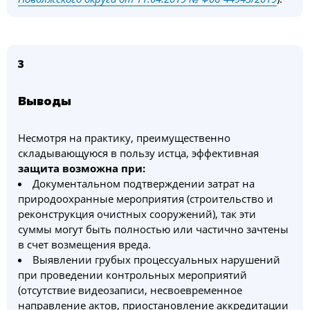
3
Выводы
Несмотря на практику, преимущественно
складывающуюся в пользу истца, эффективная
защита возможна при:
Документальном подтверждении затрат на
природоохранные мероприятия (строительство и
реконструкция очистных сооружений), так эти
суммы могут быть полностью или частично зачтены
в счет возмещения вреда.
Выявлении грубых процессуальных нарушений
при проведении контрольных мероприятий
(отсутствие видеозаписи, несвоевременное
направление актов, приостановление аккредитации