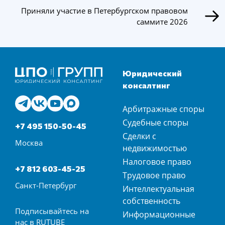
Приняли участие в Петербургском правовом
саммите 2026
Юридический
консалтинг
Арбитражные споры
Судебные споры
+7 495 150-50-45
Сделки с
Москва
недвижимостью
Налоговое право
+7 812 603-45-25
Трудовое право
Санкт-Петербург
Интеллектуальная
собственность
Подписывайтесь на
Информационные
нас в
RUTUBE