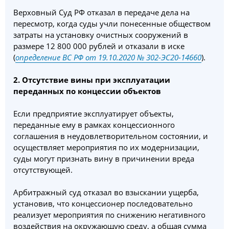
Верховный Суд РФ отказал в передаче дела на
пересмотр, когда суды учли понесенные обществом
затраты на установку очистных сооружений в
размере 12 800 000 рублей и отказали в иске
(
определение ВС РФ от 19.10.2020 № 302-ЭС20-14660
).
2. Отсутствие вины при эксплуатации
переданных по концессии объектов
Если предприятие эксплуатирует объекты,
переданные ему в рамках концессионного
соглашения в неудовлетворительном состоянии, и
осуществляет мероприятия по их модернизации,
суды могут признать вину в причинении вреда
отсутствующей.
Арбитражный суд отказал во взыскании ущерба,
установив, что концессионер последовательно
реализует мероприятия по снижению негативного
воздействия на окружающую среду, а общая сумма