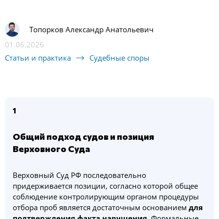
Топорков Александр Анатольевич
01.06.2026
Статьи и практика
Судебные споры
1
Общий подход судов и позиция
Верховного Суда
Верховный Суд РФ последовательно
придерживается позиции, согласно которой общее
соблюдение контролирующим органом процедуры
отбора проб является достаточным основанием
для
подтверждения факта нарушения
. Формальные