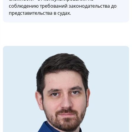
соблюдению требований законодательства до
представительства в судах.