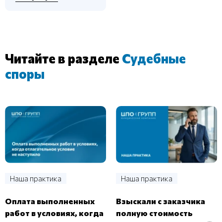
Читайте в разделе
Судебные
споры
Наша практика
Наша практика
Оплата выполненных
Взыскали с заказчика
работ в условиях, когда
полную стоимость