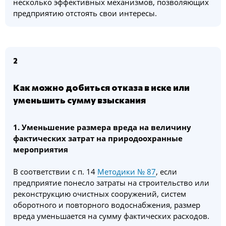
несколько эффективных механизмов, позволяющих
предприятию отстоять свои интересы.
2
Как можно добиться отказа в иске или
уменьшить сумму взыскания
1. Уменьшение размера вреда на величину
фактических затрат на природоохранные
мероприятия
В соответствии с п. 14
Методики № 87
, если
предприятие понесло затраты на строительство или
реконструкцию очистных сооружений, систем
оборотного и повторного водоснабжения, размер
вреда уменьшается на сумму фактических расходов.