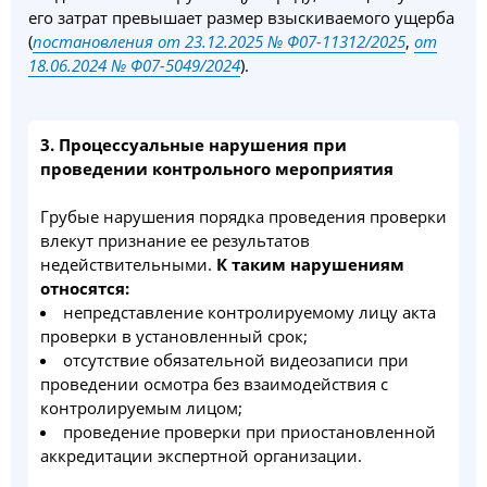
его затрат превышает размер взыскиваемого ущерба
(
постановления от 23.12.2025 № Ф07-11312/2025
,
от
18.06.2024 № Ф07-5049/2024
).
3. Процессуальные нарушения при
проведении контрольного мероприятия
Грубые нарушения порядка проведения проверки
влекут признание ее результатов
недействительными.
К таким нарушениям
относятся:
непредставление контролируемому лицу акта
проверки в установленный срок;
отсутствие обязательной видеозаписи при
проведении осмотра без взаимодействия с
контролируемым лицом;
проведение проверки при приостановленной
аккредитации экспертной организации.