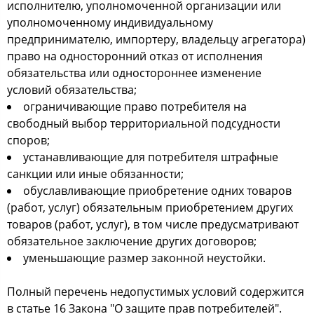
исполнителю, уполномоченной организации или
уполномоченному индивидуальному
предпринимателю, импортеру, владельцу агрегатора)
право на односторонний отказ от исполнения
обязательства или одностороннее изменение
условий обязательства;
ограничивающие право потребителя на
свободный выбор территориальной подсудности
споров;
устанавливающие для потребителя штрафные
санкции или иные обязанности;
обуславливающие приобретение одних товаров
(работ, услуг) обязательным приобретением других
товаров (работ, услуг), в том числе предусматривают
обязательное заключение других договоров;
уменьшающие размер законной неустойки.
Полный перечень недопустимых условий содержится
в статье 16 Закона "О защите прав потребителей".