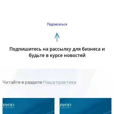
Подписаться
Подпишитесь на рассылку для бизнеса и
будьте в курсе новостей
Читайте в разделе
Наша практика