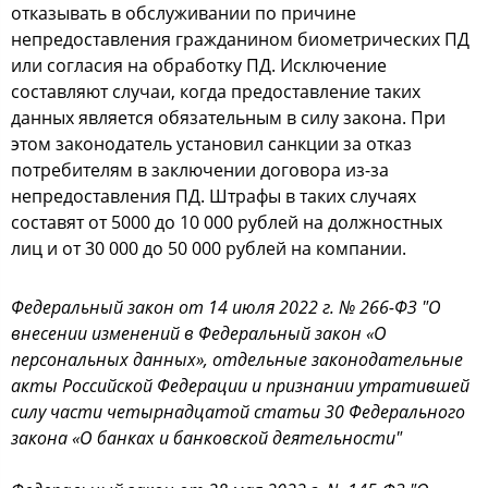
отказывать в обслуживании по причине
непредоставления гражданином биометрических ПД
или согласия на обработку ПД. Исключение
составляют случаи, когда предоставление таких
данных является обязательным в силу закона. При
этом законодатель установил санкции за отказ
потребителям в заключении договора из-за
непредоставления ПД. Штрафы в таких случаях
составят от 5000 до 10 000 рублей на должностных
лиц и от 30 000 до 50 000 рублей на компании.
Федеральный закон от 14 июля 2022 г. № 266-ФЗ "О
внесении изменений в Федеральный закон «О
персональных данных», отдельные законодательные
акты Российской Федерации и признании утратившей
силу части четырнадцатой статьи 30 Федерального
закона «О банках и банковской деятельности"