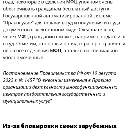
года, некоторые отделения МФЦ уполномочены
обеспечивать гражданам бесплатный доступ к
Государственной автоматизированной системе
"Правосудие" для подачи в суд и получения из суда
документов в электронном виде. Следовательно,
через МФЦ гражданин сможет, например, подать иск
в суд. Отметим, что новый порядок распространяется
не на все отделения МФЦ, а только на специально
уполномоченные.
Постановление Правительства РФ от 19 августа
2022 г. № 1457 "О внесении изменения в Правила
организации деятельности многофункциональных
центров предоставления государственных и
муниципальных услуг"
Из-за блокировки своих зарубежных