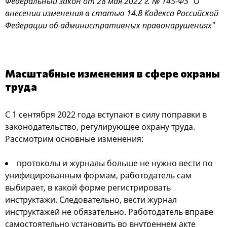
Федеральный закон от 28 мая 2022 г. № 145-ФЗ "О
внесении изменения в статью 14.8 Кодекса Российской
Федерации об административных правонарушениях"
Масштабные изменения в сфере охраны
труда
С 1 сентября 2022 года вступают в силу поправки в
законодательство, регулирующее охрану труда.
Рассмотрим основные изменения:
протоколы и журналы больше не нужно вести по
унифицированным формам, работодатель сам
выбирает, в какой форме регистрировать
инструктажи. Следовательно, вести журнал
инструктажей не обязательно. Работодатель вправе
самостоятельно установить во внутреннем акте