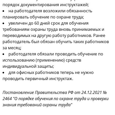
порядок документирования инструктажей;
на работодателя возложили обязанность
планировать обучение по охране труда;
увеличен до 60 дней срок для обучения
требованиям охраны труда вновь принимаемых и
переводимых на другую работу работников. Ранее
работодатель был обязан обучить таких работников
за месяц;
работодателя обязали проводить обучение по
использованию (применению) средств
индивидуальной защиты;
для офисных работников теперь не нужно
проводить первичный инструктаж.
Постановление Правительства РФ от 24.12.2021 №
2464 "О порядке обучения по охране труда и проверки
знания требований охраны труда"