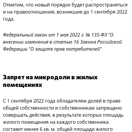
Отметим, что новый порядок будет распространяться
и на правоотношения, возникшие до 1 сентября 2022
года.
Федеральный закон от 1 мая 2022 г. № 135-ФЗ "О
внесении изменения в статью 16 Закона Российской
Федерации "О защите прав потребителей"
Запрет на микродоли в жилых
помещениях
С 1 сентября 2022 года обладателем долей в праве
общей собственности и собственникам запрещено
совершать действия, в результате которых площадь
жилого помещения на каждого собственника
составит менее 6 кв. м. общей площади жилого