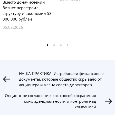
Вместо доначислений
бизнес перестроил
структуру и сэкономил 53
000 000 рублей
05.08.2026
НАША ПРАКТИКА. Истребовали финансовые
документы, которые общество скрывало от
акционера и члена совета директоров
Опционное соглашение, как способ сохранения
конфиденциальности и контроля над
компанией