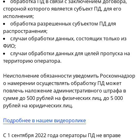
обработка ПД в связи с заключением договора,
стороной которого является субъект ПД, для его
исполнения;
обработка разрешенных субъектом ПД для
распространения;
случаи обработки данных, состоящих только из
ФИО;
случаи обработки данных для целей пропуска на
территорию оператора.
Неисполнение обязанности уведомить Роскомнадзор
о намерении осуществлять обработку ПД может
повлечь наложение административного штрафа в
сумме до 500 рублей на физических лиц, до 5 000
рублей на юридических лиц.
Подробнее в нашем видеоролике
С 1 сентября 2022 года операторы ПД не вправе