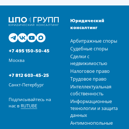
Юридический
консалтинг
Арбитражные споры
Судебные споры
+7 495 150-50-45
Сделки с
Москва
недвижимостью
Налоговое право
+7 812 603-45-25
Трудовое право
Санкт-Петербург
Интеллектуальная
собственность
Подписывайтесь на
Информационные
нас в
RUTUBE
технологии и защита
данных
Антимонопольные