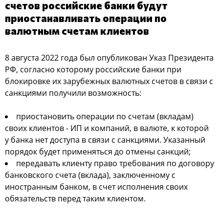
счетов российские банки будут
приостанавливать операции по
валютным счетам клиентов
8 августа 2022 года был опубликован Указ Президента
РФ, согласно которому российские банки при
блокировке их зарубежных валютных счетов в связи с
санкциями получили возможность:
приостановить операции по счетам (вкладам)
своих клиентов - ИП и компаний, в валюте, к которой
у банка нет доступа в связи с санкциями. Указанный
порядок будет применяться до отмены санкций;
передавать клиенту право требования по договору
банковского счета (вклада), заключенному с
иностранным банком, в счет исполнения своих
обязательств перед таким клиентом.