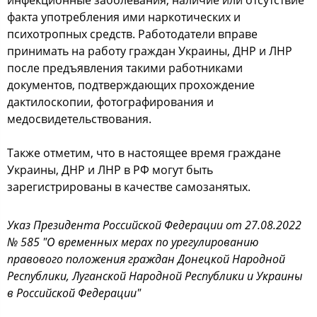
инфекционные заболевания, наличие или отсутствие
факта употребления ими наркотических и
психотропных средств. Работодатели вправе
принимать на работу граждан Украины, ДНР и ЛНР
после предъявления такими работниками
документов, подтверждающих прохождение
дактилоскопии, фотографирования и
медосвидетельствования.
Также отметим, что в настоящее время граждане
Украины, ДНР и ЛНР в РФ могут быть
зарегистрированы в качестве самозанятых.
Указ Президента Российской Федерации от 27.08.2022
№ 585 "О временных мерах по урегулированию
правового положения граждан Донецкой Народной
Республики, Луганской Народной Республики и Украины
в Российской Федерации"