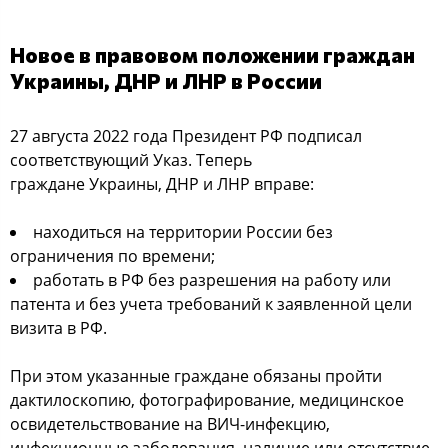
Новое в правовом положении граждан
Украины, ДНР и ЛНР в России
27 августа 2022 года Президент РФ подписал
соответствующий Указ. Теперь
граждане Украины, ДНР и ЛНР вправе:
находиться на территории России без
ограничения по времени;
работать в РФ без разрешения на работу или
патента и без учета требований к заявленной цели
визита в РФ.
При этом указанные граждане обязаны пройти
дактилоскопию, фотографирование, медицинское
освидетельствование на ВИЧ-инфекцию,