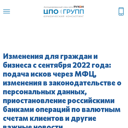
Изменения для граждан и
бизнеса с сентября 2022 года:
подача исков через МФЦ,
изменения в законодательстве о
персональных данных,
приостановление российскими
банками операций по валютным
счетам клиентов и другие
важные новости