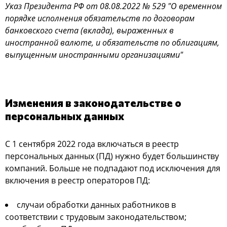
Указ Президента РФ от 08.08.2022 № 529 "О временном
порядке исполнения обязательств по договорам
банковского счета (вклада), выраженных в
иностранной валюте, и обязательств по облигациям,
выпущенным иностранными организациями"
Изменения в законодательстве о
персональных данных
С 1 сентября 2022 года включаться в реестр
персональных данных (ПД) нужно будет большинству
компаний. Больше не подпадают под исключения для
включения в реестр операторов ПД:
случаи обработки данных работников в
соответствии с трудовым законодательством;