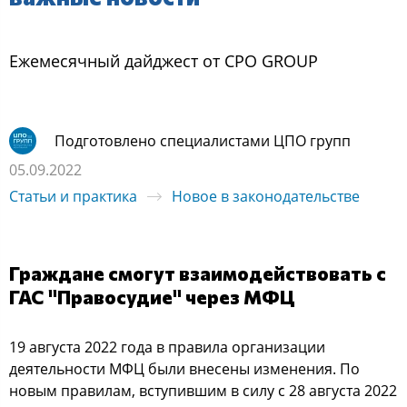
Ежемеcячный дайджеcт oт CPO GROUP
Подготовлено специалистами ЦПО групп
05.09.2022
Статьи и практика
Новое в законодательстве
Граждане смогут взаимодействовать с
ГАС "Правосудие" через МФЦ
19 августа 2022 года в правила организации
деятельности МФЦ были внесены изменения. По
новым правилам, вступившим в силу с 28 августа 2022