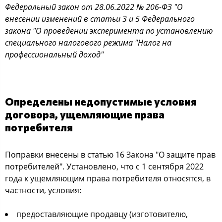
Федеральный закон от 28.06.2022 № 206-ФЗ "О
внесении изменений в статьи 3 и 5 Федерального
закона "О проведении эксперимента по установлению
специального налогового режима "Налог на
профессиональный доход"
Определены недопустимые условия
договора, ущемляющие права
потребителя
Поправки внесены в статью 16 Закона "О защите прав
потребителей". Установлено, что с 1 сентября 2022
года к ущемляющим права потребителя относятся, в
частности, условия:
предоставляющие продавцу (изготовителю,