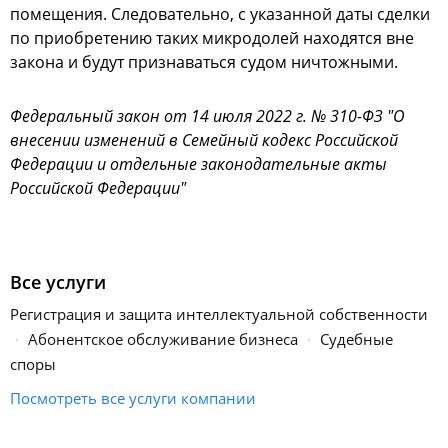
помещения. Следовательно, с указанной даты сделки
по приобретению таких микродолей находятся вне
закона и будут признаваться судом ничтожными.
Федеральный закон от 14 июля 2022 г. № 310-ФЗ "О
внесении изменений в Семейный кодекс Российской
Федерации и отдельные законодательные акты
Российской Федерации"
Все услуги
Регистрация и защита интеллектуальной собственности
Абонентское обслуживание бизнеса
Судебные
споры
Посмотреть все услуги компании