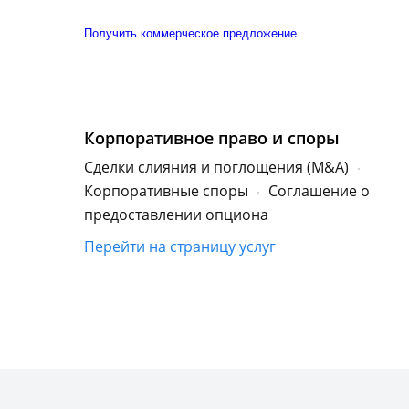
Получить коммерческое предложение
Корпоративное право и споры
Сделки слияния и поглощения (M&A)
Корпоративные споры
Соглашение о
предоставлении опциона
Перейти на страницу услуг