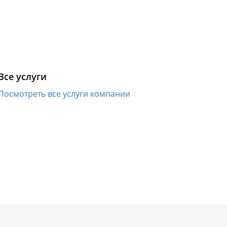
Все услуги
Посмотреть все услуги компании