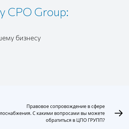
у CPO Group:
шему бизнесу
Правовое сопровождение в сфере
лоснабжения. С какими вопросами вы можете
обратиться в ЦПО ГРУПП?