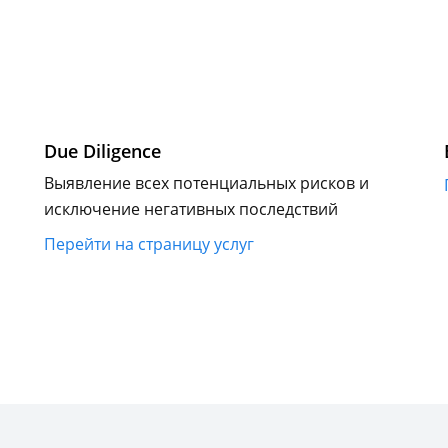
Due Diligence
Выявление всех потенциальных рисков и
исключение негативных последствий
Перейти на страницу услуг