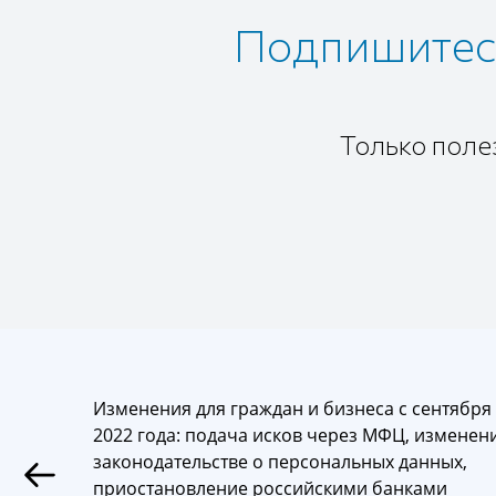
Подпишитесь
Только поле
Изменения для граждан и бизнеса с сентября
2022 года: подача исков через МФЦ, изменен
законодательстве о персональных данных,
приостановление российскими банками