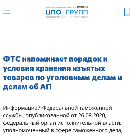
ФТС напоминает порядок и
условия хранения изъятых
товаров по уголовным делам и
делам об АП
Информацией Федеральной таможенной
службы, опубликованной от 26.08.2020,
федеральный орган исполнительной власти,
уполномоченный в сфере таможенного дела,