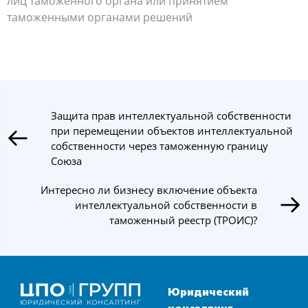
лиц таможенного органа или принятием
таможенными органами решений
Защита прав интеллектуальной собственности
при перемещении объектов интеллектуальной
собственности через таможенную границу
Союза
Интересно ли бизнесу включение объекта
интеллектуальной собственности в
таможенный реестр (ТРОИС)?
Юридический
консалтинг