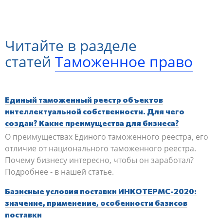
Читайте в разделе
статей
Таможенное право
Единый таможенный реестр объектов
интеллектуальной собственности. Для чего
создан? Какие преимущества для бизнеса?
О преимуществах Единого таможенного реестра, его
отличие от национального таможенного реестра.
Почему бизнесу интересно, чтобы он заработал?
Подробнее - в нашей статье.
Базисные условия поставки ИНКОТЕРМС-2020:
значение, применение, особенности базисов
поставки