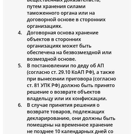
путем хранения силами
таможенного органа или на
договорной основе в сторонних
организациях.
Договорная основа хранение
объектов в сторонних
организациях может быть
обеспечена на безвозмездной или
возмездной основе.
В постановлении по деду об АП
(согласно ст. 29.10 КоАП РФ), а также
при вынесении приговора (согласно
ст. 81 УПК РФ) должно быть принято
решение о возврате объектов
владельцу или их конфискации.
В случае принятия решения о
возврате товаров, подлежащих
декларированию, они должны быть
помещены на временное хранение
не позднее 10 календарных дней со