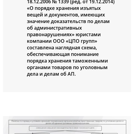
18.12.2006 № 1339 (ред. от 19.12.2014)
«О порядке хранения изъятых
вещей и документов, имеющих
значение доказательств по делам
об административных
правонарушениях» юристами
компании ООО «ЦПО групп»
составлена наглядная схема,
обеспечивающая понимание
порядка хранения таможенными
органами товаров по уголовным
дела и делам об АП.