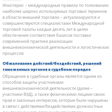
Инкотермс – международные правила по толкованию
наиболее широко используемых торговых терминов
в области внешней торговли – актуализируются и
совершенствуются специалистами Международной
торговой палаты каждые десять лет в целях
обеспечения соответствия базисов поставки
современной практике реализации
внешнеэкономической деятельности и логистических
процессов
Обжалование действий/бездействий, решений
таможенных органов в судебном порядке
Обращение в судебные органы является одним из
способов защиты участниками
внешнеэкономической деятельности (далее –
участники ВЭД), а также физическими лицами своих
прав и законных интересов, которые были нарушены
в связи с действиями/бездействиями должностных