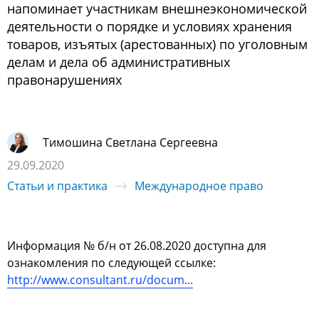
напоминает участникам внешнеэкономической
деятельности о порядке и условиях хранения
товаров, изъятых (арестованных) по уголовным
делам и дела об административных
правонарушениях
Тимошина Светлана Сергеевна
29.09.2020
Статьи и практика
Международное право
Информация № б/н от 26.08.2020 доступна для
ознакомления по следующей ссылке:
http://www.consultant.ru/docum...