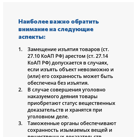
Наиболее важно обратить
внимание на следующие
аспекты:
Замещение изъятия товаров (ст.
27.10 КоАП РФ) арестом (ст. 27.14
КоАП РФ) допускается в случаях,
если изъять объект невозможно и
(или) его сохранность может быть
обеспечена без изъятия.
В случае совершения уголовно
наказуемого деяния товары
приобретают статус вещественных
доказательств и хранятся при
уголовном деле.
Таможенные органы обеспечивают
сохранность изымаемых вещей и
вещественных доказательств,