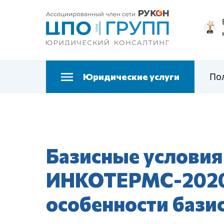
По
Юридические услуги
Базисные условия
ИНКОТЕРМС-2020:
особенности бази