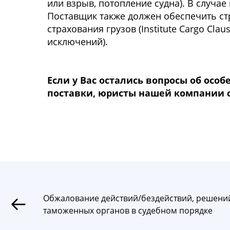
или взрыв, потопление судна). В случае 
Поставщик также должен обеспечить стр
страхования грузов (Institute Cargo Cla
исключений).
Если у Вас остались вопросы об ос
поставки, юристы нашей компании с
Обжалование действий/бездействий, решени
таможенных органов в судебном порядке