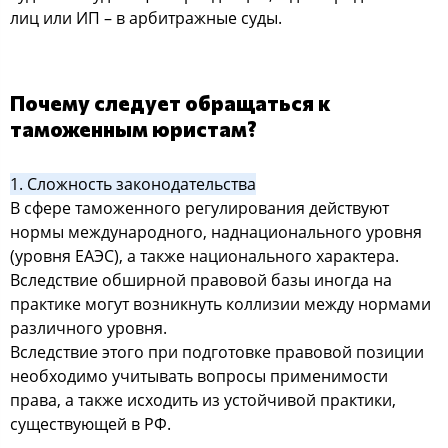
лиц или ИП – в арбитражные суды.
Почему следует обращаться к
таможенным юристам?
1. Сложность законодательства
В сфере таможенного регулирования действуют
нормы международного, наднационального уровня
(уровня ЕАЭС), а также национального характера.
Вследствие обширной правовой базы иногда на
практике могут возникнуть коллизии между нормами
различного уровня.
Вследствие этого при подготовке правовой позиции
необходимо учитывать вопросы применимости
права, а также исходить из устойчивой практики,
существующей в РФ.