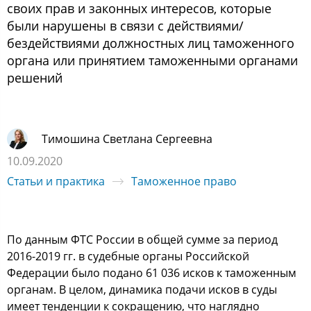
своих прав и законных интересов, которые
были нарушены в связи с действиями/
бездействиями должностных лиц таможенного
органа или принятием таможенными органами
решений
Тимошина Светлана Сергеевна
10.09.2020
Статьи и практика
Таможенное право
По данным ФТС России в общей сумме за период
2016-2019 гг. в судебные органы Российской
Федерации было подано 61 036 исков к таможенным
органам. В целом, динамика подачи исков в суды
имеет тенденции к сокращению, что наглядно