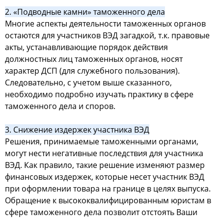
2. «Подводные камни» таможенного дела
Многие аспекты деятельности таможенных органов
остаются для участников ВЭД загадкой, т.к. правовые
акты, устанавливающие порядок действия
должностных лиц таможенных органов, носят
характер ДСП (для служебного пользования).
Следовательно, с учетом выше сказанного,
необходимо подробно изучать практику в сфере
таможенного дела и споров.
3. Снижение издержек участника ВЭД
Решения, принимаемые таможенными органами,
могут нести негативные последствия для участника
ВЭД. Как правило, такие решение изменяют размер
финансовых издержек, которые несет участник ВЭД
при оформлении товара на границе в целях выпуска.
Обращение к высококвалифицированным юристам в
сфере таможенного дела позволит отстоять Ваши