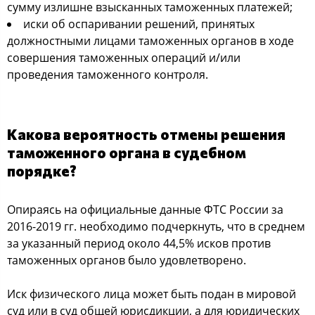
сумму излишне взысканных таможенных платежей;
иски об оспаривании решений, принятых
должностными лицами таможенных органов в ходе
совершения таможенных операций и/или
проведения таможенного контроля.
Какова вероятность отмены решения
таможенного органа в судебном
порядке?
Опираясь на официальные данные ФТС России за
2016-2019 гг. необходимо подчеркнуть, что в среднем
за указанный период около 44,5% исков против
таможенных органов было удовлетворено.
Иск физического лица может быть подан в мировой
суд или в суд общей юрисдикции, а для юридических