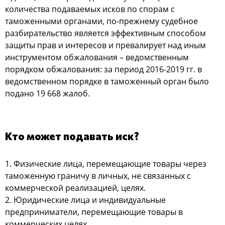
количества подаваемых исков по спорам с
таможенными органами, по-прежнему судебное
разбирательство является эффективным способом
защиты прав и интересов и превалирует над иным
инструментом обжалования – ведомственным
порядком обжалования: за период 2016-2019 гг. в
ведомственном порядке в таможенный орган было
подано 19 668 жалоб.
Кто может подавать иск?
1. Физические лица, перемещающие товары через
таможенную граничу в личных, не связанных с
коммерческой реализацией, целях.
2. Юридические лица и индивидуальные
предприниматели, перемещающие товары в
коммерческих целях.