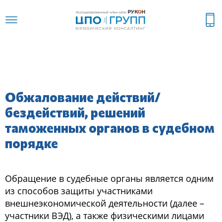
Обжалование действий/
бездействий, решений
таможенных органов в судебном
порядке
Обращение в судебные органы является одним
из способов защиты участниками
внешнеэкономической деятельности (далее –
участники ВЭД), а также физическими лицами