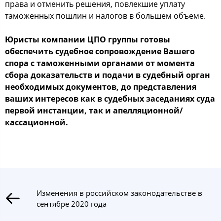
права и отменить решения, повлекшие уплату
таможенных пошлин и налогов в большем объеме.
Юристы компании ЦПО группы готовы
обеспечить судебное сопровождение Вашего
спора с таможенными органами от момента
сбора доказательств и подачи в судебный орган
необходимых документов, до представления
ваших интересов как в судебных заседаниях суда
первой инстанции, так и апелляционной/
кассационной.
Изменения в российском законодательстве в
сентябре 2020 года