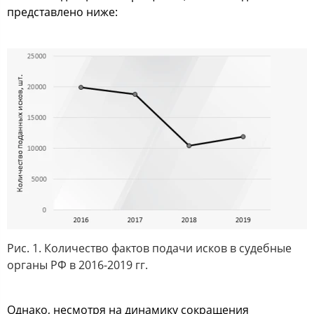
представлено ниже:
Рис. 1. Количество фактов подачи исков в судебные
органы РФ в 2016-2019 гг.
Однако, несмотря на динамику сокращения