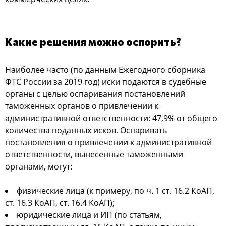
Какие решения можно оспорить?
Наиболее часто (по данным Ежегодного сборника
ФТС России за 2019 год) иски подаются в судебные
органы с целью оспаривания постановлений
таможенных органов о привлечении к
административной ответственности: 47,9% от общего
количества поданных исков. Оспаривать
постановления о привлечении к административной
ответственности, вынесенные таможенными
органами, могут:
физические лица (к примеру, по ч. 1 ст. 16.2 КоАП,
ст. 16.3 КоАП, ст. 16.4 КоАП);
юридические лица и ИП (по статьям,