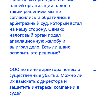
нашей организации налог, с
таким решением мы не
согласились и обратились в
арбитражный суд, который встал
на нашу сторону. Однако
налоговый орган подал
апелляционную жалобу и
выиграл дело. Есть ли шанс
оспорить это решение?
ООО по вине директора понесло
существенные убытки. Можно ли
их взыскать с директора и
защитить интересы компании в
суде?