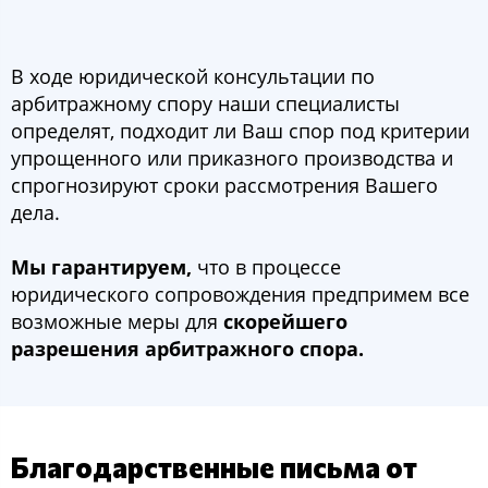
В ходе юридической консультации по
арбитражному спору наши специалисты
определят, подходит ли Ваш спор под критерии
упрощенного или приказного производства и
спрогнозируют сроки рассмотрения Вашего
дела.
Мы гарантируем,
что в процессе
юридического сопровождения предпримем все
возможные меры для
скорейшего
разрешения арбитражного спора.
Благодарственные письма от