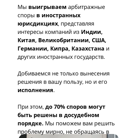
Мы
выигрываем
арбитражные
споры
в иностранных
юрисдикциях
, представляя
интересы компаний из
Индии,
Китая, Великобритании, США,
Германии, Кипра, Казахстана
и
других иностранных государств.
Добиваемся не только вынесения
решения в вашу пользу, но и его
исполнения
.
При этом,
до 70% споров могут
быть решены в досудебном
порядке.
Мы поможем вам решить
проблему мирно, не обращаясь в