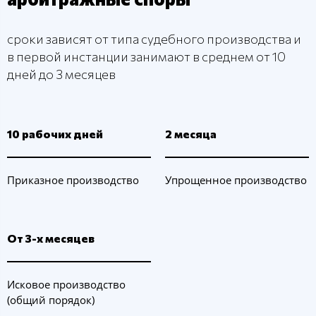
сроки зависят от типа судебного производства и
в первой инстанции занимают в среднем от 10
дней до 3 месяцев
10 рабочих дней
2 месяца
Приказное производство
Упрощенное производство
От 3-х месяцев
Исковое производство
(общий порядок)