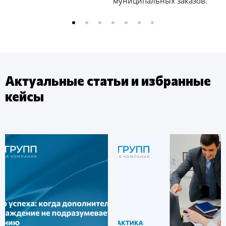
муниципальных заказов.
Актуальные статьи и избранные
кейсы