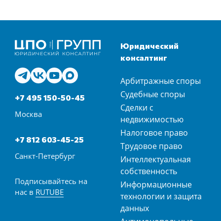
Юридический
консалтинг
Арбитражные споры
Судебные споры
+7 495 150-50-45
Сделки с
Москва
недвижимостью
Налоговое право
+7 812 603-45-25
Трудовое право
Санкт-Петербург
Интеллектуальная
собственность
Подписывайтесь на
Информационные
нас в
RUTUBE
технологии и защита
данных