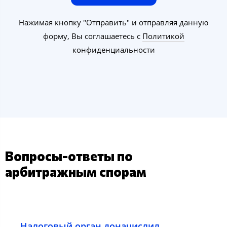
Нажимая кнопку "Отправить" и отправляя данную
форму, Вы соглашаетесь с
Политикой
конфиденциальности
Вопросы-ответы по
арбитражным спорам
Налоговый орган доначислил