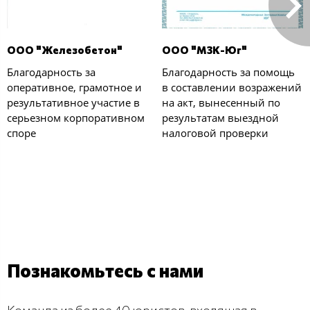
ООО "Железобетон"
ООО "МЗК-Юг"
Благодарность за
Благодарность за помощь
оперативное, грамотное и
в составлении возражений
результативное участие в
на акт, вынесенный по
серьезном корпоративном
результатам выездной
споре
налоговой проверки
Познакомьтесь с нами