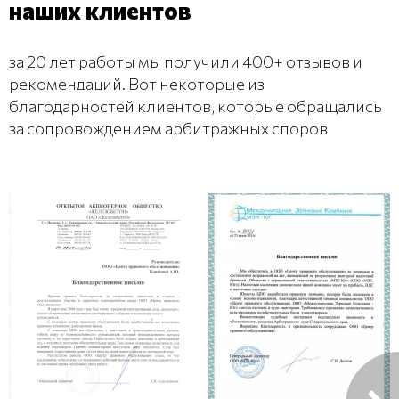
наших клиентов
за 20 лет работы мы получили 400+ отзывов и
рекомендаций. Вот некоторые из
благодарностей клиентов, которые обращались
за сопровождением арбитражных споров