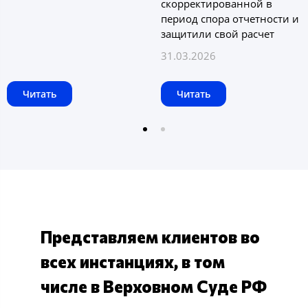
скорректированной в
период спора отчетности и
защитили свой расчет
31.03.2026
Читать
Читать
Представляем клиентов во
всех инстанциях, в том
числе в Верховном Суде РФ