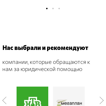
Нас выбрали и рекомендуют
компании, которые обращаются к
нам за юридической помощью