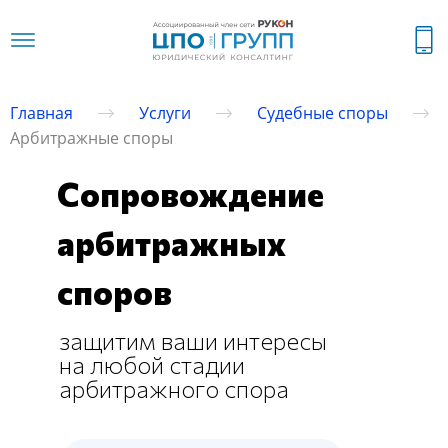
Главная
Услуги
Судебные споры
Арбитражные споры
Сопровождение
арбитражных
споров
защитим ваши интересы
на любой стадии
арбитражного спора