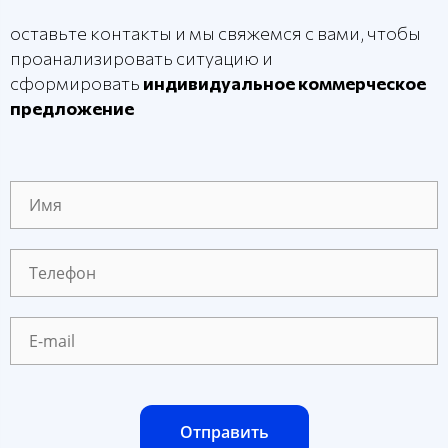
оставьте контакты и мы свяжемся с вами, чтобы
проанализировать ситуацию и
сформировать
индивидуальное коммерческое
предложение
Отправить