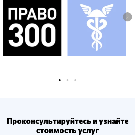
Проконсультируйтесь и узнайте
стоимость услуг