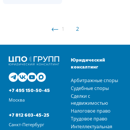
1
2
Юридический
консалтинг
Арбитражные споры
Судебные споры
+7 495 150-50-45
Сделки с
Москва
недвижимостью
Налоговое право
+7 812 603-45-25
Трудовое право
Санкт-Петербург
Интеллектуальная