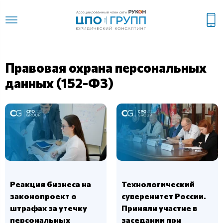
Правовая охрана персональных
данных (152-ФЗ)
Реакция бизнеса на
Технологический
законопроект о
суверенитет России.
штрафах за утечку
Приняли участие в
персональных
заседании при