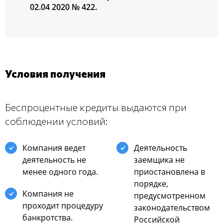
02.04 2020 № 422.
Условия получения
Беспроцентные кредиты выдаются при
соблюдении условий:
Компания ведет
Деятельность
деятельность не
заемщика не
менее одного года.
приостановлена в
порядке,
Компания не
предусмотренном
проходит процедуру
законодательством
банкротства.
Российской