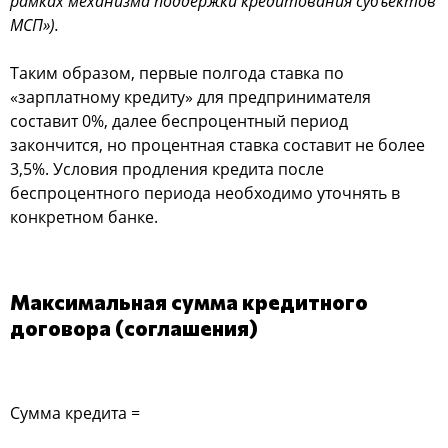
рамках механизма поддержки кредитования субъектов
МСП»).
Таким образом, первые полгода ставка по
«зарплатному кредиту» для предпринимателя
составит 0%, далее беспроцентный период
закончится, но процентная ставка составит не более
3,5%. Условия продления кредита после
беспроцентного периода необходимо уточнять в
конкретном банке.
Максимальная сумма кредитного
договора (соглашения)
Сумма кредита =