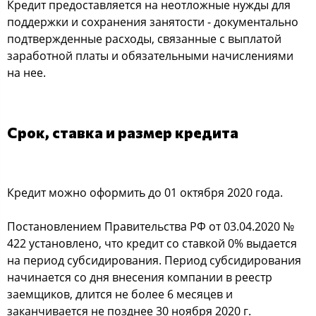
Кредит предоставляется на неотложные нужды для
поддержки и сохранения занятости - документально
подтвержденные расходы, связанные с выплатой
заработной платы и обязательными начислениями
на нее.
Срок, ставка и размер кредита
Кредит можно оформить до 01 октября 2020 года.
Постановлением Правительства РФ от 03.04.2020 №
422 установлено, что кредит со ставкой 0% выдается
на период субсидирования. Период субсидирования
начинается со дня внесения компании в реестр
заемщиков, длится не более 6 месяцев и
заканчивается не позднее 30 ноября 2020 г.