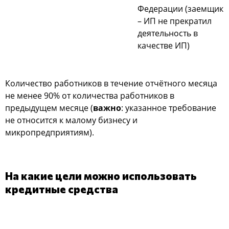
Федерации (заемщик
– ИП не прекратил
деятельность в
качестве ИП)
Количество работников в течение отчётного месяца
не менее 90% от количества работников в
предыдущем месяце (
важно
: указанное требование
не относится к малому бизнесу и
микропредприятиям).
На какие цели можно использовать
кредитные средства