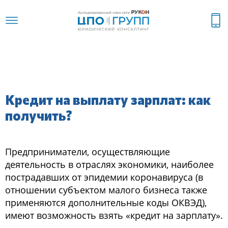
Кредит на выплату зарплат: как
получить?
Предприниматели, осуществляющие
деятельность в отраслях экономики, наиболее
пострадавших от эпидемии коронавируса (в
отношении субъектом малого бизнеса также
применяются дополнительные коды ОКВЭД),
имеют возможность взять «кредит на зарплату».