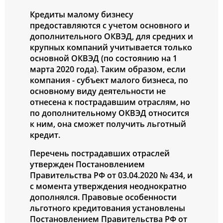
Кредиты малому бизнесу
предоставляются с учетом основного и
дополнительного ОКВЭД, для средних и
крупных компаний учитывается только
основной ОКВЭД (по состоянию на 1
марта 2020 года). Таким образом, если
компания - субъект малого бизнеса, по
основному виду деятельности не
отнесена к пострадавшим отраслям, но
по дополнительному ОКВЭД относится
к ним, она сможет получить льготный
кредит.
Перечень пострадавших отраслей
утвержден Постановлением
Правительства РФ от 03.04.2020 № 434, и
с момента утверждения неоднократно
дополнялся. Правовые особенности
льготного кредитования установлены
Постановлением Правительства РФ от