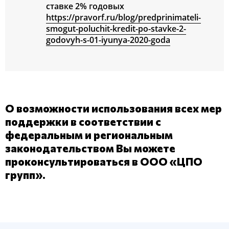
ставке 2% годовых
https://pravorf.ru/blog/predprinimateli-
smogut-poluchit-kredit-po-stavke-2-
godovyh-s-01-iyunya-2020-goda
О возможности использования всех мер
поддержки в соответствии с
федеральным и региональным
законодательством Вы можете
проконсультироваться в ООО «ЦПО
групп».