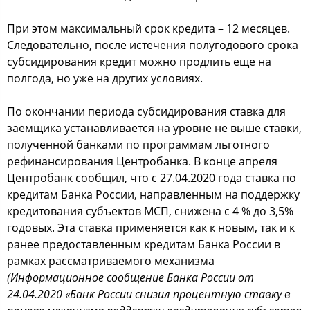
При этом максимальный срок кредита – 12 месяцев.
Следовательно, после истечения полугодового срока
субсидирования кредит можно продлить еще на
полгода, но уже на других условиях.
По окончании периода субсидирования ставка для
заемщика устанавливается на уровне не выше ставки,
полученной банками по программам льготного
рефинансирования Центробанка. В конце апреля
Центробанк сообщил, что с 27.04.2020 года ставка по
кредитам Банка России, направленным на поддержку
кредитования субъектов МСП, снижена с 4 % до 3,5%
годовых. Эта ставка применяется как к новым, так и к
ранее предоставленным кредитам Банка России в
рамках рассматриваемого механизма
(Информационное сообщение Банка России от
24.04.2020 «Банк России снизил процентную ставку в