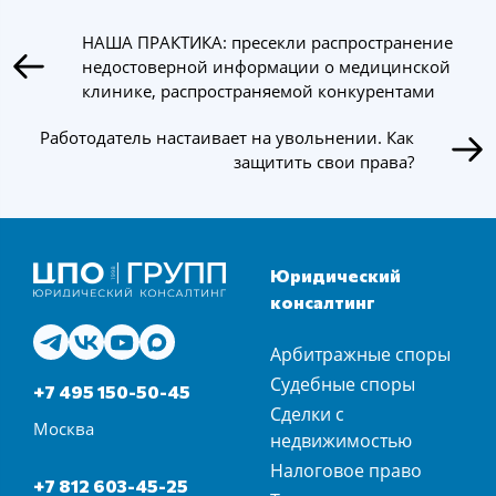
НАША ПРАКТИКА: пресекли распространение
недостоверной информации о медицинской
клинике, распространяемой конкурентами
Работодатель настаивает на увольнении. Как
защитить свои права?
Юридический
консалтинг
Арбитражные споры
Судебные споры
+7 495 150-50-45
Сделки с
Москва
недвижимостью
Налоговое право
+7 812 603-45-25