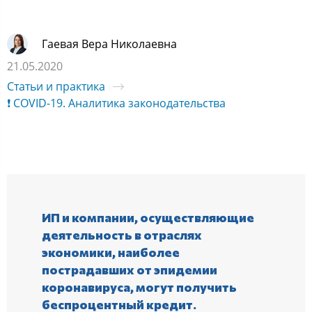
Гаевая Вера Николаевна
21.05.2020
Статьи и практика
❗ COVID-19. Аналитика законодательства
ИП и компании, осуществляющие
деятельность в отраслях
экономики, наиболее
пострадавших от эпидемии
коронавируса, могут получить
беспроцентный кредит.