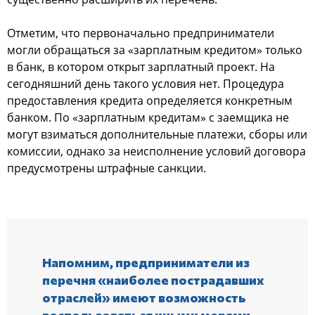
Отметим, что первоначально предприниматели
могли обращаться за «зарплатным кредитом» только
в банк, в котором открыт зарплатный проект. На
сегодняшний день такого условия нет. Процедура
предоставления кредита определяется конкретным
банком. По «зарплатным кредитам» с заемщика не
могут взиматься дополнительные платежи, сборы или
комиссии, однако за неисполнение условий договора
предусмотрены штрафные санкции.
Напомним, предприниматели из
перечня «наиболее пострадавших
отраслей» имеют возможность
воспользоваться иными мерами