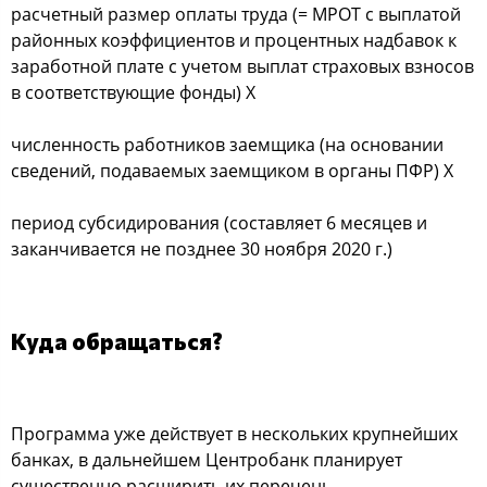
расчетный размер оплаты труда (= МРОТ с выплатой
районных коэффициентов и процентных надбавок к
заработной плате с учетом выплат страховых взносов
в соответствующие фонды) Х
численность работников заемщика (на основании
сведений, подаваемых заемщиком в органы ПФР) Х
период субсидирования (составляет 6 месяцев и
заканчивается не позднее 30 ноября 2020 г.)
Куда обращаться?
Программа уже действует в нескольких крупнейших
банках, в дальнейшем Центробанк планирует
существенно расширить их перечень.