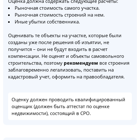
Оценка должна содержать следующие расчеты:
Рыночная стоимость самого участка.
Рыночная стоимость строений на нем.
Иные убытки собственника.
Оценивать те объекты на участке, которые были
созданы уже после решения об изъятии, не
получится – они не будут входить в расчет
компенсации. Не оценят и объекты самовольного
строительства, поэтому
рекомендуем
все строения
заблаговременно легализовать, поставить на
кадастровый учет, оформить на правообладателя.
Оценку должен проводить квалифицированный
оценщик (должен быть аттестат по оценке
недвижимости), состоящий в СРО.