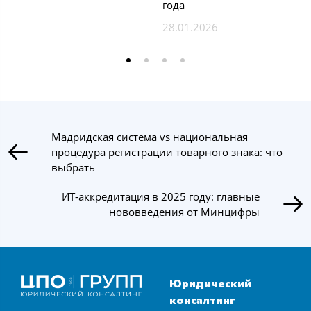
года
28.01.2026
Мадридская система vs национальная
процедура регистрации товарного знака: что
выбрать
ИТ-аккредитация в 2025 году: главные
нововведения от Минцифры
Юридический
консалтинг