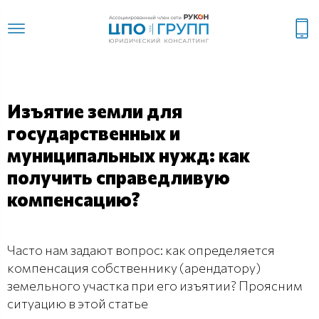
Изъятие земли для
государственных и
муниципальных нужд: как
получить справедливую
компенсацию?
Часто нам задают вопрос: как определяется
компенсация собственнику (арендатору)
земельного участка при его изъятии? Проясним
ситуацию в этой статье