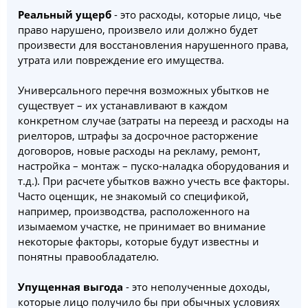
Реальный ущерб
- это расходы, которые лицо, чье
право нарушено, произвело или должно будет
произвести для восстановления нарушенного права,
утрата или повреждение его имущества.
Универсального перечня возможных убытков не
существует – их устанавливают в каждом
конкретном случае (затраты на переезд и расходы на
риелторов, штрафы за досрочное расторжение
договоров, новые расходы на рекламу, ремонт,
настройка – монтаж – пуско-наладка оборудования и
т.д.). При расчете убытков важно учесть все факторы.
Часто оценщик, не знакомый со спецификой,
например, производства, расположенного на
изымаемом участке, не принимает во внимание
некоторые факторы, которые будут известны и
понятны правообладателю.
Упущенная выгода
- это неполученные доходы,
которые лицо получило бы при обычных условиях