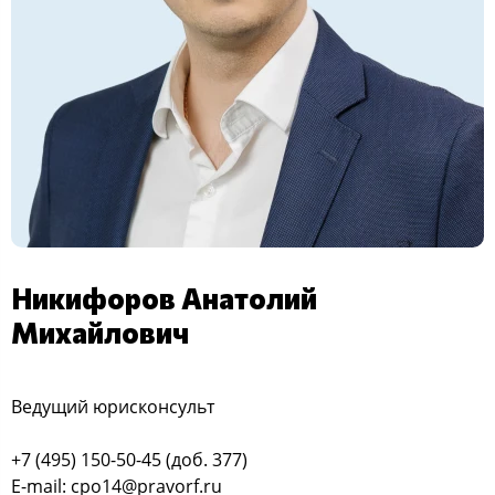
Никифоров Анатолий
Михайлович
Ведущий юрисконсульт
+7 (495) 150-50-45 (доб. 377)
E-mail:
cpo14@pravorf.ru