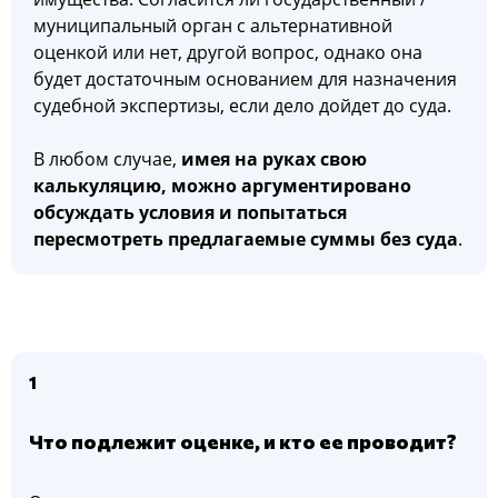
муниципальный орган с альтернативной
оценкой или нет, другой вопрос, однако она
будет достаточным основанием для назначения
судебной экспертизы, если дело дойдет до суда.
В любом случае,
имея на руках свою
калькуляцию, можно аргументировано
обсуждать условия и попытаться
пересмотреть предлагаемые суммы без суда
.
1
Что подлежит оценке, и кто ее проводит?