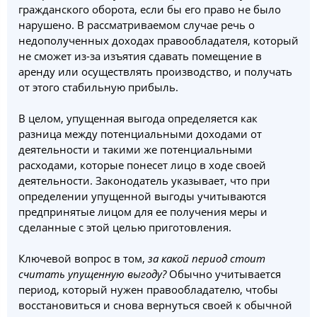
гражданского оборота, если бы его право не было
нарушено. В рассматриваемом случае речь о
недополученных доходах правообладателя, который
не сможет из-за изъятия сдавать помещение в
аренду или осуществлять производство, и получать
от этого стабильную прибыль.
В целом, упущенная выгода определяется как
разница между потенциальными доходами от
деятельности и такими же потенциальными
расходами, которые понесет лицо в ходе своей
деятельности. Законодатель указывает, что при
определении упущенной выгоды учитываются
предпринятые лицом для ее получения меры и
сделанные с этой целью приготовления.
Ключевой вопрос в том,
за какой период стоит
считать упущенную выгоду?
Обычно учитывается
период, который нужен правообладателю, чтобы
восстановиться и снова вернуться своей к обычной