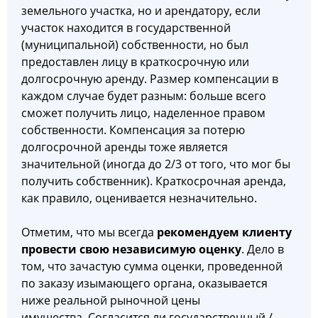
земельного участка, но и арендатору, если
участок находится в государственной
(муниципальной) собственности, но был
предоставлен лицу в краткосрочную или
долгосрочную аренду. Размер компенсации в
каждом случае будет разным: больше всего
сможет получить лицо, наделенное правом
собственности. Компенсация за потерю
долгосрочной аренды тоже является
значительной (иногда до 2/3 от того, что мог бы
получить собственник). Краткосрочная аренда,
как правило, оценивается незначительно.
Отметим, что мы всегда
рекомендуем клиенту
провести свою независимую оценку
. Дело в
том, что зачастую сумма оценки, проведенной
по заказу изымающего органа, оказывается
ниже реальной рыночной цены
имущества. Согласится ли государственный /