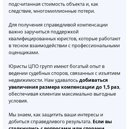
подсчитанная стоимость объекта и, как
следствие, многомиллионные потери.
Для получения справедливой компенсации
важно заручиться поддержкой
квалифицированных юристов, которые работают
в тесном взаимодействии с профессиональными
оценщиками.
Юристы ЦПО групп имеют богатый опыт в
ведении судебных споров, связанных с изъятием
недвижимости. Нам удавалось
добиваться
увеличения размера компенсации до 1,5 раз
,
обеспечивая клиентам максимально выгодные
условия.
Мы знаем, как защитить ваши интересы и
добиться справедливого результата.
Если вы
столкнулись с вопросами или спорами