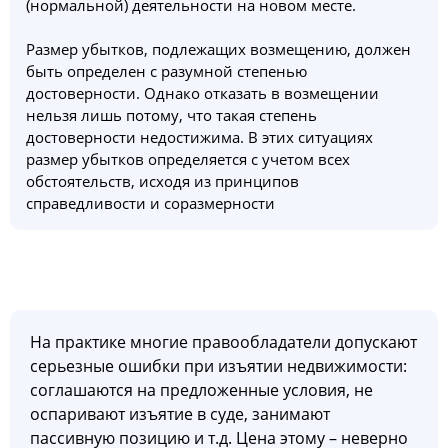
(нормальной) деятельности на новом месте.
Размер убытков, подлежащих возмещению, должен
быть определен с разумной степенью
достоверности. Однако отказать в возмещении
нельзя лишь потому, что такая степень
достоверности недостижима. В этих ситуациях
размер убытков определяется с учетом всех
обстоятельств, исходя из принципов
справедливости и соразмерности
На практике многие правообладатели допускают
серьезные ошибки при изъятии недвижимости:
соглашаются на предложенные условия, не
оспаривают изъятие в суде, занимают
пассивную позицию и т.д. Цена этому – неверно