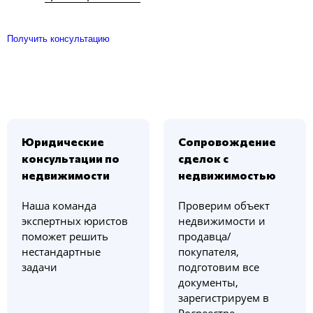
Получить консультацию
Юридические
Сопровождение
консультации по
сделок с
недвижимости
недвижимостью
Наша команда
Проверим объект
экспертных юристов
недвижимости и
поможет решить
продавца/
нестандартные
покупателя,
задачи
подготовим все
документы,
зарегистрируем в