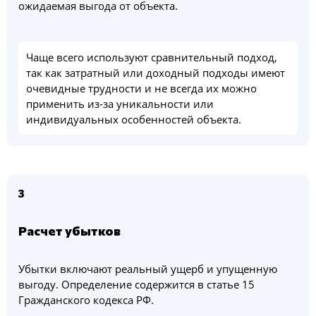
ожидаемая выгода от объекта.
Чаще всего используют сравнительный подход,
так как затратный или доходный подходы имеют
очевидные трудности и не всегда их можно
применить из-за уникальности или
индивидуальных особенностей объекта.
3
Расчет убытков
Убытки включают реальный ущерб и упущенную
выгоду. Определение содержится в статье 15
Гражданского кодекса РФ.