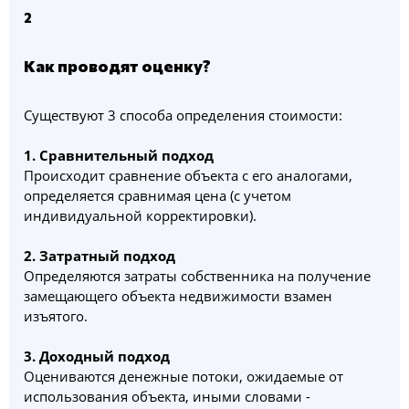
2
Как проводят оценку?
Существуют 3 способа определения стоимости:
1. Сравнительный подход
Происходит сравнение объекта с его аналогами,
определяется сравнимая цена (с учетом
индивидуальной корректировки).
2. Затратный подход
Определяются затраты собственника на получение
замещающего объекта недвижимости взамен
изъятого.
3. Доходный подход
Оцениваются денежные потоки, ожидаемые от
использования объекта, иными словами -