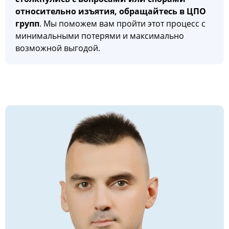
относительно изъятия, обращайтесь в ЦПО
групп
. Мы поможем вам пройти этот процесс с
минимальными потерями и максимально
возможной выгодой.