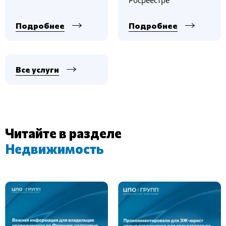
Росреестре
Подробнее
Подробнее
Все услуги
Читайте в разделе
Недвижимость