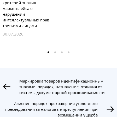
критерий знания
маркетплейса о
нарушении
интеллектуальных прав
третьими лицами
30.07.2026
Маркировка товаров идентификационным
знаками: порядок, назначение, отличия от
системы документарной прослеживаемости
Изменен порядок прекращения уголовного
преследования за налоговые преступления при
возмещении ущерба