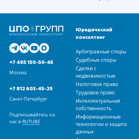
Юридический
консалтинг
Арбитражные споры
Судебные споры
+7 495 150-50-45
Сделки с
Москва
недвижимостью
Налоговое право
+7 812 603-45-25
Трудовое право
Санкт-Петербург
Интеллектуальная
собственность
Подписывайтесь на
Информационные
нас в
RUTUBE
технологии и защита
данных