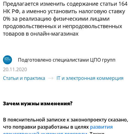
Предлагается изменить содержание статьи 164
НК РФ, а именно установить налоговую ставку
0% за реализацию физическими лицами
продовольственных и непродовольственных
товаров в онлайн-магазинах
Подготовлено специалистами ЦПО групп
20.11.2020
Статьи и практика
IT и электронная коммерция
Зачем нужны изменения?
В пояснительной записке к законопроекту сказано,
что поправки разработаны в целях
развития