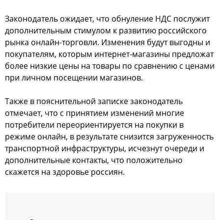
Законодатель ожидает, что обнуление НДС послужит
дополнительным стимулом к развитию российского
рынка онлайн-торговли. Изменения будут выгодны и
покупателям, которым интернет-магазины предложат
более низкие цены на товары по сравнению с ценами
при личном посещении магазинов.
Также в пояснительной записке законодатель
отмечает, что с принятием изменений многие
потребители переориентируется на покупки в
режиме онлайн, в результате снизится загруженность
транспортной инфраструктуры, исчезнут очереди и
дополнительные контакты, что положительно
скажется на здоровье россиян.