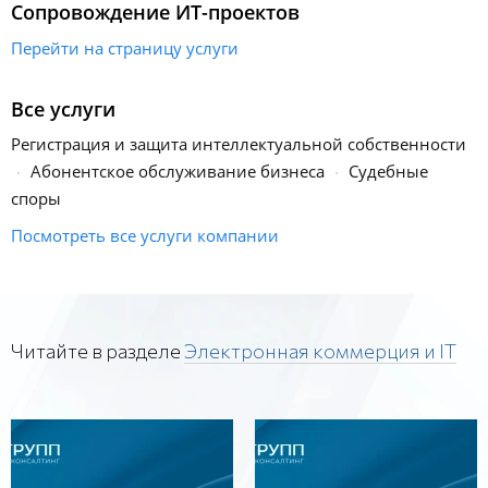
Сопровождение ИТ-проектов
Перейти на страницу услуги
Все услуги
Регистрация и защита интеллектуальной собственности
Абонентское обслуживание бизнеса
Судебные
споры
Посмотреть все услуги компании
Читайте в разделе
Электронная коммерция и IT