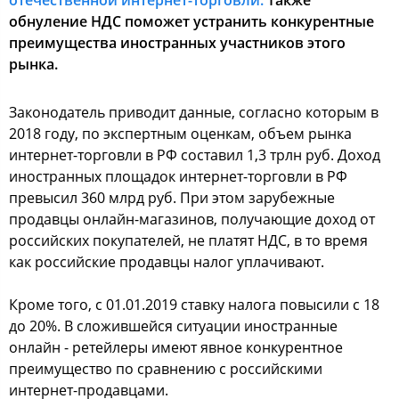
отечественной интернет-торговли.
Также
обнуление НДС поможет устранить конкурентные
преимущества иностранных участников этого
рынка.
Законодатель приводит данные, согласно которым в
2018 году, по экспертным оценкам, объем рынка
интернет-торговли в РФ составил 1,3 трлн руб. Доход
иностранных площадок интернет-торговли в РФ
превысил 360 млрд руб. При этом зарубежные
продавцы онлайн-магазинов, получающие доход от
российских покупателей, не платят НДС, в то время
как российские продавцы налог уплачивают.
Кроме того, с 01.01.2019 ставку налога повысили с 18
до 20%. В сложившейся ситуации иностранные
онлайн - ретейлеры имеют явное конкурентное
преимущество по сравнению с российскими
интернет-продавцами.