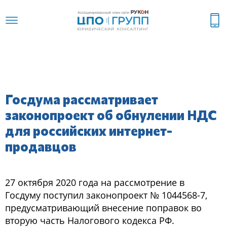
Госдума рассматривает
законопроект об обнулении НДС
для российских интернет-
продавцов
27 октября 2020 года на рассмотрение в
Госдуму поступил законопроект № 1044568-7,
предусматривающий внесение поправок во
вторую часть Налогового кодекса РФ.