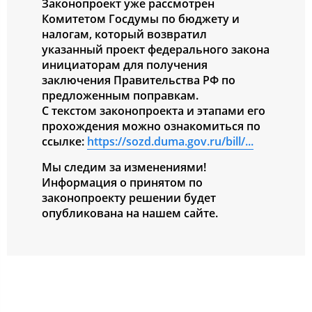
Законопроект уже рассмотрен
Комитетом Госдумы по бюджету и
налогам, который возвратил
указанный проект федерального закона
инициаторам для получения
заключения Правительства РФ по
предложенным поправкам.
С текстом законопроекта и этапами его
прохождения можно ознакомиться по
ссылке:
https://sozd.duma.gov.ru/bill/...
Мы следим за изменениями!
Информация о принятом по
законопроекту решении будет
опубликована на нашем сайте.