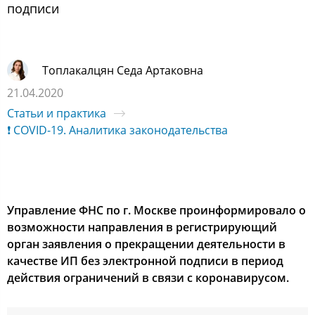
подписи
Топлакалцян Седа Артаковна
21.04.2020
Статьи и практика
❗ COVID-19. Аналитика законодательства
Управление ФНС по г. Москве проинформировало о
возможности направления в регистрирующий
орган заявления о прекращении деятельности в
качестве ИП без электронной подписи в период
действия ограничений в связи с коронавирусом.