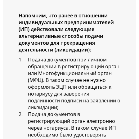
Напомним, что ранее в отношении
индивидуальных предпринимателей
(ИП) действовали следующие
альтернативные способы подачи
документов для прекращения
деятельности (ликвидации):
Подача документов при личном
обращении в регистрирующий орган
или Многофункциональный орган
(МФЦ). В таком случае не нужно
оформлять ЭЦП или обращаться к
нотариусу для заверения
подлинности подписи на заявлении о
ликвидации;
Подача документов в
регистрирующий орган электронно
через нотариуса. В таком случае ИП
необходимо было удостоверять