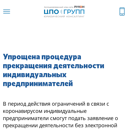
Упрощена процедура
прекращения деятельности
индивидуальных
предпринимателей
В период действия ограничений в связи с
коронавирусом индивидуальные
предприниматели смогут подать заявление о
прекращении деятельности без электронной