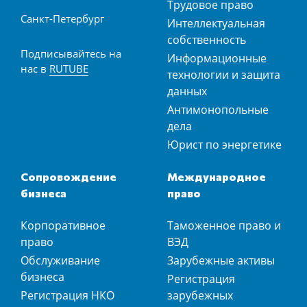
Трудовое право
Санкт-Петербург
Интеллектуальная
собственность
Подписывайтесь на
Информационные
нас в
RUTUBE
технологии и защита
данных
Антимонопольные
дела
Юрист по энергетике
Сопровождение
Международное
бизнеса
право
Корпоративное
Таможенное право и
право
ВЭД
Обслуживание
Зарубежные активы
бизнеса
Регистрация
Регистрация НКО
зарубежных