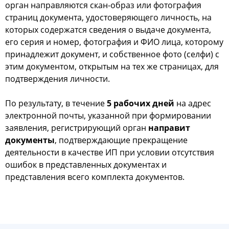
орган направляются скан-образ или фотография
страниц документа, удостоверяющего личность, на
которых содержатся сведения о выдаче документа,
его серия и номер, фотография и ФИО лица, которому
принадлежит документ, и собственное фото (селфи) с
этим документом, открытым на тех же страницах, для
подтверждения личности.
По результату, в течение
5 рабочих дней
на адрес
электронной почты, указанной при формировании
заявления, регистрирующий орган
направит
документы
, подтверждающие прекращение
деятельности в качестве ИП при условии отсутствия
ошибок в представленных документах и
представления всего комплекта документов.