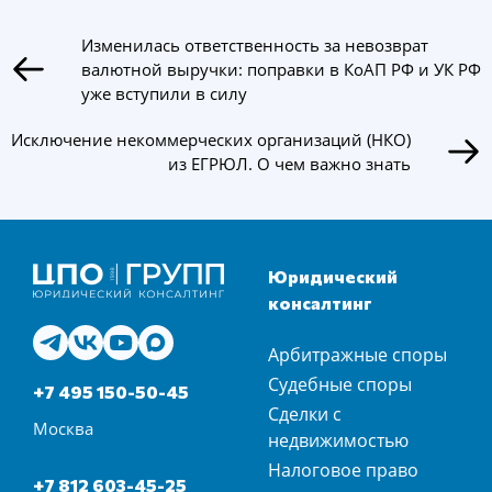
Изменилась ответственность за невозврат
валютной выручки: поправки в КоАП РФ и УК РФ
уже вступили в силу
Исключение некоммерческих организаций (НКО)
из ЕГРЮЛ. О чем важно знать
Юридический
консалтинг
Арбитражные споры
Судебные споры
+7 495 150-50-45
Сделки с
Москва
недвижимостью
Налоговое право
+7 812 603-45-25