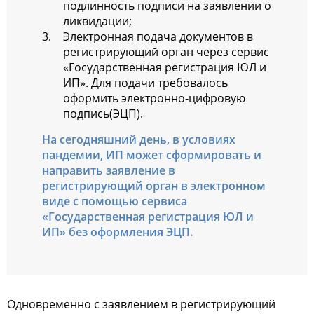
подлинность подписи на заявлении о
ликвидации;
Электронная подача документов в
регистрирующий орган через сервис
«Государственная регистрация ЮЛ и
ИП». Для подачи требовалось
оформить электронно-цифровую
подпись(ЭЦП).
На сегодняшний день, в условиях
пандемии, ИП может сформировать и
направить заявление в
регистрирующий орган в электронном
виде с помощью сервиса
«Государственная регистрация ЮЛ и
ИП» без оформления ЭЦП.
Одновременно с заявлением в регистрирующий