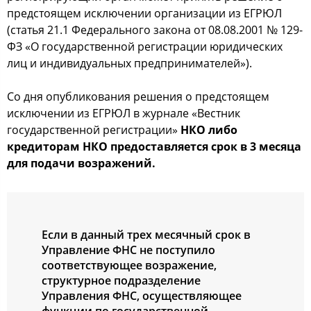
предстоящем исключении организации из ЕГРЮЛ
(статья 21.1 Федерального закона от 08.08.2001 № 129-
ФЗ «О государственной регистрации юридических
лиц и индивидуальных предпринимателей»).
Со дня опубликования решения о предстоящем
исключении из ЕГРЮЛ в журнале «Вестник
государственной регистрации»
НКО либо
кредиторам НКО предоставляется срок в 3 месяца
для подачи возражений.
Если в данный трех месячный срок в
Управление ФНС не поступило
соответствующее возражение,
структурное подразделение
Управления ФНС, осуществляющее