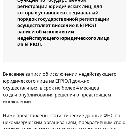
функции по государственной
регистрации юридических лиц, для
которых установлен специальный
порядок государственной регистрации,
осуществляет внесение в ЕГРЮЛ
записи об исключении
недействующего юридического лица
из ЕГРЮЛ.
Внесение записи об исключении недействующего
юридического лица из ЕГРЮЛ должно
осуществляться в срок не более 4 месяцев
со дня опубликования решения о предстоящем
исключении.
Ниже представлены статистические данные ФНС по
некоммерческим организациям, прекратившим свою