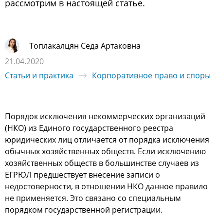
рассмотрим в настоящей статье.
Топлакалцян Седа Артаковна
21.04.2020
Статьи и практика
Корпоративное право и споры
Порядок исключения некоммерческих организаций
(НКО) из Единого государственного реестра
юридических лиц отличается от порядка исключения
обычных хозяйственных обществ. Если исключению
хозяйственных обществ в большинстве случаев из
ЕГРЮЛ предшествует внесение записи о
недостоверности, в отношении НКО данное правило
не применяется. Это связано со специальным
порядком государственной регистрации.