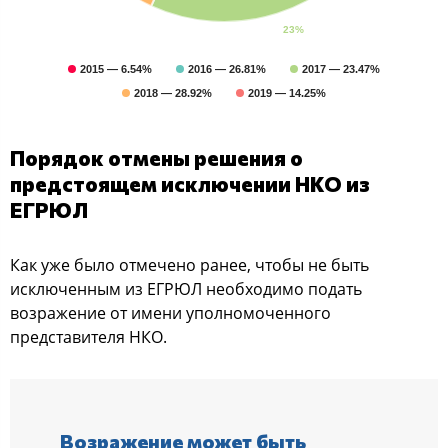
23%
2015 — 6.54%
2016 — 26.81%
2017 — 23.47%
2018 — 28.92%
2019 — 14.25%
Порядок отмены решения о
предстоящем исключении НКО из
ЕГРЮЛ
Как уже было отмечено ранее, чтобы не быть
исключенным из ЕГРЮЛ необходимо подать
возражение от имени уполномоченного
представителя НКО.
Возражение может быть