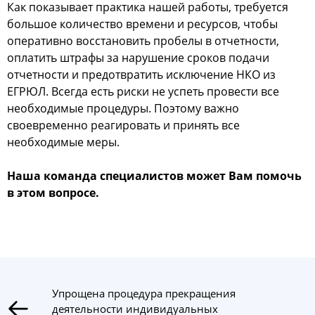
Как показывает практика нашей работы, требуется
большое количество времени и ресурсов, чтобы
оперативно восстановить пробелы в отчетности,
оплатить штрафы за нарушение сроков подачи
отчетности и предотвратить исключение НКО из
ЕГРЮЛ. Всегда есть риски не успеть провести все
необходимые процедуры. Поэтому важно
своевременно реагировать и принять все
необходимые меры.
Наша команда специалистов может Вам помочь
в этом вопросе.
Упрощена процедура прекращения
деятельности индивидуальных