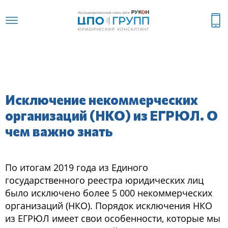
Исключение некоммерческих
организаций (НКО) из ЕГРЮЛ. О
чем важно знать
По итогам 2019 года из Единого
государственного реестра юридических лиц
было исключено более 5 000 некоммерческих
организаций (НКО). Порядок исключения НКО
из ЕГРЮЛ имеет свои особенности, которые мы