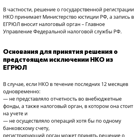
В частности, решение о государственной регистрации
НКО принимает Министерство юстиции РФ, а запись в
ЕГРЮЛ вносит налоговый орган – Главное
Управление Федеральной налоговой службы РФ.
Основания для принятия решения о
предстоящем исключении НКО из
ЕГРЮЛ
В случае, если НКО в течение последних 12 месяцев
одновременно:
— не представляло отчетность во внебюджетные
фонды, а также налоговый орган, в котором она стоит
на учете и
— не осуществляло операций хотя бы по одному
банковскому счету,
регистрирующий орган может принять решение о