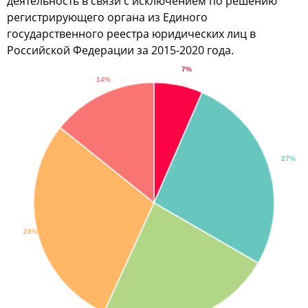
деятельность в связи с исключением по решению
регистрирующего органа из Единого
государственного реестра юридических лиц в
Российской Федерации за 2015-2020 года.
7%
14%
27%
29%