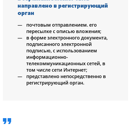
направлено в регистрирующий
орган
почтовым отправлением. его
пересылке с описью вложения;
в форме электронного документа,
подписанного электронной
подписью, с использованием
информационно-
телекоммуникационных сетей, в
том числе сети Интернет;
представлено непосредственно в
регистрирующий орган.