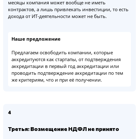
месяцы компания может вообще не иметь
контрактов, а лишь привлекать инвестиции, то есть
дохода от ИТ-деятельности может не быть.
Наше предложение
Предлагаем освободить компании, которые
аккредитуются как стартапы, от подтверждения
аккредитации в первый год аккредитации или
проводить подтверждение аккредитации по тем
же критериям, что и при её получении.
4
Третья: Возмещение НДФЛ не принято