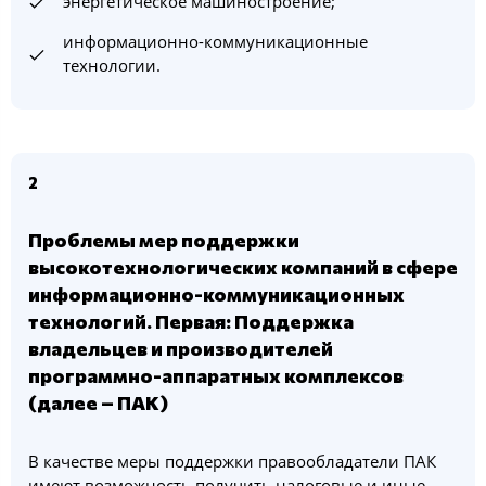
энергетическое машиностроение;
информационно-коммуникационные
технологии.
2
Проблемы мер поддержки
высокотехнологических компаний в сфере
информационно-коммуникационных
технологий. Первая: Поддержка
владельцев и производителей
программно-аппаратных комплексов
(далее – ПАК)
В качестве меры поддержки правообладатели ПАК
имеют возможность получить налоговые и иные