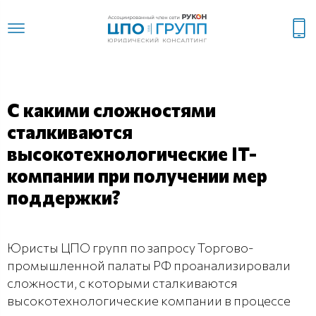
С какими сложностями
сталкиваются
высокотехнологические IT-
компании при получении мер
поддержки?
Юристы ЦПО групп по запросу Торгово-
промышленной палаты РФ проанализировали
сложности, с которыми сталкиваются
высокотехнологические компании в процессе