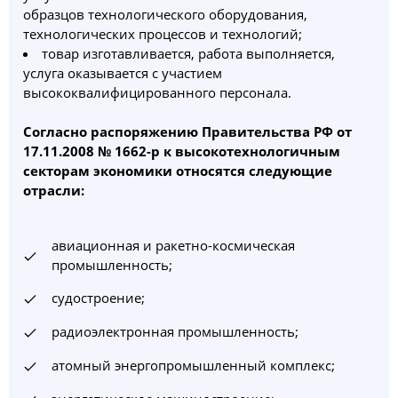
образцов технологического оборудования,
технологических процессов и технологий;
товар изготавливается, работа выполняется,
услуга оказывается с участием
высококвалифицированного персонала.
Согласно распоряжению Правительства РФ от
17.11.2008 № 1662-р к высокотехнологичным
секторам экономики относятся следующие
отрасли:
авиационная и ракетно-космическая
промышленность;
судостроение;
радиоэлектронная промышленность;
атомный энергопромышленный комплекс;