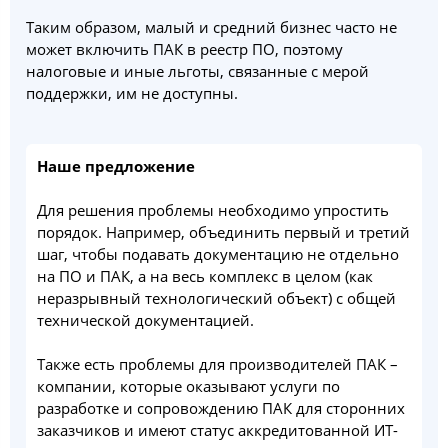
Таким образом, малый и средний бизнес часто не
может включить ПАК в реестр ПО, поэтому
налоговые и иные льготы, связанные с мерой
поддержки, им не доступны.
Наше предложение
Для решения проблемы необходимо упростить
порядок. Например, объединить первый и третий
шаг, чтобы подавать документацию не отдельно
на ПО и ПАК, а на весь комплекс в целом (как
неразрывный технологический объект) с общей
технической документацией.
Также есть проблемы для производителей ПАК –
компании, которые оказывают услуги по
разработке и сопровождению ПАК для сторонних
заказчиков и имеют статус аккредитованной ИТ-