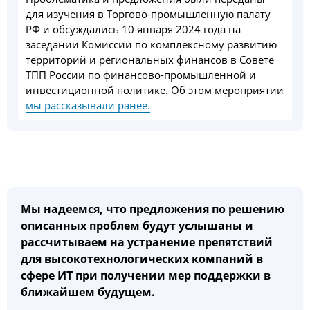
для изучения в Торгово-промышленную палату
РФ и обсуждались 10 января 2024 года на
заседании Комиссии по комплексному развитию
территорий и региональных финансов в Совете
ТПП России по финансово-промышленной и
инвестиционной политике. Об этом мероприятии
мы рассказывали ранее.
Мы надеемся, что предложения по решению
описанных проблем будут услышаны и
рассчитываем на устранение препятствий
для высокотехнологических компаний в
сфере ИТ при получении мер поддержки в
ближайшем будущем.