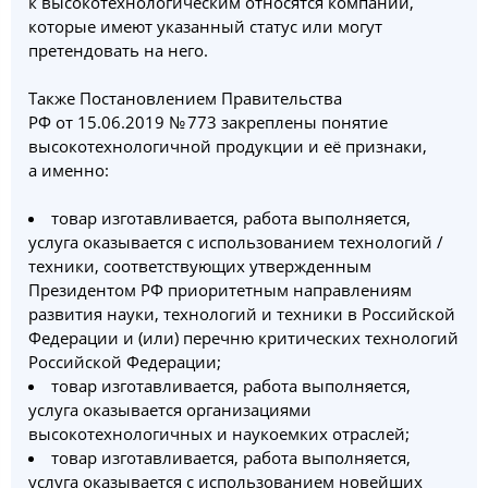
к высокотехнологическим относятся компании,
которые имеют указанный статус или могут
претендовать на него.
Также Постановлением Правительства
РФ от 15.06.2019 № 773 закреплены понятие
высокотехнологичной продукции и её признаки,
а именно:
товар изготавливается, работа выполняется,
услуга оказывается с использованием технологий /
техники, соответствующих утвержденным
Президентом РФ приоритетным направлениям
развития науки, технологий и техники в Российской
Федерации и (или) перечню критических технологий
Российской Федерации;
товар изготавливается, работа выполняется,
услуга оказывается организациями
высокотехнологичных и наукоемких отраслей;
товар изготавливается, работа выполняется,
услуга оказывается с использованием новейших