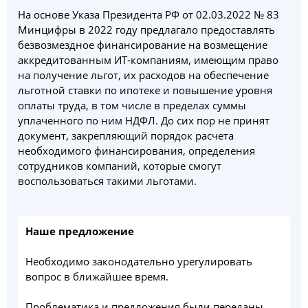
На основе Указа Президента РФ от 02.03.2022 № 83
Минцифры в 2022 году предлагало предоставлять
безвозмездное финансирование на возмещение
аккредитованным ИТ-компаниям, имеющим право
на получение льгот, их расходов на обеспечение
льготной ставки по ипотеке и повышение уровня
оплаты труда, в том числе в пределах суммы
уплаченного по ним НДФЛ. До сих пор не принят
документ, закрепляющий порядок расчета
необходимого финансирования, определения
сотрудников компаний, которые смогут
воспользоваться такими льготами.
Наше предложение
Необходимо законодательно урегулировать
вопрос в ближайшее время.
Проблематика и предложения были переданы