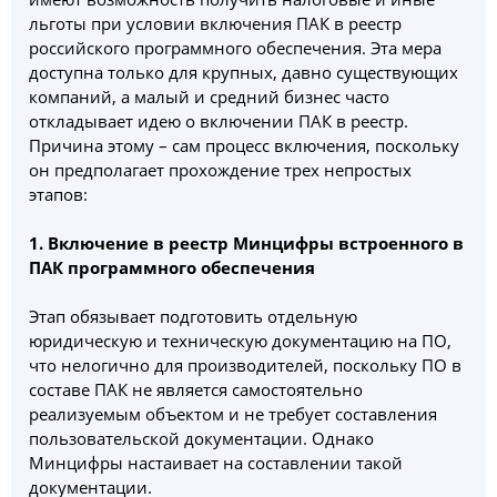
льготы при условии включения ПАК в реестр
российского программного обеспечения. Эта мера
доступна только для крупных, давно существующих
компаний, а малый и средний бизнес часто
откладывает идею о включении ПАК в реестр.
Причина этому – сам процесс включения, поскольку
он предполагает прохождение трех непростых
этапов:
1.
В
ключение в реестр Минцифры встроенного в
ПАК программного обеспечения
Этап обязывает подготовить отдельную
юридическую и техническую документацию на ПО,
что нелогично для производителей, поскольку ПО в
составе ПАК не является самостоятельно
реализуемым объектом и не требует составления
пользовательской документации. Однако
Минцифры настаивает на составлении такой
документации.