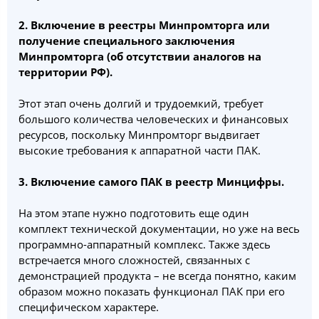
2.
Включение в реестры Минпромторга или
получение специального заключения
Минпромторга (об отсутствии аналогов на
территории РФ).
Этот этап очень долгий и трудоемкий, требует
большого количества человеческих и финансовых
ресурсов, поскольку Минпромторг выдвигает
высокие требования к аппаратной части ПАК.
3.
Включение самого ПАК в реестр Минцифры.
На этом этапе нужно подготовить еще один
комплект технической документации, но уже на весь
программно-аппаратный комплекс. Также здесь
встречается много сложностей, связанных с
демонстрацией продукта – не всегда понятно, каким
образом можно показать функционал ПАК при его
специфическом характере.