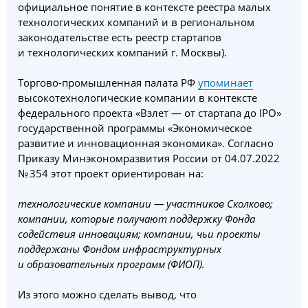
официальное понятие в контексте реестра малых
технологических компаний и в региональном
законодательстве есть реестр стартапов
и технологических компаний г. Москвы).
Торгово-промышленная палата РФ
упоминает
высокотехнологические компании в контексте
федерального проекта «Взлет — от стартапа до IPO»
государственной программы «Экономическое
развитие и инновационная экономика». Согласно
Приказу Минэкономразвития России от 04.07.2022
№ 354 этот проект ориентирован на:
технологические компании — участников Сколково;
компании, которые получают поддержку Фонда
содействия инновациям; компании, чьи проекты
поддержаны Фондом инфраструктурных
и образовательных программ (ФИОП).
Из этого можно сделать вывод, что