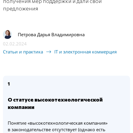
получения мер поддержки и дали свои
предложения
Петрова Дарья Владимировна
02.02.2024
Статьи и практика
IT и электронная коммерция
1
О статусе высокотехнологической
компании
Понятие «высокотехнологическая компания»
в законодательстве отсутствует (однако есть