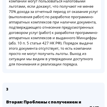
компании могут пользоваться налоговыми
льготами, если докажут, что получают не менее
70% дохода за отчетный период от оказания услуг
(выполнения работ) по разработке программно-
аппаратных комплексов при наличии документа,
подтверждающего отнесение предусмотренных
договором услуг (работ) к разработке программно-
аппаратных комплексов и выданного Минцифры
(абз. 10 п. 5 статьи 427 НК РФ). Порядок выдачи
этого документа отсутствует, то есть компании
просто не могут получить льготы. Выход из
ситуации мы видим в утверждении доступного
для понимания и реализации порядка.
3
Вторая: Проблемы с получением и