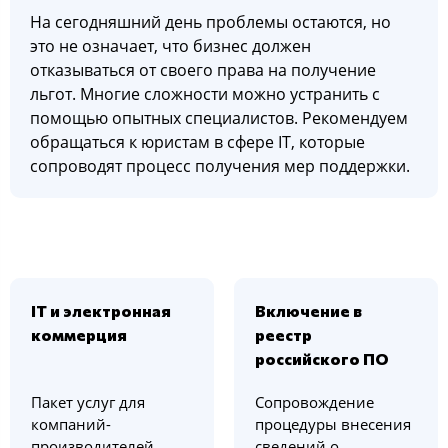
На сегодняшний день проблемы остаются, но
это не означает, что бизнес должен
отказываться от своего права на получение
льгот. Многие сложности можно устранить с
помощью опытных специалистов. Рекомендуем
обращаться к юристам в сфере IT, которые
сопроводят процесс получения мер поддержки.
IT и электронная
Включение в
коммерция
реестр
российского ПО
Пакет услуг для
Сопровождение
компаний-
процедуры внесения
производителей
сведений о