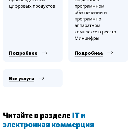
цифровых продуктов
программном
обеспечении и
программно-
аппаратном
комплексе в реестр
Минцифры
Подробнее
Подробнее
Все услуги
Читайте в разделе
IT и
электронная коммерция