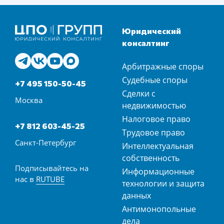
Юридический
консалтинг
Арбитражные споры
Судебные споры
+7 495 150-50-45
Сделки с
Москва
недвижимостью
Налоговое право
+7 812 603-45-25
Трудовое право
Санкт-Петербург
Интеллектуальная
собственность
Подписывайтесь на
Информационные
нас в
RUTUBE
технологии и защита
данных
Антимонопольные
дела