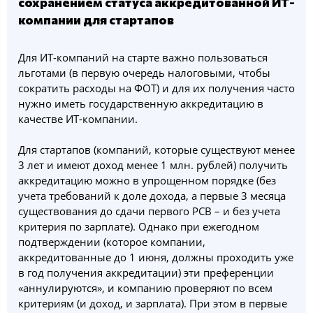
сохранением статуса аккредитованной ИТ-
компании для стартапов
Для ИТ-компаний на старте важно пользоваться
льготами (в первую очередь налоговыми, чтобы
сократить расходы на ФОТ) и для их получения часто
нужно иметь государственную аккредитацию в
качестве ИТ-компании.
Для стартапов (компаний, которые существуют менее
3 лет и имеют доход менее 1 млн. рублей) получить
аккредитацию можно в упрощенном порядке (без
учета требований к доле дохода, а первые 3 месяца
существования до сдачи первого РСВ – и без учета
критерия по зарплате). Однако при ежегодном
подтверждении (которое компании,
аккредитованные до 1 июня, должны проходить уже
в год получения аккредитации) эти преференции
«аннулируются», и компанию проверяют по всем
критериям (и доход, и зарплата). При этом в первые