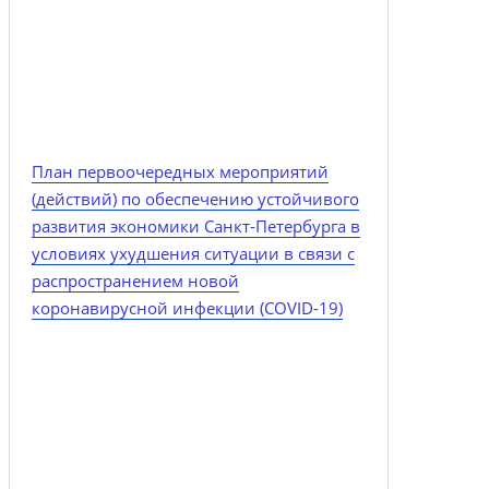
План первоочередных мероприятий
(действий) по обеспечению устойчивого
развития экономики Санкт-Петербурга в
условиях ухудшения ситуации в связи с
распространением новой
коронавирусной инфекции (COVID-19)