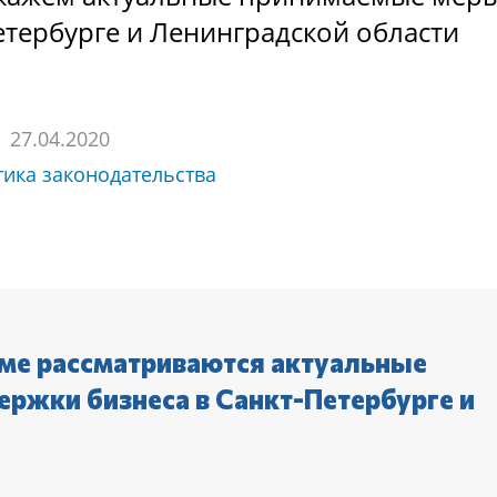
етербурге и Ленинградской области
27.04.2020
тика законодательства
ме рассматриваются актуальные
ржки бизнеса в Санкт-Петербурге и