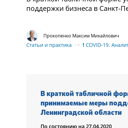
поддержки бизнеса в Санкт-П
Прокопенко Максим Михайлович
Статьи и практика
❗ COVID-19. Анали
В краткой табличной фор
принимаемые меры подде
Ленинградской области
По состоянию на 27.04.2020