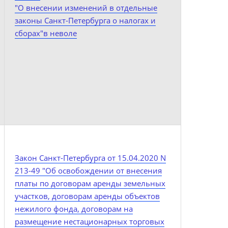
"О внесении изменений в отдельные
законы Санкт-Петербурга о налогах и
сборах"в неволе
Закон Санкт-Петербурга от 15.04.2020 N
213-49 "Об освобождении от внесения
платы по договорам аренды земельных
участков, договорам аренды объектов
нежилого фонда, договорам на
размещение нестационарных торговых