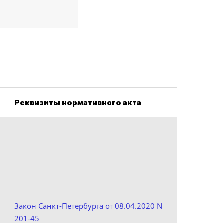
Реквизиты нормативного акта
Закон Санкт-Петербурга от 08.04.2020 N
201-45