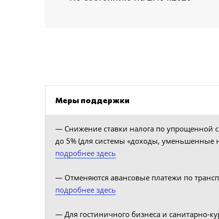
Меры поддержки
— Снижение ставки налога по упрощенной с
до 5% (для системы «доходы, уменьшенные 
подробнее здесь
— Отменяются авансовые платежи по транс
подробнее здесь
— Для гостиничного бизнеса и санитарно-ку