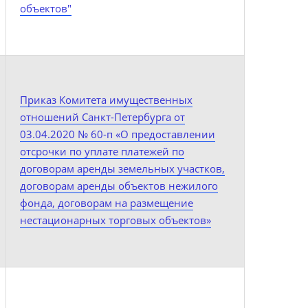
объектов"
Приказ Комитета имущественных
отношений Санкт-Петербурга от
03.04.2020 № 60-п «О предоставлении
отсрочки по уплате платежей по
договорам аренды земельных участков,
договорам аренды объектов нежилого
фонда, договорам на размещение
нестационарных торговых объектов»