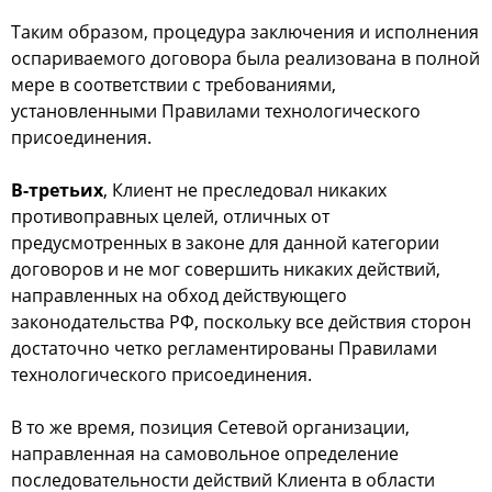
Таким образом, процедура заключения и исполнения
оспариваемого договора была реализована в полной
мере в соответствии с требованиями,
установленными Правилами технологического
присоединения.
В-третьих
, Клиент не преследовал никаких
противоправных целей, отличных от
предусмотренных в законе для данной категории
договоров и не мог совершить никаких действий,
направленных на обход действующего
законодательства РФ, поскольку все действия сторон
достаточно четко регламентированы Правилами
технологического присоединения.
В то же время, позиция Сетевой организации,
направленная на самовольное определение
последовательности действий Клиента в области