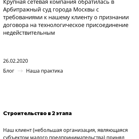
Крупная сетевая компания обратилась в
Арбитражный суд города Москвы с
требованиями к нашему клиенту о признании
договора на технологическое присоединение
недействительным
26.02.2020
Блог
Наша практика
Строительство в 2 этапа
Наш клиент (небольшая организация, являющаяся
субъектом малого предпринимательства) принял