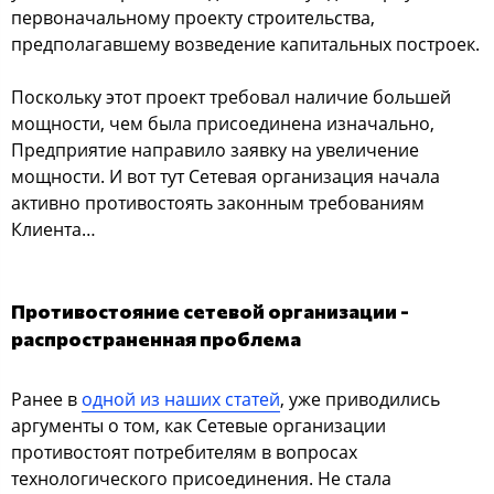
первоначальному проекту строительства,
предполагавшему возведение капитальных построек.
Поскольку этот проект требовал наличие большей
мощности, чем была присоединена изначально,
Предприятие направило заявку на увеличение
мощности. И вот тут Сетевая организация начала
активно противостоять законным требованиям
Клиента…
Противостояние сетевой организации -
распространенная проблема
Ранее в
одной из наших статей
, уже приводились
аргументы о том, как Сетевые организации
противостоят потребителям в вопросах
технологического присоединения. Не стала