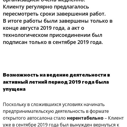
Клиенту регулярно предлагалось
пересмотреть сроки завершения работ.
В итоге работы были завершены только в
конце августа 2019 года, а акт о
технологическом присоединении был
подписан только в сентябре 2019 года.
Возможность на ведение деятельности в
активный летний период 2019 года была
упущена
Поскольку в сложившихся условиях начинать
предпринимательскую деятельность в формате
открытого автосалона стало
нерентабельно
– Клиент
уже в сентябре 2019 года был вынужден вернуться к