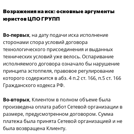
Возражения на иск: основные аргументы
юристов ЦПО ГРУПП
Во-первых
, на дату подачи иска исполнение
сторонами спора условий договора
технологического присоединения и выданных
технических условий уже велось. Оспаривание
исполняемого договора означало бы нарушение
принципа эстоппеля, правовое регулирование
которого содержится в абз. 4 п.2 ст. 166, п.5 ст. 166
Гражданского кодекса РФ.
Во-вторых
, Клиентом в полном объеме была
произведена оплата работ Сетевой организации в
размере, предусмотренном договором. Сумма
платежа была принята Сетевой организацией и не
была возвращена Клиенту.