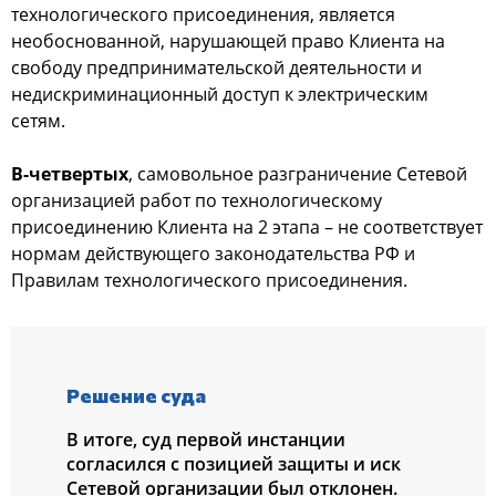
технологического присоединения, является
необоснованной, нарушающей право Клиента на
свободу предпринимательской деятельности и
недискриминационный доступ к электрическим
сетям.
В-четвертых
, самовольное разграничение Сетевой
организацией работ по технологическому
присоединению Клиента на 2 этапа – не соответствует
нормам действующего законодательства РФ и
Правилам технологического присоединения.
Решение суда
В итоге, суд первой инстанции
согласился с позицией защиты и иск
Сетевой организации был отклонен.