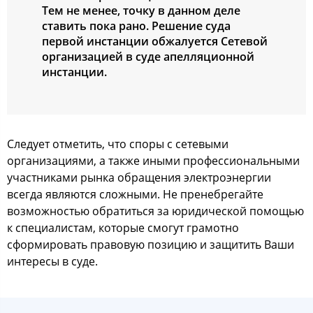
Тем не менее, точку в данном деле
ставить пока рано. Решение суда
первой инстанции обжалуется Сетевой
организацией в суде апелляционной
инстанции.
Следует отметить, что споры с сетевыми
организациями, а также иными профессиональными
участниками рынка обращения электроэнергии
всегда являются сложными. Не пренебрегайте
возможностью обратиться за юридической помощью
к специалистам, которые смогут грамотно
сформировать правовую позицию и защитить Ваши
интересы в суде.