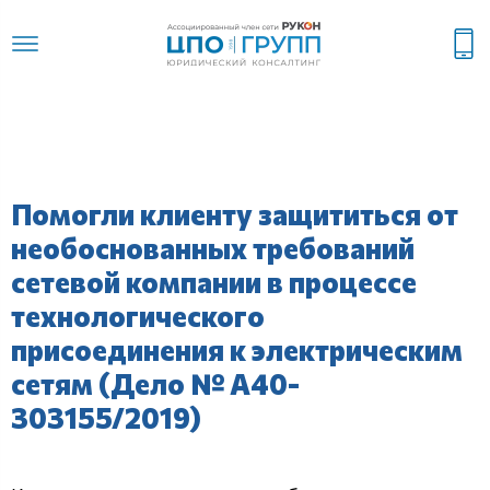
Помогли клиенту защититься от
необоснованных требований
сетевой компании в процессе
технологического
присоединения к электрическим
сетям (Дело № А40-
303155/2019)