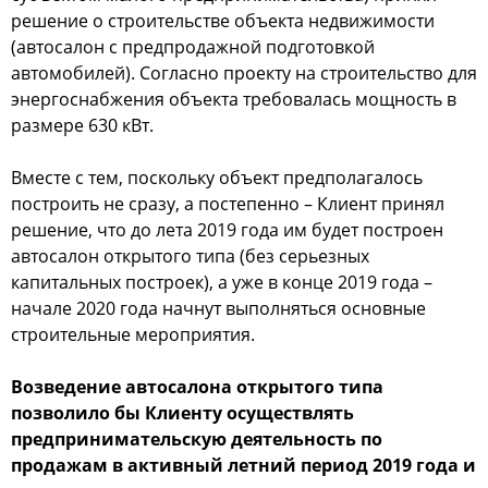
решение о строительстве объекта недвижимости
(автосалон с предпродажной подготовкой
автомобилей). Согласно проекту на строительство для
энергоснабжения объекта требовалась мощность в
размере 630 кВт.
Вместе с тем, поскольку объект предполагалось
построить не сразу, а постепенно – Клиент принял
решение, что до лета 2019 года им будет построен
автосалон открытого типа (без серьезных
капитальных построек), а уже в конце 2019 года –
начале 2020 года начнут выполняться основные
строительные мероприятия.
Возведение автосалона открытого типа
позволило бы Клиенту осуществлять
предпринимательскую деятельность по
продажам в активный летний период 2019 года и