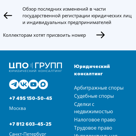
Обзор последних изменений в части
государственной регистрации юридических лиц
и индивидуальных предпринимателей
Коллекторам хотят присвоить номер
Юридический
консалтинг
Арбитражные споры
Судебные споры
+7 495 150-50-45
Сделки с
Москва
недвижимостью
Налоговое право
+7 812 603-45-25
Трудовое право
Санкт-Петербург