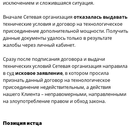
исключением и сложившаяся ситуация.
Вначале Сетевая организация
отказалась выдавать
технические условия и договор на технологическое
присоединение дополнительной мощности. Получить
данные документы удалось только в результате
жалобы через личный кабинет.
Сразу после подписания договора и выдачи
технических условий Сетевая организация направила
в суд
исковое заявление
, в котором просила
признать данный договор на технологическое
присоединение недействительным, а действия
нашего Клиента – неправомерными, направленными
на злоупотребление правом и обход закона.
Позиция истца