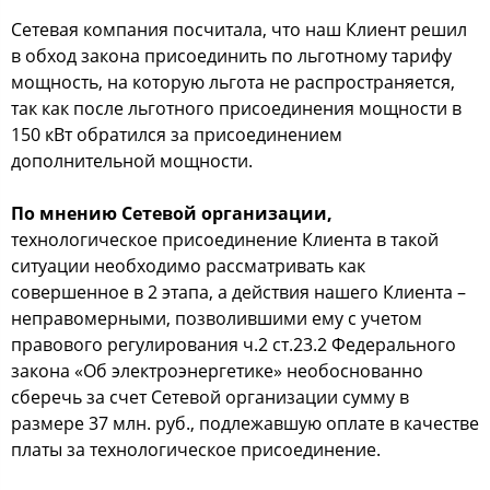
Сетевая компания посчитала, что наш Клиент решил
в обход закона присоединить по льготному тарифу
мощность, на которую льгота не распространяется,
так как после льготного присоединения мощности в
150 кВт обратился за присоединением
дополнительной мощности.
По мнению Сетевой организации,
технологическое присоединение Клиента в такой
ситуации необходимо рассматривать как
совершенное в 2 этапа, а действия нашего Клиента –
неправомерными, позволившими ему с учетом
правового регулирования ч.2 ст.23.2 Федерального
закона «Об электроэнергетике» необоснованно
сберечь за счет Сетевой организации сумму в
размере 37 млн. руб., подлежавшую оплате в качестве
платы за технологическое присоединение.