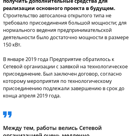
получить дополнительные средства для
реализации основного проекта в будущем.
Строительство автосалона открытого типа не
требовало присоединения большой мощности; для
нормального ведения предпринимательской
деятельности было достаточно мощности в размере
150 кВт.
В январе 2019 года Предприятие обратилось к
Сетевой организации с заявкой на технологическое
присоединение. Был заключен договор, согласно
которому мероприятия по технологическому
присоединению подлежали завершению в срок до
конца апреля 2019 года.
Между тем, работы велись Сетевой
организацией очень медленно.