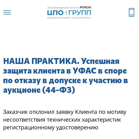
НАША ПРАКТИКА. Успешная
защита клиента в УФАС в споре
по отказу в допуске к участию в
аукционе (44-ФЗ)
Заказчик отклонил заявку Клиента по мотиву
несоответствия технических характеристик
регистрационному удостоверению