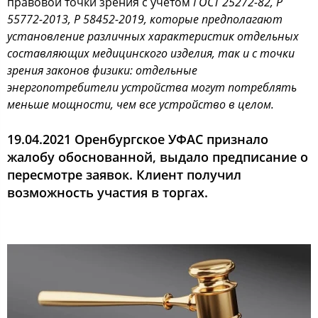
правовой точки зрения с учетом
ГОСТ 25272-82, Р
55772-2013, Р 58452-2019, которые предполагают
установление различных характеристик отдельных
составляющих медицинского изделия, так и с точки
зрения законов физики: отдельные
энергопотребители устройства могут потреблять
меньше мощности, чем все устройство в целом.
19.04.2021 Оренбургское УФАС признало
жалобу обоснованной, выдало предписание о
пересмотре заявок. Клиент получил
возможность участия в торгах.