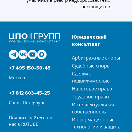
поставщиков
Юридический
консалтинг
Арбитражные споры
Судебные споры
+7 495 150-50-45
Сделки с
Москва
недвижимостью
Налоговое право
+7 812 603-45-25
Трудовое право
Санкт-Петербург
Интеллектуальная
собственность
Подписывайтесь на
Информационные
нас в
RUTUBE
технологии и защита