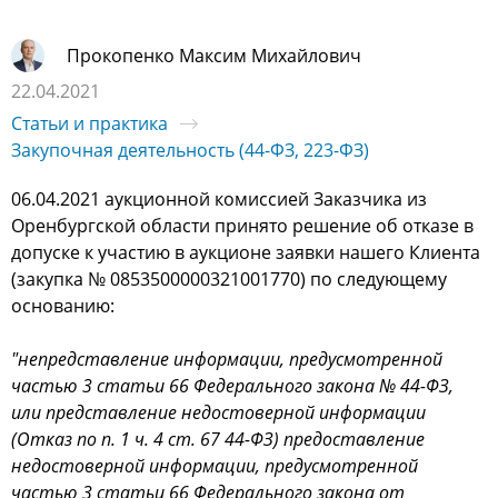
Прокопенко Максим Михайлович
22.04.2021
Статьи и практика
Закупочная деятельность (44-ФЗ, 223-ФЗ)
06.04.2021 аукционной комиссией Заказчика из
Оренбургской области принято решение об отказе в
допуске к участию в аукционе заявки нашего Клиента
(закупка № 0853500000321001770) по следующему
основанию:
"непредставление информации, предусмотренной
частью 3 статьи 66 Федерального закона № 44-ФЗ,
или представление недостоверной информации
(Отказ по п. 1 ч. 4 ст. 67 44-ФЗ) предоставление
недостоверной информации, предусмотренной
частью 3 статьи 66 Федерального закона от