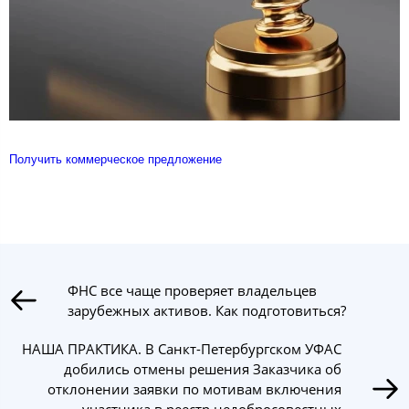
Получить коммерческое предложение
ФНС все чаще проверяет владельцев
зарубежных активов. Как подготовиться?
НАША ПРАКТИКА. В Санкт-Петербургском УФАС
добились отмены решения Заказчика об
отклонении заявки по мотивам включения
участника в реестр недобросовестных