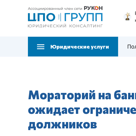
По
Юридические услуги
Мораторий на бан
ожидает ограниче
должников