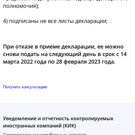
полномочия);
4) подписаны не все листы декларации;
При отказе в приеме декларации, ее можно
снова подать на следующий день в срок с 14
марта 2022 года по 28 февраля 2023 года.
Получить консультацию
Уведомление и отчетность контролируемых
иностранных компаний (КИК)
Сопровождение зарубежных активов