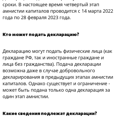
сроки. В настоящее время четвертый этап
амнистии капиталов проводится с 14 марта 2022
года по 28 февраля 2023 года.
Кто может подать декларацию?
Декларацию могут подать физические лица (как
граждане РФ, так и иностранные граждане и
лица без гражданства). Подача декларации
возможна даже в случае добровольного
декларирования в предыдущих этапах амнистии
капиталов. Однако существует и ограничение -
может быть подана только одна декларация за
один этап амнистии.
Какие сведения подлежат декларации?