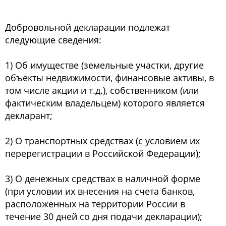
Добровольной декларации подлежат
следующие сведения:
1) Об имуществе (земельные участки, другие
объекты недвижимости, финансовые активы, в
том числе акции и т.д.), собственником (или
фактическим владельцем) которого является
декларант;
2) О транспортных средствах (с условием их
перерегистрации в Российской Федерации);
3) О денежных средствах в наличной форме
(при условии их внесения на счета банков,
расположенных на территории России в
течение 30 дней со дня подачи декларации);