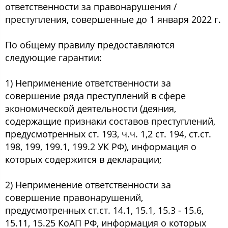
ответственности за правонарушения /
преступления, совершенные до 1 января 2022 г.
По общему правилу предоставляются
следующие гарантии:
1) Неприменение ответственности за
совершение ряда преступлений в сфере
экономической деятельности (деяния,
содержащие признаки составов преступлений,
предусмотренных ст. 193, ч.ч. 1,2 ст. 194, ст.ст.
198, 199, 199.1, 199.2 УК РФ), информация о
которых содержится в декларации;
2) Неприменение ответственности за
совершение правонарушений,
предусмотренных ст.ст. 14.1, 15.1, 15.3 - 15.6,
15.11, 15.25 КоАП РФ, информация о которых