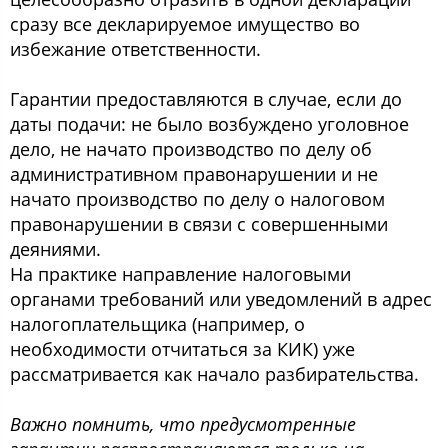
сразу все декларируемое имущество во
избежание ответственности.
Гарантии предоставляются в случае, если до
даты подачи: не было возбуждено уголовное
дело, не начато производство по делу об
административном правонарушении и не
начато производство по делу о налоговом
правонарушении в связи с совершенными
деяниями.
На практике направление налоговыми
органами требований или уведомлений в адрес
налогоплательщика (например, о
необходимости отчитаться за КИК) уже
рассматривается как начало разбирательства.
Важно помнить, что предусмотренные