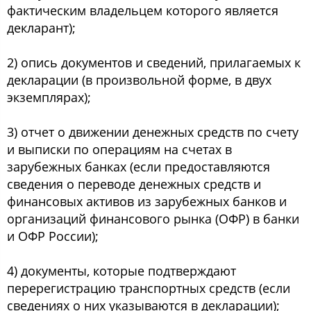
фактическим владельцем которого является
декларант);
2) опись документов и сведений, прилагаемых к
декларации (в произвольной форме, в двух
экземплярах);
3) отчет о движении денежных средств по счету
и выписки по операциям на счетах в
зарубежных банках (если предоставляются
сведения о переводе денежных средств и
финансовых активов из зарубежных банков и
организаций финансового рынка (ОФР) в банки
и ОФР России);
4) документы, которые подтверждают
перерегистрацию транспортных средств (если
сведениях о них указываются в декларации);