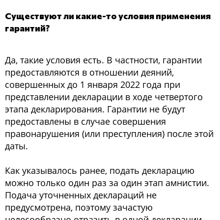
Существуют ли какие-то условия применения
гарантий?
Да, такие условия есть. В частности, гарантии
предоставляются в отношении деяний,
совершенных до 1 января 2022 года при
представлении декларации в ходе четвертого
этапа декларирования. Гарантии не будут
предоставлены в случае совершения
правонарушения (или преступления) после этой
даты.
Как указывалось ранее, подать декларацию
можно только один раз за один этап амнистии.
Подача уточненных деклараций не
предусмотрена, поэтому зачастую
целесообразно отразить в одной декларации