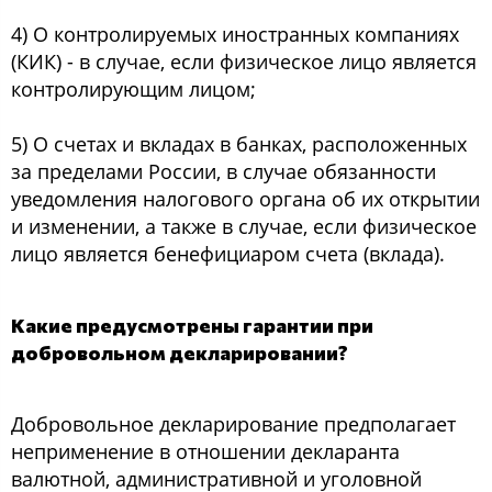
4) О контролируемых иностранных компаниях
(КИК) - в случае, если физическое лицо является
контролирующим лицом;
5) О счетах и вкладах в банках, расположенных
за пределами России, в случае обязанности
уведомления налогового органа об их открытии
и изменении, а также в случае, если физическое
лицо является бенефициаром счета (вклада).
Какие предусмотрены гарантии при
добровольном декларировании?
Добровольное декларирование предполагает
неприменение в отношении декларанта
валютной, административной и уголовной