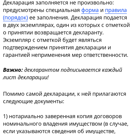
Декларация заполняется не произвольно:
предусмотрены специальная
форма
и
правила
(порядок)
ее заполнения. Декларация подается
в двух экземплярах, один из которых с отметкой
о принятии возвращается декларанту.
Экземпляр с отметкой будет являться
подтверждением принятия декларации и
гарантией неприменения мер ответственности.
Важно:
декларантом подписывается каждый
лист декларации!
Помимо самой декларации, к ней прилагаются
следующие документы:
1) нотариально заверенная копия договоров
номинального владения имуществом (в случае,
если указываются сведения об имуществе,