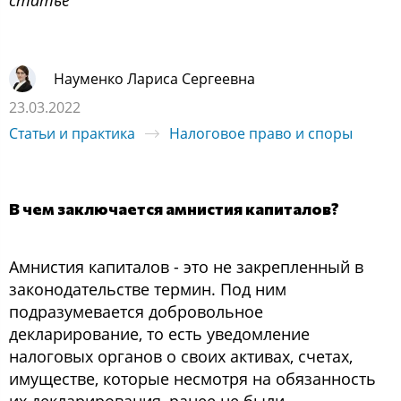
статье
Науменко Лариса Сергеевна
23.03.2022
Статьи и практика
Налоговое право и споры
В чем заключается амнистия капиталов?
Амнистия капиталов - это не закрепленный в
законодательстве термин. Под ним
подразумевается добровольное
декларирование, то есть уведомление
налоговых органов о своих активах, счетах,
имуществе, которые несмотря на обязанность