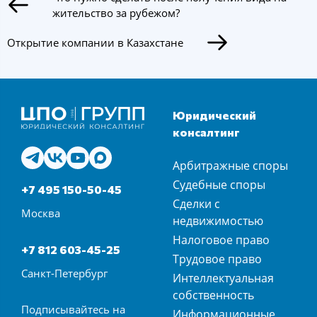
жительство за рубежом?
Открытие компании в Казахстане
Юридический
консалтинг
Арбитражные споры
Судебные споры
+7 495 150-50-45
Сделки с
Москва
недвижимостью
Налоговое право
+7 812 603-45-25
Трудовое право
Санкт-Петербург
Интеллектуальная
собственность
Подписывайтесь на
Информационные