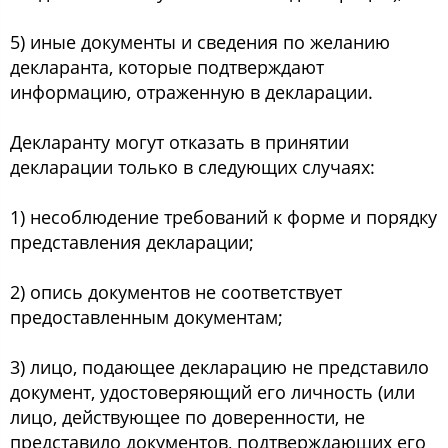
5) иные документы и сведения по желанию
декларанта, которые подтверждают
информацию, отраженную в декларации.
Декларанту могут отказать в принятии
декларации только в следующих случаях:
1) несоблюдение требований к форме и порядку
представления декларации;
2) опись документов не соответствует
предоставленным документам;
3) лицо, подающее декларацию не представило
документ, удостоверяющий его личность (или
лицо, действующее по доверенности, не
представило документов, подтверждающих его