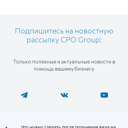
Подпишитесь на новостную
рассылку CPO Group:
Только полезные и актуальные новости в
помощь вашему бизнесу
Что нужно сделать после получения вида на