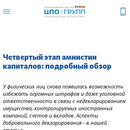
Четвертый этап амнистии
капиталов: подробный обзор
У физических лиц снова появилась возможность
избежать огромных штрафов и даже уголовной
ответственности в связи с недекларированием
имущества, контролируемых иностранных
компаний, счетов и вкладов. Аспекты
добровольного декларирования - в нашей