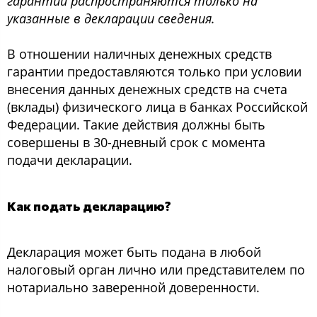
гарантии распространяются только на
указанные в декларации сведения.
В отношении наличных денежных средств
гарантии предоставляются только при условии
внесения данных денежных средств на счета
(вклады) физического лица в банках Российской
Федерации. Такие действия должны быть
совершены в 30-дневный срок с момента
подачи декларации.
Как подать декларацию?
Декларация может быть подана в любой
налоговый орган лично или представителем по
нотариально заверенной доверенности.