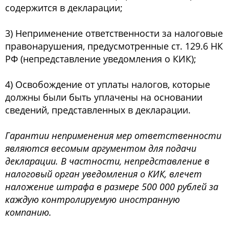
содержится в декларации;
3) Неприменение ответственности за налоговые
правонарушения, предусмотренные ст. 129.6 НК
РФ (непредставление уведомления о КИК);
4) Освобождение от уплаты налогов, которые
должны были быть уплачены на основании
сведений, представленных в декларации.
Гарантии неприменения мер ответственности
являются весомым аргументом для подачи
декларации. В частности, непредставление в
налоговый орган уведомления о КИК, влечет
наложение штрафа в размере 500 000 рублей за
каждую контролируемую иностранную
компанию.