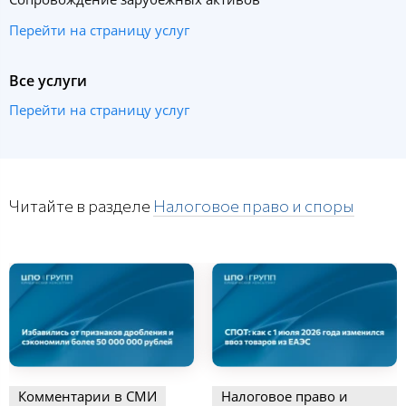
Перейти на страницу услуг
Все услуги
Перейти на страницу услуг
Читайте в разделе
Налоговое право и споры
Комментарии в СМИ
Налоговое право и