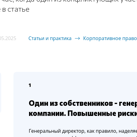
 в статье
05.2025
Статьи и практика
Корпоративное право
1
Один из собственников - ген
компании. Повышенные риск
Генеральный директор, как правило, надел