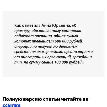
Как отметила Анна Юрьевна,
«К
примеру, обязательному контролю
подлежат операции, общая сумма
которых превышает 600 000 рублей,
операции по получению денежных
средств некоммерческими организациями
от иностранных организаций, граждан и
т. п. на сумму свыше 100 000 рублей»
.
Полную версию статьи читайте по
ссылке