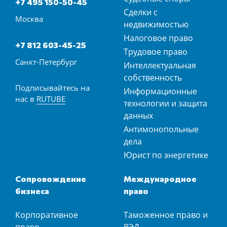
+7 495 150-50-45
Сделки с
Москва
недвижимостью
Налоговое право
+7 812 603-45-25
Трудовое право
Санкт-Петербург
Интеллектуальная
собственность
Подписывайтесь на
Информационные
нас в
RUTUBE
технологии и защита
данных
Антимонопольные
дела
Юрист по энергетике
Сопровождение
Международное
бизнеса
право
Корпоративное
Таможенное право и