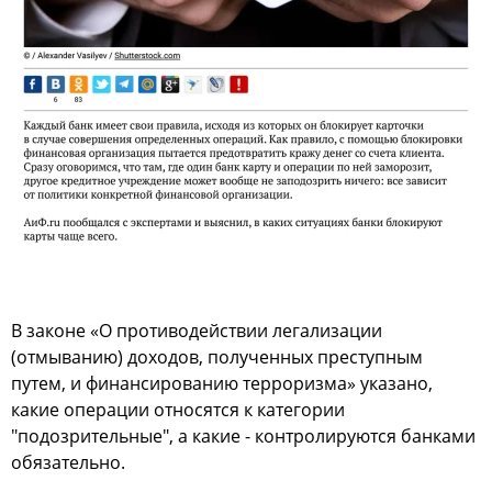
В законе «О противодействии легализации
(отмыванию) доходов, полученных преступным
путем, и финансированию терроризма» указано,
какие операции относятся к категории
"подозрительные", а какие - контролируются банками
обязательно.