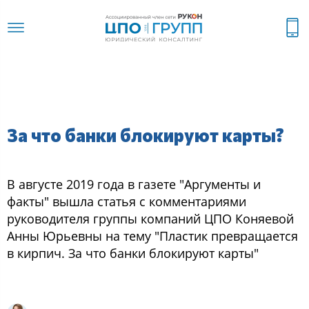
За что банки блокируют карты?
В августе 2019 года в газете "Аргументы и
факты" вышла статья с комментариями
руководителя группы компаний ЦПО Коняевой
Анны Юрьевны на тему "Пластик превращается
в кирпич. За что банки блокируют карты"