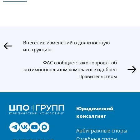
Внесение изменений в должностную
инструкцию
ФАС сообщает: законопроект об
антимонопольном комплаенсе одобрен
Правительством
Юридический
консалтинг
Арбитражные споры
Судебные споры