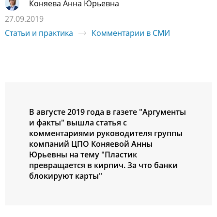
Коняева Анна Юрьевна
27.09.2019
Статьи и практика
Комментарии в СМИ
В августе 2019 года в газете "Аргументы
и факты" вышла статья с
комментариями руководителя группы
компаний ЦПО Коняевой Анны
Юрьевны на тему "Пластик
превращается в кирпич. За что банки
блокируют карты"