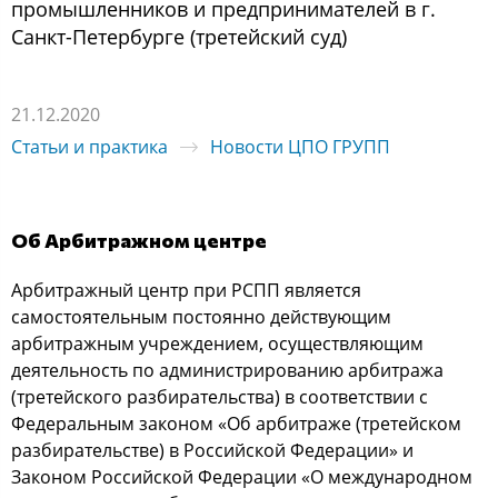
промышленников и предпринимателей в г.
Санкт-Петербурге (третейский суд)
21.12.2020
Статьи и практика
Новости ЦПО ГРУПП
Об Арбитражном центре
Арбитражный центр при РСПП является
самостоятельным постоянно действующим
арбитражным учреждением, осуществляющим
деятельность по администрированию арбитража
(третейского разбирательства) в соответствии с
Федеральным законом «Об арбитраже (третейском
разбирательстве) в Российской Федерации» и
Законом Российской Федерации «О международном