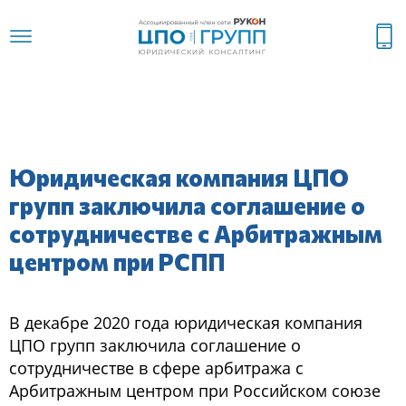
Юридическая компания ЦПО
групп заключила соглашение о
сотрудничестве с Арбитражным
центром при РСПП
В декабре 2020 года юридическая компания
ЦПО групп заключила соглашение о
сотрудничестве в сфере арбитража с
Арбитражным центром при Российском союзе