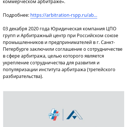
коммерческом арбитраже».
Подробнее:
https://arbitration-rspp.ru/ab...
03 декабря 2020 года Юридическая компания ЦПО
групп и Арбитражный центр при Российском союзе
промышленников и предпринимателей в г. Санкт-
Петербурге заключили соглашение о сотрудничестве
в сфере арбитража, целью которого является
укрепление сотрудничества для развития и
популяризации института арбитража (третейского
разбирательства).