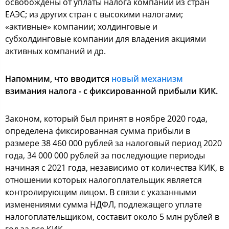
освобождены от уплаты налога компании из стран
ЕАЭС; из других стран с высокими налогами;
«активные» компании; холдинговые и
субхолдинговые компании для владения акциями
активных компаний и др.
Напомним, что вводится
новый механизм
взимания налога - с фиксированной прибыли КИК.
Законом, который был принят в ноябре 2020 года,
определена фиксированная сумма прибыли в
размере 38 460 000 рублей за налоговый период 2020
года, 34 000 000 рублей за последующие периоды
начиная с 2021 года, независимо от количества КИК, в
отношении которых налогоплательщик является
контролирующим лицом. В связи с указанными
изменениями сумма НДФЛ, подлежащего уплате
налогоплательщиком, составит около 5 млн рублей в