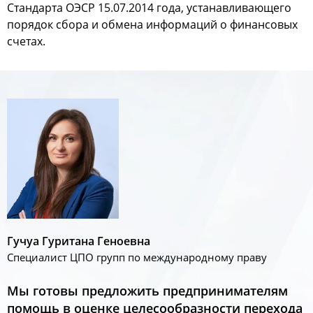
Стандарта ОЭСР 15.07.2014 года, устанавливающего
порядок сбора и обмена информаций о финансовых
счетах.
Гучуа Гуритана Геноевна
Специалист ЦПО групп по международному праву
Мы готовы предложить предпринимателям
помощь в оценке целесообразности перехода