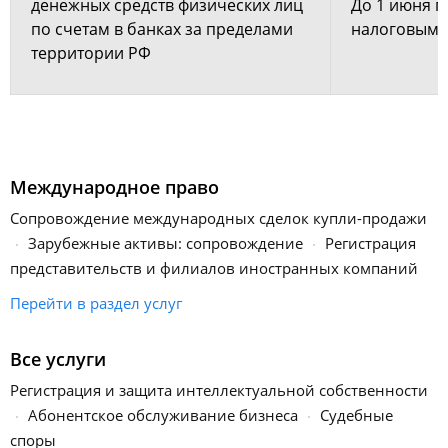
денежных средств физических лиц
До 1 июня г
по счетам в банках за пределами
налоговым 
территории РФ
Международное право
Сопровождение международных сделок купли-продажи
Зарубежные активы: сопровождение
Регистрация
представительств и филиалов иностранных компаний
Перейти в раздел услуг
Все услуги
Регистрация и защита интеллектуальной собственности
Абонентское обслуживание бизнеса
Судебные
споры