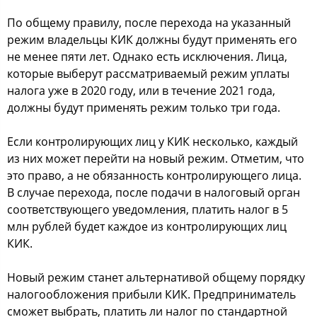
По общему правилу, после перехода на указанный
режим владельцы КИК должны будут применять его
не менее пяти лет. Однако есть исключения. Лица,
которые выберут рассматриваемый режим уплаты
налога уже в 2020 году, или в течение 2021 года,
должны будут применять режим только три года.
Если контролирующих лиц у КИК несколько, каждый
из них может перейти на новый режим. Отметим, что
это право, а не обязанность контролирующего лица.
В случае перехода, после подачи в налоговый орган
соответствующего уведомления, платить налог в 5
млн рублей будет каждое из контролирующих лиц
КИК.
Новый режим станет альтернативой общему порядку
налогообложения прибыли КИК. Предприниматель
сможет выбрать, платить ли налог по стандартной