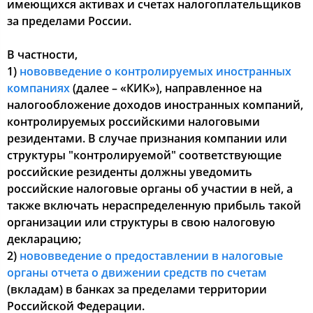
имеющихся активах и счетах налогоплательщиков
за пределами России.
В частности,
1)
нововведение о контролируемых иностранных
компаниях
(далее – «КИК»), направленное на
налогообложение доходов иностранных компаний,
контролируемых российскими налоговыми
резидентами. В случае признания компании или
структуры "контролируемой" соответствующие
российские резиденты должны уведомить
российские налоговые органы об участии в ней, а
также включать нераспределенную прибыль такой
организации или структуры в свою налоговую
декларацию;
2)
нововведение о предоставлении в налоговые
органы отчета о движении средств по счетам
(вкладам) в банках за пределами территории
Российской Федерации.