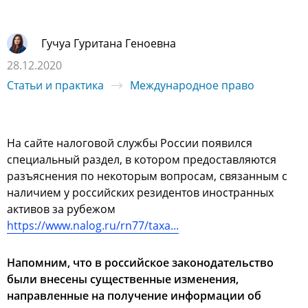
Гучуа Гуритана Геноевна
28.12.2020
Статьи и практика
Международное право
На сайте налоговой службы России появился
специальный раздел, в котором предоставляются
разъяснения по некоторым вопросам, связанным с
наличием у российских резидентов иностранных
активов за рубежом
https://www.nalog.ru/rn77/taxa...
Напомним, что в российское законодательство
были внесены существенные изменения,
направленные на получение информации об