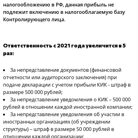
налогообложению в РФ, данная прибыль не
подлежит включению в налогооблагаемую базу
Контролирующего лица.
Ответственность с 2021 года увеличится в 5
раз:
За непредставление документов (финансовой
отчетности или аудиторского заключения) при
подаче декларации с учетом прибыли КИК - штраф в
размере 500 000 рублей;
За непредставление уведомления о КИК – 500 000
рублей в отношении каждой иностранной компании;
За непредставление уведомления об участии в
иностранных организациях (об учреждении
структуры) – штраф в размере 50 000 рублей в
отношении каждой организации;