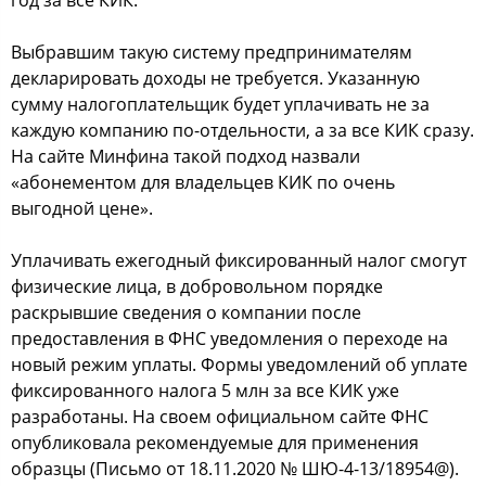
год за все КИК.
Выбравшим такую систему предпринимателям
декларировать доходы не требуется. Указанную
сумму налогоплательщик будет уплачивать не за
каждую компанию по-отдельности, а за все КИК сразу.
На сайте Минфина такой подход назвали
«абонементом для владельцев КИК по очень
выгодной цене».
Уплачивать ежегодный фиксированный налог смогут
физические лица, в добровольном порядке
раскрывшие сведения о компании после
предоставления в ФНС уведомления о переходе на
новый режим уплаты. Формы уведомлений об уплате
фиксированного налога 5 млн за все КИК уже
разработаны. На своем официальном сайте ФНС
опубликовала рекомендуемые для применения
образцы (Письмо от 18.11.2020 № ШЮ-4-13/18954@).