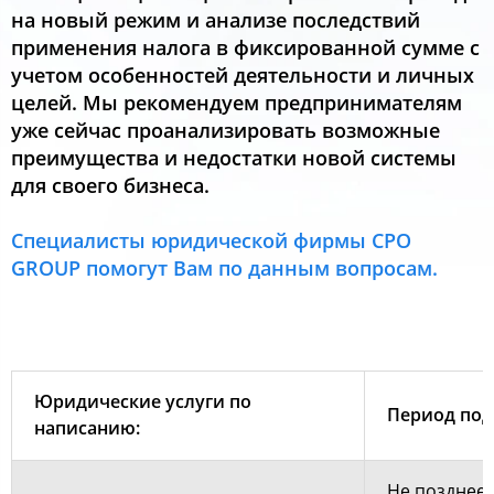
на новый режим и анализе последствий
применения налога в фиксированной сумме с
учетом особенностей деятельности и личных
целей. Мы рекомендуем предпринимателям
уже сейчас проанализировать возможные
преимущества и недостатки новой системы
для своего бизнеса.
Специалисты юридической фирмы CPO
GROUP помогут Вам по данным вопросам.
Юридические услуги по
Период под
написанию:
Не позднее 