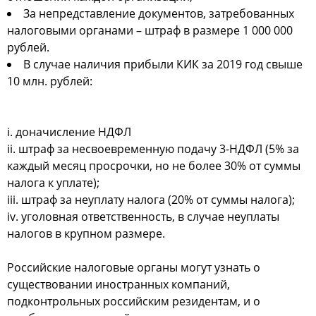
За непредставление документов, затребованных
налоговыми органами – штраф в размере 1 000 000
рублей.
В случае наличия прибыли КИК за 2019 год свыше
10 млн. рублей:
i. доначисление НДФЛ
ii. штраф за несвоевременную подачу 3-НДФЛ (5% за
каждый месяц просрочки, но не более 30% от суммы
налога к уплате);
iii. штраф за неуплату налога (20% от суммы налога);
iv. уголовная ответственность, в случае неуплаты
налогов в крупном размере.
Российские налоговые органы могут узнать о
существовании иностранных компаний,
подконтрольных российским резидентам, и о