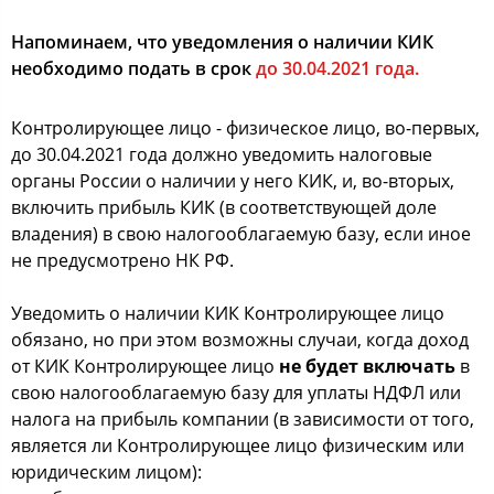
Напоминаем, что уведомления о наличии КИК
необходимо подать в срок
до 30.04.2021 года.
Контролирующее лицо - физическое лицо, во-первых,
до 30.04.2021 года должно уведомить налоговые
органы России о наличии у него КИК, и, во-вторых,
включить прибыль КИК (в соответствующей доле
владения) в свою налогооблагаемую базу, если иное
не предусмотрено НК РФ.
Уведомить о наличии КИК Контролирующее лицо
обязано, но при этом возможны случаи, когда доход
от КИК Контролирующее лицо
не будет включать
в
свою налогооблагаемую базу для уплаты НДФЛ или
налога на прибыль компании (в зависимости от того,
является ли Контролирующее лицо физическим или
юридическим лицом):