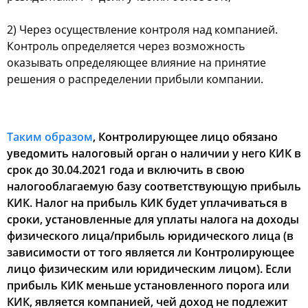
2) Через осуществление контроля над компанией.
Контроль определяется через возможность
оказывать определяющее влияние на принятие
решения о распределении прибыли компании.
Таким образом
, Контролирующее лицо обязано
уведомить налоговый орган о наличии у него КИК в
срок до 30.04.2021 года и включить в свою
налогооблагаемую базу соответствующую прибыль
КИК. Налог на прибыль КИК будет уплачиваться в
сроки, установленные для уплаты налога на доходы
физического лица/прибыль юридического лица (в
зависимости от того является ли Контролирующее
лицо физическим или юридическим лицом). Если
прибыль КИК меньше установленного порога или
КИК, является компанией, чей доход не подлежит