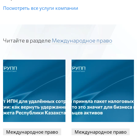
Посмотреть все услуги компании
Читайте в разделе
Международное право
Международное право
Международное право