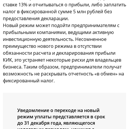
ставке 13% и отчитываться о прибыли, либо заплатить
налог в фиксированной сумме 5 млн рублей без
предоставления декларации.
Новый режим может подойти предпринимателям с
прибыльными компаниями, ведущими активную
инвестиционную деятельность. Несомненное
преимущество нового режима в отсутствии
обязанности расчета и декларирования прибыли
КИК, это устраняет некоторые риски для владельцев
бизнеса. Таким образом, предприниматели получат
возможность не раскрывать отчетность «в обмен» на
фиксированный налог.
Уведомление о переходе на новый
режим уплаты представляется в срок
до 31 декабря года, являющегося