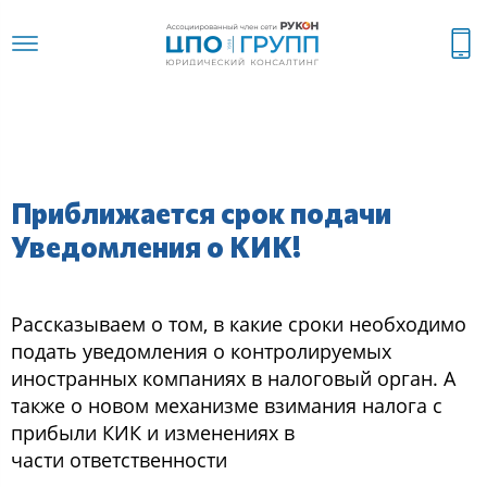
Приближается срок подачи
Уведомления о КИК!
Рассказываем о том, в какие сроки необходимо
подать уведомления о контролируемых
иностранных компаниях в налоговый орган. А
также о новом механизме взимания налога с
прибыли КИК и изменениях в
части ответственности