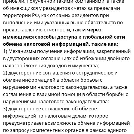
прибыли, полученной такими компаниями, а также
об имеющихся у резидентов счетах за пределами
территории РФ, как от самих резидентов при
выполнении ими указанных выше обязательств по
предоставлению отчетности,
так и через
имеющиеся способы доступа к глобальной сети
обмена налоговой информацией, такие как:
1) Механизмы получения информации, закрепленный
в двусторонних соглашениях об избежании двойного
налогообложения доходов и имущества;
2) двусторонние соглашения о сотрудничестве и
обмене информацией в области борьбы с
нарушениями налогового законодательства, а также
соглашения о взаимной помощи в области борьбы с
нарушениями налогового законодательства;
3) двустороннее соглашение об обмене
информацией по налоговым делам, которое
предусматривает возможность обмена информацией
по запросу компетентных органов в рамках единого