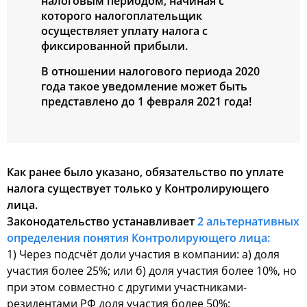
налоговым периодом, начиная с
которого налогоплательщик
осуществляет уплату налога с
фиксированной прибыли.
В отношении налогового периода 2020
года такое уведомление может быть
представлено до 1 февраля 2021 года!
Как ранее было указано, обязательство по уплате
налога существует только у Контролирующего
лица.
Законодательство устанавливает
2 альтернативных
определения понятия Контролирующего лица:
1) Через подсчёт доли участия в компании: а) доля
участия более 25%; или б) доля участия более 10%, но
при этом совместно с другими участниками-
резидентами РФ доля участия более 50%;