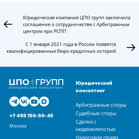
Юридическая компания ЦПО групп заключила
соглашение о сотрудничестве с Арбитражным
центром при РСПП
С 1 января 2021 года в России появятся
квалифицированные бюро кредитных историй
Юридический
консалтинг
Арбитражные споры
Судебные споры
+7 495 150-50-45
Сделки с
Москва
недвижимостью
Налоговое право