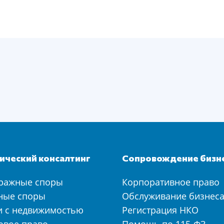
ческий консалтинг
Сопровождение бизн
ражные споры
Корпоративное право
ные споры
Обслуживание бизнес
и с недвижимостью
Регистрация НКО