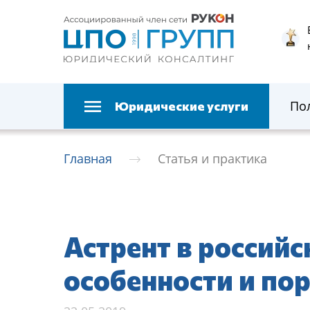
По
Юридические услуги
Главная
Статья и практика
Астрент в российс
особенности и по