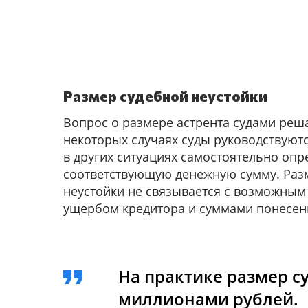
Размер судебной неустойки
Вопрос о размере астрента судами реш
некоторых случаях суды руководствуютс
в других ситуациях самостоятельно оп
соответствующую денежную сумму. Раз
неустойки не связывается с возможны
ущербом кредитора и суммами понесен
На практике размер с
миллионами рублей.