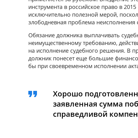
инструмента в российское право в 2015 
исключительно полезной мерой, поскол
злободневная проблема неисполнения с
Обязание должника выплачивать судеб
неимущественному требованию, действ
на исполнение судебного решения. В п
должник понесет еще большие финансо
бы при своевременном исполнении акта
Хорошо подготовленно
заявленная сумма поб
справедливой компен