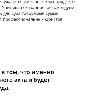
исуждается именно в том порядке, о
. Учитывая сказанное, рекомендуем
ь для суда требуемые суммы,
ю профессиональных юристов.
в том, что именно
ого акта и будет
да.