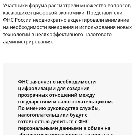
Участники форума рассмотрели множество вопросов,
касающихся цифровой экономики. Представители
ФНС России неоднократно акцентировали внимание
на необходимости внедрения и использования новых
технологий в целях эффективного налогового
администрирования.
ФНС заявляет о необходимости
цифровизации для создания
прозрачных отношений между
государством и налогоплательщиком.
По мнению руководства службы,
налогоплательщики будут с
готовностью делиться с ФНС
персональными данными в обмен на
абсолютную прозрачность госоргана в