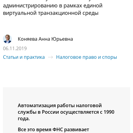
администрированию в рамках единой
виртуальной транзакционной среды
Коняева Анна Юрьевна
06.11.2019
Статьи и практика
Налоговое право и споры
Автоматизация работы налоговой
службы в России осуществляется с 1990
года.
Все это время ФНС развивает