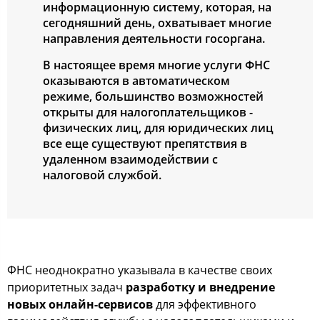
информационную систему, которая, на
сегодняшний день, охватывает многие
направления деятельности госоргана.
В настоящее время многие услуги ФНС
оказываются в автоматическом
режиме, большинство возможностей
открыты для налогоплательщиков -
физических лиц, для юридических лиц
все еще существуют препятствия в
удаленном взаимодействии с
налоговой службой.
ФНС неоднократно указывала в качестве своих
приоритетных задач
разработку и внедрение
новых онлайн-сервисов
для эффективного