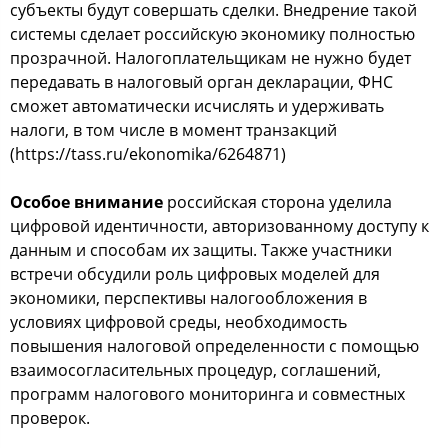
субъекты будут совершать сделки. Внедрение такой
системы сделает российскую экономику полностью
прозрачной. Налогоплательщикам не нужно будет
передавать в налоговый орган декларации, ФНС
сможет автоматически исчислять и удерживать
налоги, в том числе в момент транзакций
(https://tass.ru/ekonomika/6264871)
Особое внимание
российская сторона уделила
цифровой идентичности, авторизованному доступу к
данным и способам их защиты. Также участники
встречи обсудили роль цифровых моделей для
экономики, перспективы налогообложения в
условиях цифровой среды, необходимость
повышения налоговой определенности с помощью
взаимосогласительных процедур, соглашений,
программ налогового мониторинга и совместных
проверок.