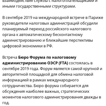
взаимодействия службы с налогоплательщиками и
иными государственными структурами.
В сентябре 2019 на международной встрече в Париже
руководители налоговых администраций обсудили
планируемый переход российского налогового
органа к автоматическому бесконтактному
администрированию и ближайшие перспективы
цифровой экономики в РФ.
Встреча
Бюро Форума по налоговому
администрированию ОЭСР (FTA)
состоялась в
сентябре 2019 года. Форум является самой крупной и
авторитетной площадкой для обмена налоговой
информацией в рамках международного
сотрудничества. Бюро форума собирается для
обсуждения наиболее важных, стратегических
моментов налогового администрирования дважды в
год.