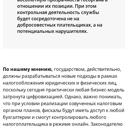
отношении их позиции. При этом
контрольная деятельность службы
будет сосредоточена не на
добросовестных плательщиках, а на
потенциальных нарушителях.
По нашему мнению,
государством, действительно,
должны разрабатываться новые подходы в рамках
налогообложения юридических и физических лиц,
поскольку сегодня практически любая бизнес-модель
затронута цифровизацией. Однако, важно понимать,
что при условии реализации озвученных налоговым
органом планов, фискалы будут иметь доступ к любой
бухгалтерии и смогут контролировать любого
налогоплательщика в режиме онлайн. Законодателю