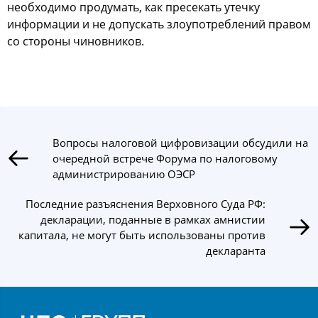
необходимо продумать, как пресекать утечку
информации и не допускать злоупотреблений правом
со стороны чиновников.
Вопросы налоговой цифровизации обсудили на
очередной встрече Форума по налоговому
администрированию ОЭСР
Последние разъяснения Верховного Суда РФ:
декларации, поданные в рамках амнистии
капитала, не могут быть использованы против
декларанта