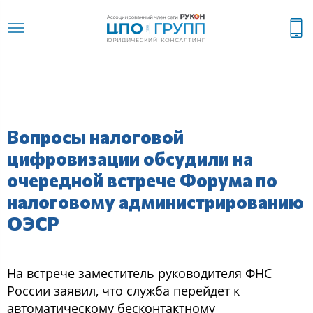
Вопросы налоговой
цифровизации обсудили на
очередной встрече Форума по
налоговому администрированию
ОЭСР
На встрече заместитель руководителя ФНС
России заявил, что служба перейдет к
автоматическому бесконтактному