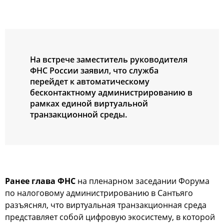
На встрече заместитель руководителя
ФНС России заявил, что служба
перейдет к автоматическому
бесконтактному администрированию в
рамках единой виртуальной
транзакционной среды.
Ранее глава ФНС
на пленарном заседании Форума
по налоговому администрированию в Сантьяго
разъяснял, что виртуальная транзакционная среда
представляет собой цифровую экосистему, в которой