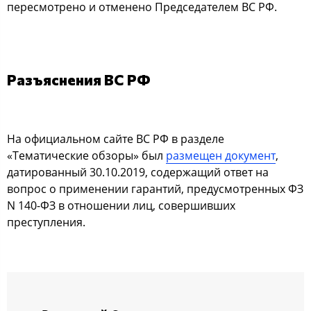
пересмотрено и отменено Председателем ВС РФ.
Разъяснения ВС РФ
На официальном сайте ВС РФ в разделе
«Тематические обзоры» был
размещен документ
,
датированный 30.10.2019, содержащий ответ на
вопрос о применении гарантий, предусмотренных ФЗ
N 140-ФЗ в отношении лиц, совершивших
преступления.