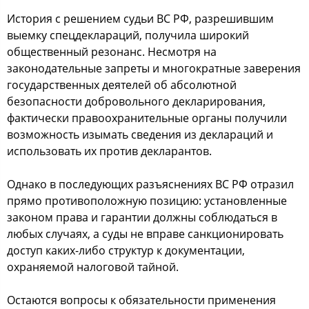
История с решением судьи ВС РФ, разрешившим
выемку спецдеклараций, получила широкий
общественный резонанс. Несмотря на
законодательные запреты и многократные заверения
государственных деятелей об абсолютной
безопасности добровольного декларирования,
фактически правоохранительные органы получили
возможность изымать сведения из деклараций и
использовать их против декларантов.
Однако в последующих разъяснениях ВС РФ отразил
прямо противоположную позицию: установленные
законом права и гарантии должны соблюдаться в
любых случаях, а суды не вправе санкционировать
доступ каких-либо структур к документации,
охраняемой налоговой тайной.
Остаются вопросы к обязательности применения