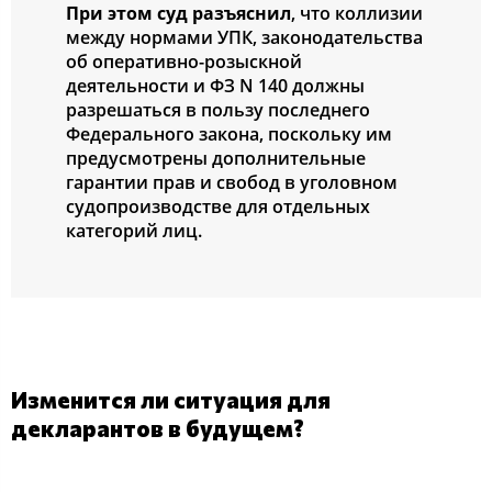
При этом суд разъяснил
, что коллизии
между нормами УПК, законодательства
об оперативно-розыскной
деятельности и ФЗ N 140 должны
разрешаться в пользу последнего
Федерального закона, поскольку им
предусмотрены дополнительные
гарантии прав и свобод в уголовном
судопроизводстве для отдельных
категорий лиц.
Изменится ли ситуация для
декларантов в будущем?