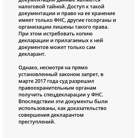
налоговой тайной. Доступ к такой
документации и право на ее хранение
имеет только ФНС, другие госорганы и
организации лишены такого права.
При этом истребовать копию
декларации и прилагаемых к ней
документов может только сам
декларант.
Однако, несмотря на прямо
установленный законом запрет, в
марте 2017 года суд разрешил
правоохранительным органам
получить спецдекларации у ФНС.
Впоследствии эти документы были
использованы, как доказательство
совершения декларантом
преступлений.