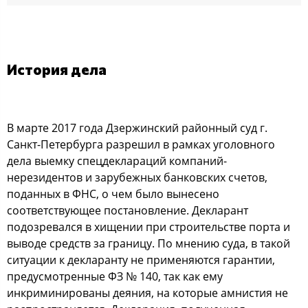
История дела
В марте 2017 года Дзержинский районный суд г.
Санкт-Петербурга разрешил в рамках уголовного
дела выемку спецдеклараций компаний-
нерезидентов и зарубежных банковских счетов,
поданных в ФНС, о чем было вынесено
соответствующее постановление. Декларант
подозревался в хищении при строительстве порта и
выводе средств за границу. По мнению суда, в такой
ситуации к декларанту не применяются гарантии,
предусмотренные ФЗ № 140, так как ему
инкриминированы деяния, на которые амнистия не