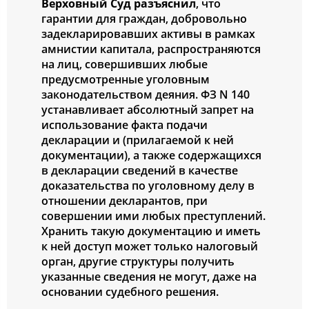
Верховный Суд разъяснил
, что
гарантии для граждан, добровольно
задекларировавших активы в рамках
амнистии капитала, распространяются
на лиц, совершивших любые
предусмотренные уголовным
законодательством деяния. ФЗ N 140
устанавливает абсолютный запрет на
использование факта подачи
декларации и (прилагаемой к ней
документации), а также содержащихся
в декларации сведений в качестве
доказательства по уголовному делу в
отношении декларантов, при
совершении ими любых преступлений.
Хранить такую документацию и иметь
к ней доступ может только налоговый
орган, другие структуры получить
указанные сведения не могут, даже на
основании судебного решения.