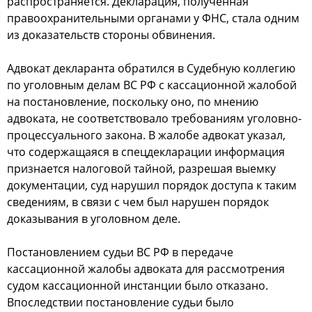
распространяется. Декларация, полученная
правоохранительными органами у ФНС, стала одним
из доказательств стороны обвинения.
Адвокат декларанта обратился в Судебную коллегию
по уголовным делам ВС РФ с кассационной жалобой
на постановление, поскольку оно, по мнению
адвоката, не соответствовало требованиям уголовно-
процессуального закона. В жалобе адвокат указал,
что содержащаяся в спецдекларации информация
признается налоговой тайной, разрешая выемку
документации, суд нарушил порядок доступа к таким
сведениям, в связи с чем был нарушен порядок
доказывания в уголовном деле.
Постановлением судьи ВС РФ в передаче
кассационной жалобы адвоката для рассмотрения
судом кассационной инстанции было отказано.
Впоследствии постановление судьи было