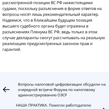
рассмотренной позиции ВС РФ нижестоящими
судами, поскольку разъяснения в форме ответов на
вопросы носят лишь рекомендательный характер.
Надеемся, что в ближайшем будущем позиция
высшего судебного органа будет отражена в
разъяснениях Пленума ВС РФ, ведь только в этом
случае декларанты смогут рассчитывать на реальную
реализацию предусмотренных законом прав и
гарантий.
Вопросы налоговой цифровизации обсудили на
очередной встрече Форума по налоговому
администрированию ОЭСР
НАША ПРАКТИКА. Помогли работодателю