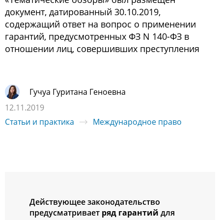
документ, датированный 30.10.2019,
содержащий ответ на вопрос о применении
гарантий, предусмотренных ФЗ N 140-ФЗ в
отношении лиц, совершивших преступления
Гучуа Гуритана Геноевна
12.11.2019
Статьи и практика
Международное право
Действующее законодательство
предусматривает
ряд гарантий
для