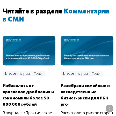
Читайте в разделе
Комментарии
в СМИ
Комментарии в СМИ
Комментарии в СМИ
Избавились от
Разобрали семейные и
признаков дробления и
наследственные
сэкономили более 50
бизнес-риски для РБК
000 000 рублей
pro
В журнале «Практическое
Рассказали о рисках сторон