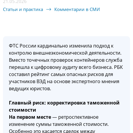
21.05.2026
Статьи и практика
Комментарии в СМИ
ФТС России кардинально изменила подход к
контролю внешнеэкономической деятельности.
Вместо точечных проверок контейнеров служба
перешла к цифровому аудиту всего бизнеса. РБК
составил рейтинг самых опасных рисков для
участников ВЭД на основе экспертного мнения
ведущих юристов.
Главный риск: корректировка таможенной
стоимости
На первом месте
— ретроспективное
изменение суммы таможенной стоимости.
Особенно это касается сделок между