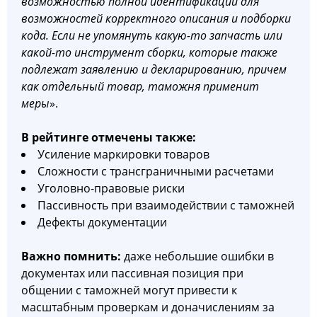
возможностью полной идентификации для
возможностей корректного описания и подборки
кода. Если не упомянуть какую-то запчасть или
какой-то инструмент сборки, которые также
подлежат заявлению и декларированию, причем
как отдельный товар, таможня применит
меры
».
В рейтинге отмечены также:
Усиление маркировки товаров
Сложности с трансграничными расчетами
Уголовно-правовые риски
Пассивность при взаимодействии с таможней
Дефекты документации
Важно помнить:
даже небольшие ошибки в
документах или пассивная позиция при
общении с таможней могут привести к
масштабным проверкам и доначислениям за