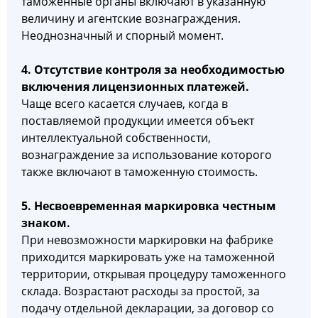
таможенные органы включают в указанную
величину и агентские вознаграждения.
Неоднозначный и спорный момент.
4. Отсутствие контроля за необходимостью
включения лицензионных платежей.
Чаще всего касается случаев, когда в
поставляемой продукции имеется объект
интеллектуальной собственности,
вознаграждение за использование которого
также включают в таможенную стоимость.
5. Несвоевременная маркировка честным
знаком.
При невозможности маркировки на фабрике
приходится маркировать уже на таможенной
территории, открывая процедуру таможенного
склада. Возрастают расходы за простой, за
подачу отдельной декларации, за договор со