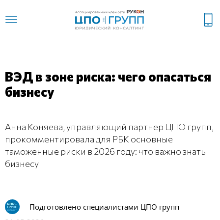
ВЭД в зоне риска: чего опасаться
бизнесу
Анна Коняева, управляющий партнер ЦПО групп,
прокомментировала для РБК основные
таможенные риски в 2026 году: что важно знать
бизнесу
Подготовлено специалистами ЦПО групп