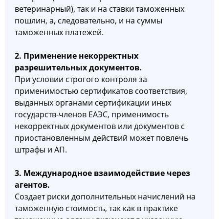
ветеринарный), так и на ставки таможенных
пошлин, а, следовательно, и на суммы
таможенных платежей.
2. Применение некорректных
разрешительных документов.
При условии строгого контроля за
применимостью сертификатов соответствия,
выданных органами сертификации иных
государств-членов ЕАЭС, применимость
некорректных документов или документов с
приостановленным действий может повлечь
штрафы и АП.
3. Международное взаимодействие через
агентов.
Создает риски дополнительных начислений на
таможенную стоимость, так как в практике