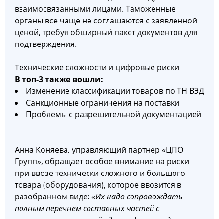
взаимосвязанными лицами. Таможенные
органы все чаще не соглашаются с заявленной
ценой, требуя обширный пакет документов для
подтверждения.
Технические сложности и цифровые риски
В топ-3 также вошли:
Изменение классификации товаров по ТН ВЭД
Санкционные ограничения на поставки
Проблемы с разрешительной документацией
Анна Коняева
, управляющий партнер «ЦПО
Групп», обращает особое внимание на риски
при ввозе технически сложного и большого
товара (оборудования), которое ввозится в
разобранном виде: «
Их надо сопровождать
полным перечнем составных частей с