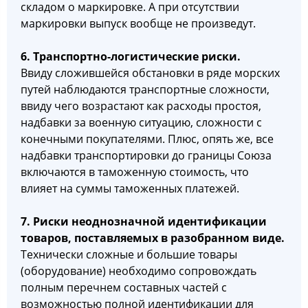
складом о маркировке. А при отсутствии
маркировки выпуск вообще не произведут.
6. Транспортно-логистические риски.
Ввиду сложившейся обстановки в ряде морских
путей наблюдаются транспортные сложности,
ввиду чего возрастают как расходы простоя,
надбавки за военную ситуацию, сложности с
конечными покупателями. Плюс, опять же, все
надбавки транспортировки до границы Союза
включаются в таможенную стоимость, что
влияет на суммы таможенных платежей.
7. Риски неоднозначной идентификации
товаров, поставляемых в разобранном виде.
Технически сложные и большие товары
(оборудование) необходимо сопровождать
полным перечнем составных частей с
возможностью полной идентификации для