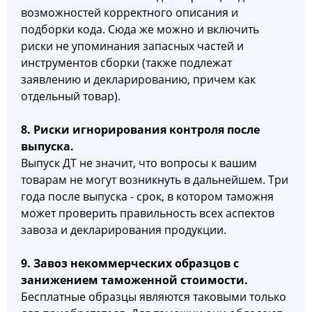
возможностей корректного описания и
подборки кода. Сюда же можно и включить
риски не упоминания запасных частей и
инструментов сборки (также подлежат
заявлению и декларированию, причем как
отдельный товар).
8. Риски игнорирования контроля после
выпуска.
Выпуск ДТ не значит, что вопросы к вашим
товарам не могут возникнуть в дальнейшем. Три
года после выпуска - срок, в котором таможня
может проверить правильность всех аспектов
завоза и декларирования продукции.
9. Завоз некоммерческих образцов с
занижением таможенной стоимости.
Бесплатные образцы являются таковыми только