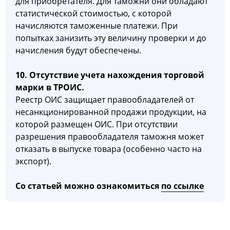
для приобретателя. Для таможни они обладают
статистической стоимостью, с которой
начисляются таможенные платежи. При
попытках занизить эту величину проверки и до
начисления будут обеспечены.
10. Отсутствие учета нахождения торговой
марки в ТРОИС.
Реестр ОИС защищает правообладателей от
несанкционированной продажи продукции, на
которой размещен ОИС. При отсутствии
разрешения правообладателя таможня может
отказать в выпуске товара (особенно часто на
экспорт).
Со статьей можно ознакомиться
по ссылке