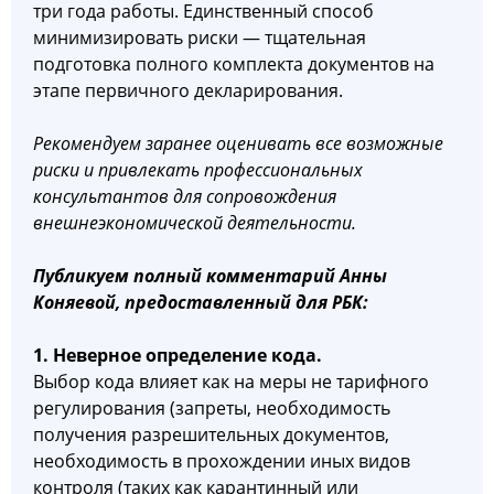
три года работы. Единственный способ
минимизировать риски — тщательная
подготовка полного комплекта документов на
этапе первичного декларирования.
Рекомендуем заранее оценивать все возможные
риски и привлекать профессиональных
консультантов для сопровождения
внешнеэкономической деятельности.
Публикуем полный комментарий Анны
Коняевой, предоставленный для РБК:
1. Неверное определение кода.
Выбор кода влияет как на меры не тарифного
регулирования (запреты, необходимость
получения разрешительных документов,
необходимость в прохождении иных видов
контроля (таких как карантинный или