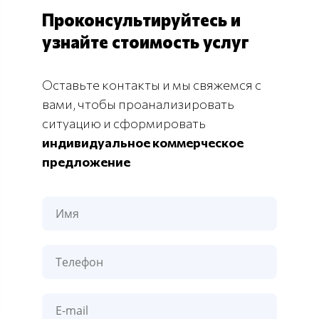
Проконсультируйтесь и
узнайте стоимость услуг
Оставьте контакты и мы свяжемся с
вами, чтобы проанализировать
ситуацию и сформировать
индивидуальное коммерческое
предложение