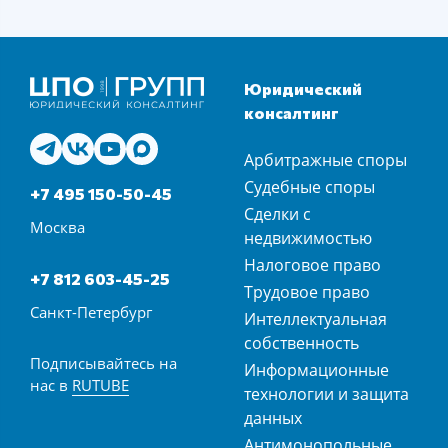
Юридический
консалтинг
Арбитражные споры
Судебные споры
+7 495 150-50-45
Сделки с
Москва
недвижимостью
Налоговое право
+7 812 603-45-25
Трудовое право
Санкт-Петербург
Интеллектуальная
собственность
Подписывайтесь на
Информационные
нас в
RUTUBE
технологии и защита
данных
Антимонопольные