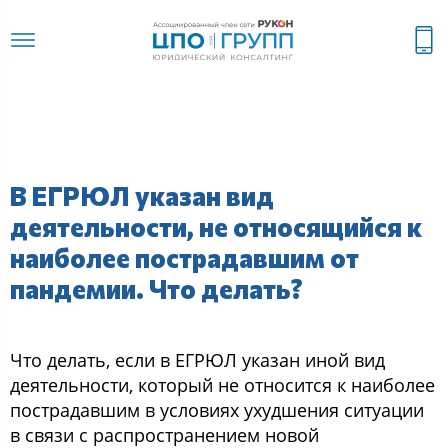
В ЕГРЮЛ указан вид
деятельности, не относящийся к
наиболее пострадавшим от
пандемии. Что делать?
Что делать, если в ЕГРЮЛ указан иной вид
деятельности, который не относится к наиболее
пострадавшим в условиях ухудшения ситуации
в связи с распространением новой