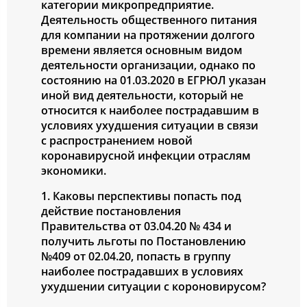
категории микропредприятие.
Деятельность общественного питания
для компании на протяжении долгого
времени является основным видом
деятельности организации, однако по
состоянию на 01.03.2020 в ЕГРЮЛ указан
иной вид деятельности, который не
относится к наиболее пострадавшим в
условиях ухудшения ситуации в связи
с распространением новой
коронавирусной инфекции отраслям
экономики.
1. Каковы перспективы попасть под
действие постановления
Правительства от 03.04.20 № 434 и
получить льготы по Постановлению
№409 от 02.04.20, попасть в группу
наиболее пострадавших в условиях
ухудшении ситуации с короновирусом?