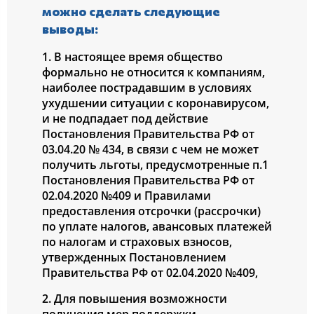
можно сделать следующие
выводы:
1. В настоящее время общество
формально не относится к компаниям,
наиболее пострадавшим в условиях
ухудшении ситуации с коронавирусом,
и не подпадает под действие
Постановления Правительства РФ от
03.04.20 № 434, в связи с чем не может
получить льготы, предусмотренные п.1
Постановления Правительства РФ от
02.04.2020 №409 и Правилами
предоставления отсрочки (рассрочки)
по уплате налогов, авансовых платежей
по налогам и страховых взносов,
утвержденных Постановлением
Правительства РФ от 02.04.2020 №409,
2. Для повышения возможности
получения мер поддержки