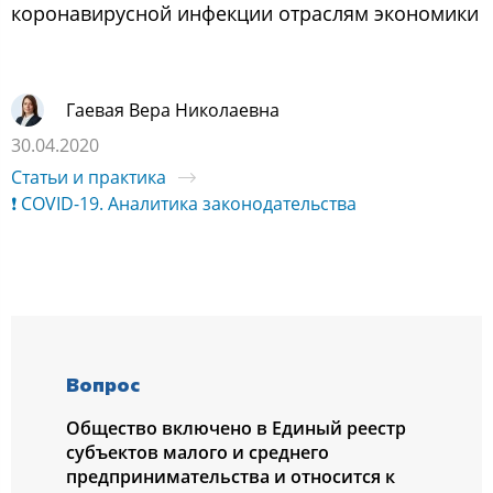
коронавирусной инфекции отраслям экономики
Гаевая Вера Николаевна
30.04.2020
Статьи и практика
❗ COVID-19. Аналитика законодательства
Вопрос
Общество включено в Единый реестр
субъектов малого и среднего
предпринимательства и относится к