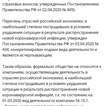
страховых взносов, утвержденных Постановлением
Правительства РФ от 02.04.2020 № 409).
Перечень отраслей российской экономики, в
наибольшей степени пострадавших в условиях
ухудшения ситуации в результате распространения
новой коронавирусной инфекции, утвержден
Постановлением Правительства РФ от 03.04.2020 №
434, конкретизирован кодами вида деятельности и
является исчерпывающим.
Таким образом, формально общество не относится к
компаниям, осуществляющим деятельность в
отраслях российской экономики, в наибольшей
степени пострадавших в условиях ухудшения
ситуации в результате распространения новой
коронавирусной инфекции, т.к. по состоянию на
01.03.2020 вид деятельности компании 56.10.1.