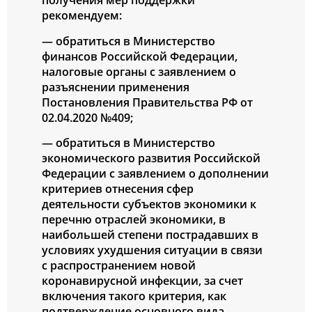
рекомендуем:
— обратиться в Министерство
финансов Российской Федерации,
налоговые органы с заявлением о
разъяснении применения
Постановления Правительства РФ от
02.04.2020 №409;
— обратиться в Министерство
экономического развития Российской
Федерации с заявлением о дополнении
критериев отнесения сфер
деятельности субъектов экономики к
перечню отраслей экономики, в
наибольшей степени пострадавших в
условиях ухудшения ситуации в связи
с распространением новой
коронавирусной инфекции, за счет
включения такого критерия, как
подтверждение основного вида