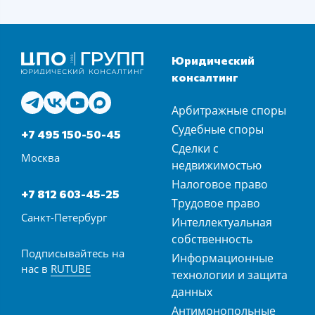
Юридический
консалтинг
Арбитражные споры
Судебные споры
+7 495 150-50-45
Сделки с
Москва
недвижимостью
Налоговое право
+7 812 603-45-25
Трудовое право
Санкт-Петербург
Интеллектуальная
собственность
Подписывайтесь на
Информационные
нас в
RUTUBE
технологии и защита
данных
Антимонопольные