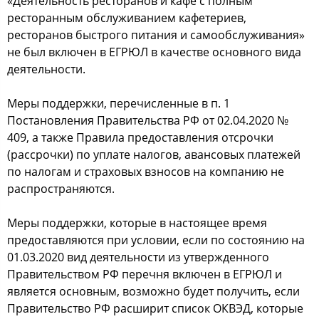
«Деятельность ресторанов и кафе с полным
ресторанным обслуживанием кафетериев,
ресторанов быстрого питания и самообслуживания»
не был включен в ЕГРЮЛ в качестве основного вида
деятельности.
Меры поддержки, перечисленные в п. 1
Постановления Правительства РФ от 02.04.2020 №
409, а также Правила предоставления отсрочки
(рассрочки) по уплате налогов, авансовых платежей
по налогам и страховых взносов на компанию не
распространяются.
Меры поддержки, которые в настоящее время
предоставляются при условии, если по состоянию на
01.03.2020 вид деятельности из утвержденного
Правительством РФ перечня включен в ЕГРЮЛ и
является основным, возможно будет получить, если
Правительство РФ расширит список ОКВЭД, которые