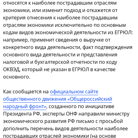
относятся к наиболее пострадавшим отраслям
экономики, или изменит подход и откажется от
критерия отнесения к наиболее пострадавшим
отраслям экономики исключительно по основным
кодам видов экономической деятельности из ЕГРЮЛ:
например, применит сведения о выручке от
конкретного вида деятельности, факт подтверждения
основного вида деятельности и представления
налоговой и бухгалтерской отчетности по коду
ОКВЭД, который не указан в ЕГРЮЛ в качестве
основного.
Как сообщается на
официальном сайте
общественного движения «Общероссийский
народный фронт»
, созданного по инициативе
Президента РФ, эксперты ОНФ направили министру
экономического развития РФ письмо с просьбой
дополнить перечень видов деятельности наиболее
пострадавших отраслей экономики (на основе