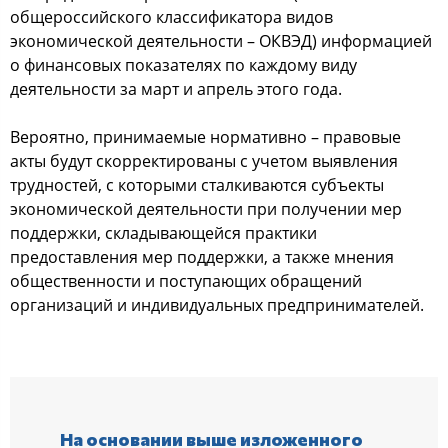
общероссийского классификатора видов
экономической деятельности – ОКВЭД) информацией
о финансовых показателях по каждому виду
деятельности за март и апрель этого года.
Вероятно, принимаемые нормативно – правовые
акты будут скорректированы с учетом выявления
трудностей, с которыми сталкиваются субъекты
экономической деятельности при получении мер
поддержки, складывающейся практики
предоставления мер поддержки, а также мнения
общественности и поступающих обращений
организаций и индивидуальных предпринимателей.
На основании выше изложенного