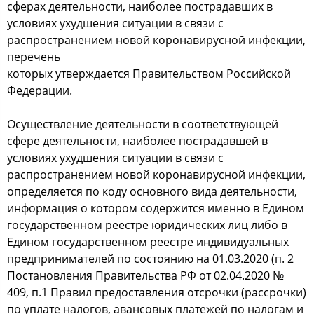
сферах деятельности, наиболее пострадавших в
условиях ухудшения ситуации в связи с
распространением новой коронавирусной инфекции,
перечень
которых утверждается Правительством Российской
Федерации.
Осуществление деятельности в соответствующей
сфере деятельности, наиболее пострадавшей в
условиях ухудшения ситуации в связи с
распространением новой коронавирусной инфекции,
определяется по коду основного вида деятельности,
информация о котором содержится именно в Едином
государственном реестре юридических лиц либо в
Едином государственном реестре индивидуальных
предпринимателей по состоянию на 01.03.2020 (п. 2
Постановления Правительства РФ от 02.04.2020 №
409, п.1 Правил предоставления отсрочки (рассрочки)
по уплате налогов, авансовых платежей по налогам и