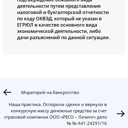
деятельности путем представления
налоговой и бухгалтерской отчетности
по коду ОКВЭД, который не указан в
ЕГРЮЛ в качестве основного вида
экономической деятельности, либо
дачи разъяснений по данной ситуации.
Мораторий на банкротство
Наша практика. Оспорили сделки и вернули в
конкурсную массу денежные средства за счет
страховой компании ООО «РЕСО – Лизинг» дело
№ № А41-24291/16