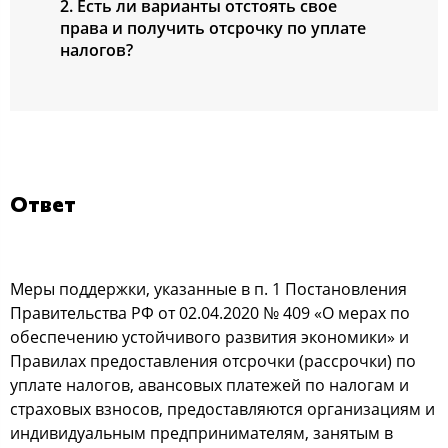
2. Есть ли варианты отстоять свое
права и получить отсрочку по уплате
налогов?
Ответ
Меры поддержки, указанные в п. 1 Постановления
Правительства РФ от 02.04.2020 № 409 «О мерах по
обеспечению устойчивого развития экономики» и
Правилах предоставления отсрочки (рассрочки) по
уплате налогов, авансовых платежей по налогам и
страховых взносов, предоставляются организациям и
индивидуальным предпринимателям, занятым в