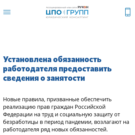
Установлена обязанность
работодателя предоставить
сведения о занятости
Новые правила, призванные обеспечить
реализацию прав граждан Российской
Федерации на труд и социальную защиту от
безработицы в период пандемии, возлагают на
работодателя ряд новых обязанностей.