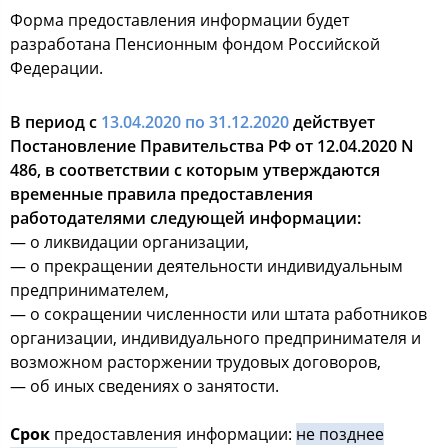
Форма предоставления информации будет
разработана Пенсионным фондом Российской
Федерации.
В период с
13.04.2020 по 31.12.2020
действует
Постановление Правительства РФ от 12.04.2020 N
486, в соответствии с которым утверждаются
временные правила предоставления
работодателями следующей информации:
— о ликвидации организации,
— о прекращении деятельности индивидуальным
предпринимателем,
— о сокращении численности или штата работников
организации, индивидуального предпринимателя и
возможном расторжении трудовых договоров,
— об иных сведениях о занятости.
Срок
предоставления информации:
не позднее