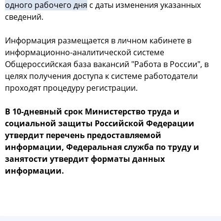
одного рабочего дня
с даты изменения указанных
сведений.
Информация размещается в личном кабинете в
информационно-аналитической системе
Общероссийская база вакансий "Работа в России", в
целях получения доступа к системе работодатели
проходят процедуру регистрации.
В 10-дневный срок Министерство труда и
социальной защиты Российской Федерации
утвердит перечень предоставляемой
информации, Федеральная служба по труду и
занятости утвердит форматы данных
информации.