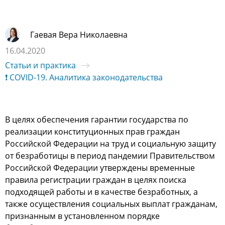
Гаевая Вера Николаевна
16.04.2020
Статьи и практика
❗ COVID-19. Аналитика законодательства
В целях обеспечения гарантии государства по
реализации конституционных прав граждан
Российской Федерации на труд и социальную защиту
от безработицы в период пандемии Правительством
Российской Федерации утверждены временные
правила регистрации граждан в целях поиска
подходящей работы и в качестве безработных, а
также осуществления социальных выплат гражданам,
признанным в установленном порядке