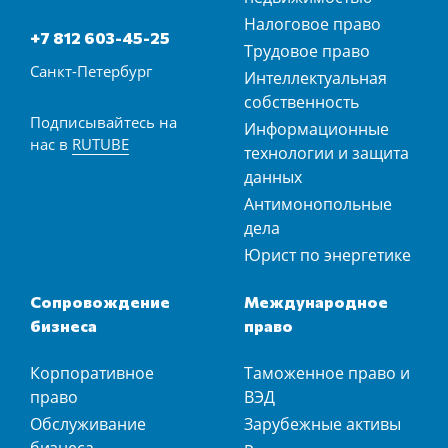
Налоговое право
+7 812 603-45-25
Трудовое право
Санкт-Петербург
Интеллектуальная
собственность
Подписывайтесь на
Информационные
нас в
RUTUBE
технологии и защита
данных
Антимонопольные
дела
Юрист по энергетике
Сопровождение
Международное
бизнеса
право
Корпоративное
Таможенное право и
право
ВЭД
Обслуживание
Зарубежные активы