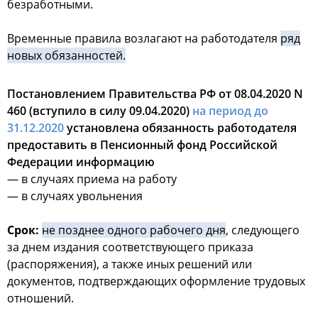
безработными.
Временные правила возлагают на работодателя
ряд
новых обязанностей.
Постановлением Правительства РФ от 08.04.2020 N
460 (вступило в силу 09.04.2020)
на период до
31.12.2020
установлена обязанность работодателя
предоставить в Пенсионный фонд Российской
Федерации информацию
— в случаях приема на работу
— в случаях увольнения
Срок:
не позднее одного рабочего дня
, следующего
за днем издания соответствующего приказа
(распоряжения), а также иных решений или
документов, подтверждающих оформление трудовых
отношений.