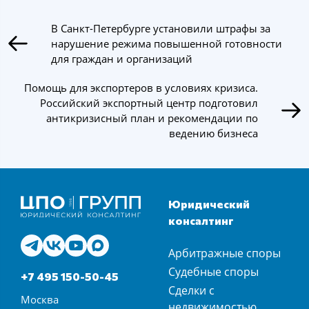
В Санкт-Петербурге установили штрафы за
нарушение режима повышенной готовности
для граждан и организаций
Помощь для экспортеров в условиях кризиса.
Российский экспортный центр подготовил
антикризисный план и рекомендации по
ведению бизнеса
Юридический
консалтинг
Арбитражные споры
Судебные споры
+7 495 150-50-45
Сделки с
Москва
недвижимостью