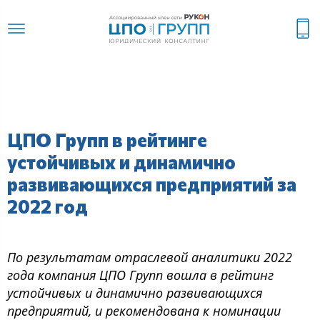
ЦПО Групп в рейтинге
устойчивых и динамично
развивающихся предприятий за
2022 год
По результатам отраслевой аналитики 2022
года компания ЦПО Групп вошла в рейтинг
устойчивых и динамично развивающихся
предприятий, и рекомендована к номинации