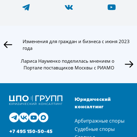
Изменения для граждан и бизнеса с июня 2023
года
Лариса Науменко поделилась мнением о
Портале поставщиков Москвы с РИАМО
Юридический
консалтинг
Арбитражные споры
Судебные споры
+7 495 150-50-45