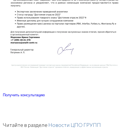
Получить консультацию
Читайте в разделе
Новости ЦПО ГРУПП