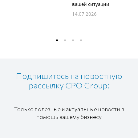
вашей ситуации
14.07.2026
Подпишитесь на новостную
рассылку CPO Group:
Только полезные и актуальные новости в
помощь вашему бизнесу