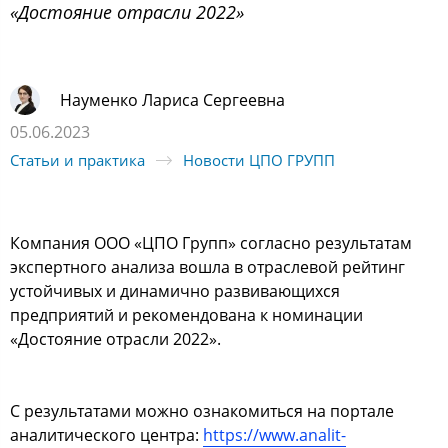
«Достояние отрасли 2022»
Науменко Лариса Сергеевна
05.06.2023
Статьи и практика
Новости ЦПО ГРУПП
Компания ООО «ЦПО Групп» согласно результатам
экспертного анализа вошла в отраслевой рейтинг
устойчивых и динамично развивающихся
предприятий и рекомендована к номинации
«Достояние отрасли 2022».
С результатами можно ознакомиться на портале
аналитического центра:
https://www.analit-