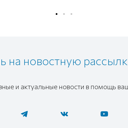
 на новостную рассылк
зные и актуальные новости в помощь ва