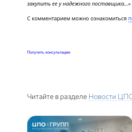
закупить ее у надежного поставщика…»
С комментарием можно ознакомиться
п
Получить консультацию
Читайте в разделе
Новости ЦП