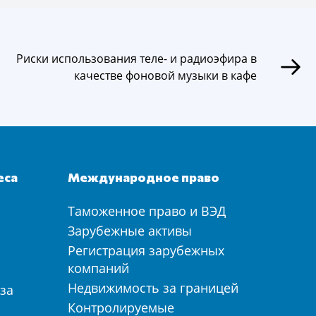
Риски использования теле- и радиоэфира в
качестве фоновой музыки в кафе
еса
Международное право
Таможенное право и ВЭД
а
Зарубежные активы
Регистрация зарубежных
компаний
Недвижимость за границей
за
Контролируемые