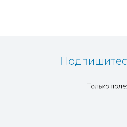
Подпишитесь
Только поле