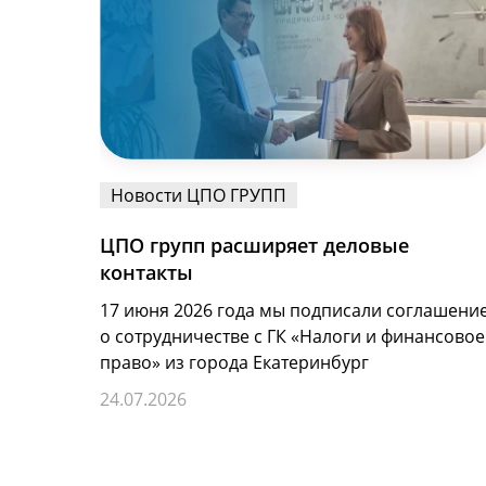
Новости ЦПО ГРУПП
ЦПО групп расширяет деловые
контакты
17 июня 2026 года мы подписали соглашени
о сотрудничестве с ГК «Налоги и финансовое
право» из города Екатеринбург
24.07.2026