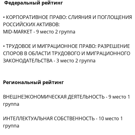
Федеральный рейтинг
• КОРПОРАТИВНОЕ ПРАВО: СЛИЯНИЯ И ПОГЛОЩЕНИЯ
РОССИЙСКИХ АКТИВОВ:
MID-MARKET - 9 место 2 группа
• ТРУДОВОЕ И МИГРАЦИОННОЕ ПРАВО:
РАЗРЕШЕНИЕ
СПОРОВ В ОБЛАСТИ ТРУДОВОГО И МИГРАЦИОННОГО
ЗАКОНОДАТЕЛЬСТВА - 3 место 2 группа
Региональный рейтинг
ВНЕШНЕЭКОНОМИЧЕСКАЯ ДЕЯТЕЛЬНОСТЬ - 9 место 1
группа
ИНТЕЛЛЕКТУАЛЬНАЯ СОБСТВЕННОСТЬ - 10 место 1
группа