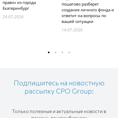
право» из города
пошагово разберет
Екатеринбург
создание личного фонда и
ответит на вопросы по
24.07.2026
вашей ситуации
14.07.2026
Подпишитесь на новостную
рассылку CPO Group:
Только полезные и актуальные новости в
помощь вашему бизнесу