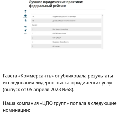
Газета «Коммерсантъ» опубликовала результаты
исследования лидеров рынка юридических услуг
(выпуск от 05 апреля 2023 №58).
Наша компания «ЦПО групп» попала в следующие
номинации: