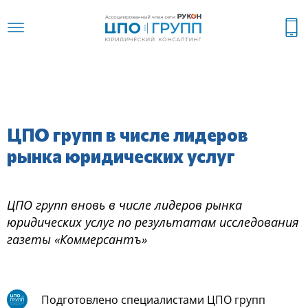
ЦПО групп в числе лидеров
рынка юридических услуг
ЦПО групп вновь в числе лидеров рынка
юридических услуг по результатам исследования
газеты «Коммерсантъ»
Подготовлено специалистами ЦПО групп