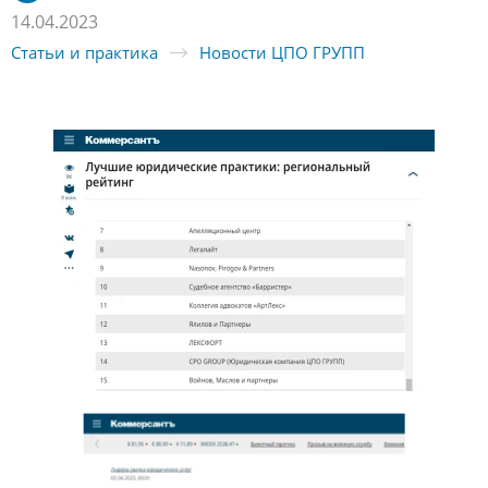
14.04.2023
Статьи и практика
Новости ЦПО ГРУПП