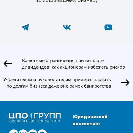
Валютные ограничения при выплате
дивидендов: как акционерам избежать рисков
Учредителям и руководителям придется платить
по долгам бизнеса даже вне рамок банкротства
Юридический
консалтинг