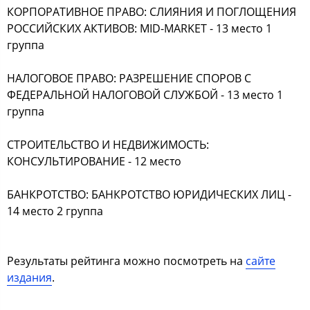
КОРПОРАТИВНОЕ ПРАВО: СЛИЯНИЯ И ПОГЛОЩЕНИЯ
РОССИЙСКИХ АКТИВОВ: MID-MARKET - 13 место 1
группа
НАЛОГОВОЕ ПРАВО: РАЗРЕШЕНИЕ СПОРОВ С
ФЕДЕРАЛЬНОЙ НАЛОГОВОЙ СЛУЖБОЙ - 13 место 1
группа
СТРОИТЕЛЬСТВО И НЕДВИЖИМОСТЬ:
КОНСУЛЬТИРОВАНИЕ - 12 место
БАНКРОТСТВО: БАНКРОТСТВО ЮРИДИЧЕСКИХ ЛИЦ -
14 место 2 группа
Результаты рейтинга можно посмотреть на
сайте
издания
.