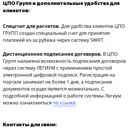
ЦПО Групп и дополнительные удобства для
клиентов:
Спецсчет для расчетов.
Для удобства клиентов ЦПО
ГРУПП создан специальный счет для принятия
платежей из-за рубежа через систему SWIFT.
Дистанционное подписание договоров.
В ЦПО
Групп налажена возможность подписания договоров
через систему ЛЕГИУМ с применением простой
электронной цифровой подписи. Регистрация на
портале занимает не более 1 дня, а подписание
документов осуществляется моментально. С
подробной информацией о работе системы Легиум
можно ознакомиться
по ссылке
.
Контакты для связи: