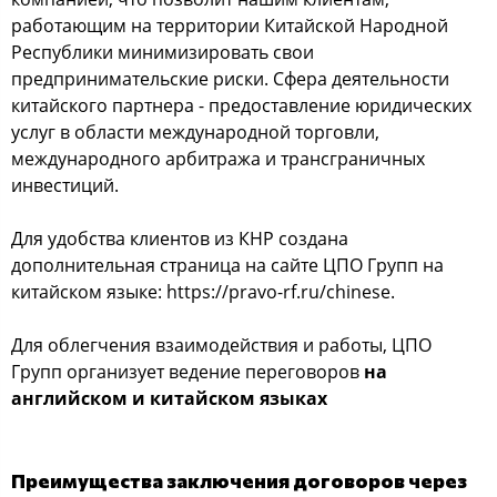
работающим на территории Китайской Народной
Республики минимизировать свои
предпринимательские риски. Сфера деятельности
китайского партнера - предоставление юридических
услуг в области международной торговли,
международного арбитража и трансграничных
инвестиций.
Для удобства клиентов из КНР создана
дополнительная страница на сайте ЦПО Групп на
китайском языке: https://pravo-rf.ru/chinese.
Для облегчения взаимодействия и работы, ЦПО
Групп организует ведение переговоров
на
английском и китайском языках
Преимущества заключения договоров через