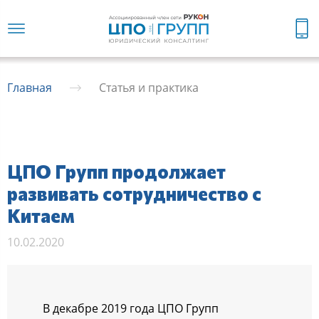
Главная
Статья и практика
ЦПО Групп продолжает
развивать сотрудничество с
Китаем
10.02.2020
В декабре 2019 года ЦПО Групп