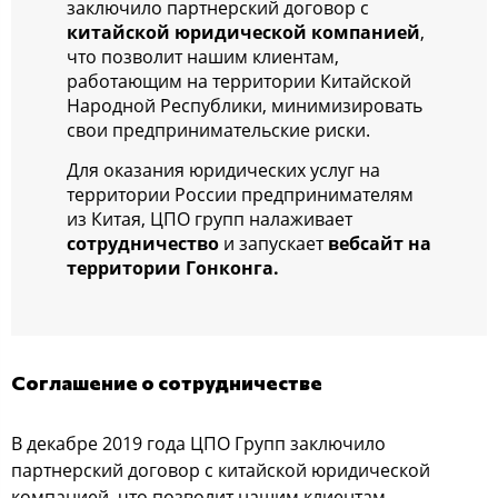
заключило партнерский договор с
китайской юридической компанией
,
что позволит нашим клиентам,
работающим на территории Китайской
Народной Республики, минимизировать
свои предпринимательские риски.
Для оказания юридических услуг на
территории России предпринимателям
из Китая, ЦПО групп налаживает
сотрудничество
и запускает
вебсайт
на
территории Гонконга.
Соглашение о сотрудничестве
В декабре 2019 года ЦПО Групп заключило
партнерский договор с китайской юридической
компанией, что позволит нашим клиентам,