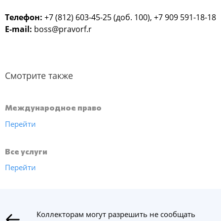
Телефон:
+7 (812) 603-45-25 (доб. 100), +7 909 591-18-18
E-mail:
boss@pravorf.r
Смотрите также
Международное право
Перейти
Все услуги
Перейти
Коллекторам могут разрешить не сообщать